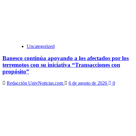
Uncategorized
Banesco continúa apoyando a los afectados por los
terremotos con su iniciativa “Transacciones con
propósito”
Redacción UnivNoticias.com
6 de agosto de 2026
0