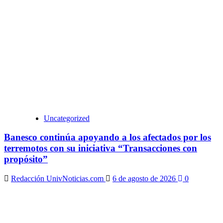
Uncategorized
Banesco continúa apoyando a los afectados por los
terremotos con su iniciativa “Transacciones con
propósito”
Redacción UnivNoticias.com
6 de agosto de 2026
0