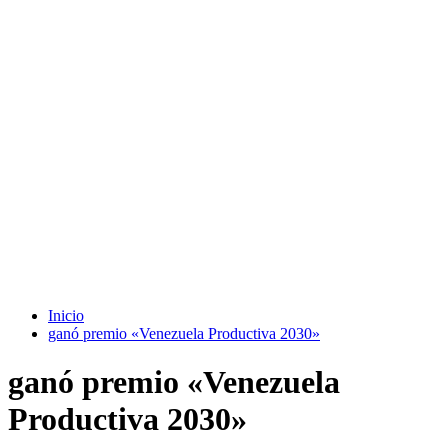
Inicio
ganó premio «Venezuela Productiva 2030»
ganó premio «Venezuela
Productiva 2030»