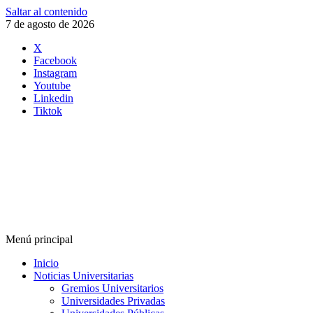
Saltar al contenido
7 de agosto de 2026
X
Facebook
Instagram
Youtube
Linkedin
Tiktok
Menú principal
Inicio
Noticias Universitarias
Gremios Universitarios
Universidades Privadas