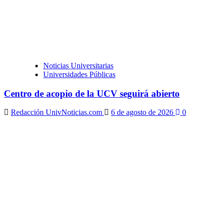
Noticias Universitarias
Universidades Públicas
Centro de acopio de la UCV seguirá abierto
Redacción UnivNoticias.com
6 de agosto de 2026
0