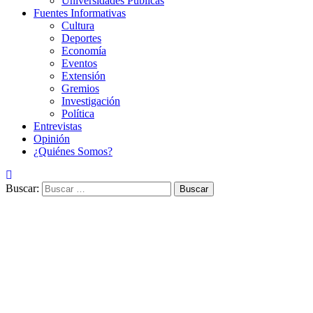
Universidades Públicas
Fuentes Informativas
Cultura
Deportes
Economía
Eventos
Extensión
Gremios
Investigación
Política
Entrevistas
Opinión
¿Quiénes Somos?
Buscar: