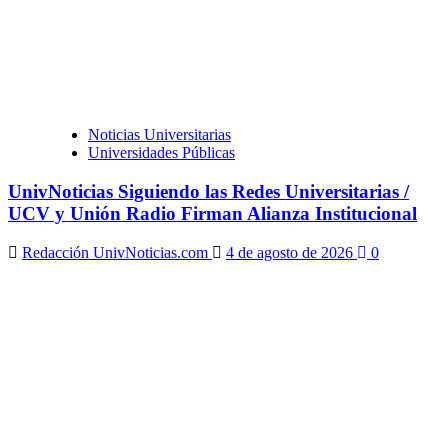
Noticias Universitarias
Universidades Públicas
UnivNoticias Siguiendo las Redes Universitarias /
UCV y Unión Radio Firman Alianza Institucional
Redacción UnivNoticias.com
4 de agosto de 2026
0