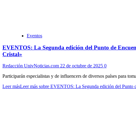
Eventos
EVENTOS: La Segunda edición del Punto de Encuent
Cristal»
Redacción UnivNoticias.com
22 de octubre de 2025
0
Participarán especialistas y de influencers de diversos países para to
Leer más
Leer más sobre EVENTOS: La Segunda edición del Punto de