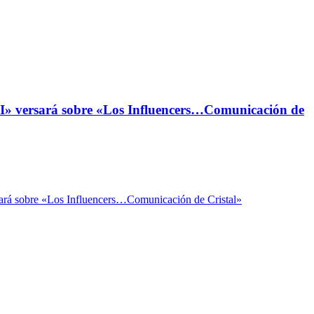
» versará sobre «Los Influencers…Comunicación de
rá sobre «Los Influencers…Comunicación de Cristal»