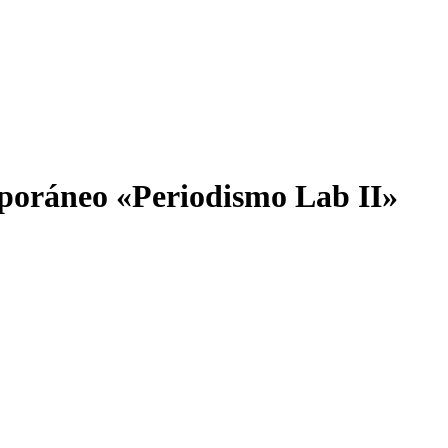
poráneo «Periodismo Lab II»