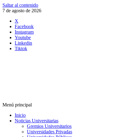
Saltar al contenido
7 de agosto de 2026
X
Facebook
Instagram
Youtube
Linkedin
Tiktok
Menú principal
Inicio
Noticias Universitarias
Gremios Universitarios
Universidades Privadas