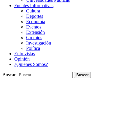
Universidades Públicas
Fuentes Informativas
Cultura
Deportes
Economía
Eventos
Extensión
Gremios
Investigación
Política
Entrevistas
Opinión
¿Quiénes Somos?
Buscar: