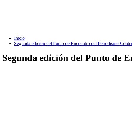
Inicio
Segunda edición del Punto de Encuentro del Periodismo Cont
Segunda edición del Punto de 