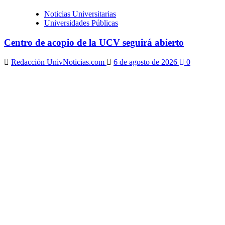
Noticias Universitarias
Universidades Públicas
Centro de acopio de la UCV seguirá abierto
Redacción UnivNoticias.com
6 de agosto de 2026
0