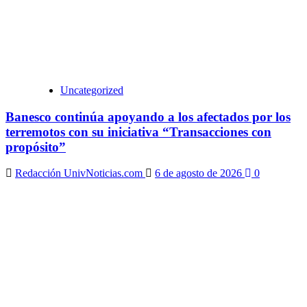
Uncategorized
Banesco continúa apoyando a los afectados por los
terremotos con su iniciativa “Transacciones con
propósito”
Redacción UnivNoticias.com
6 de agosto de 2026
0