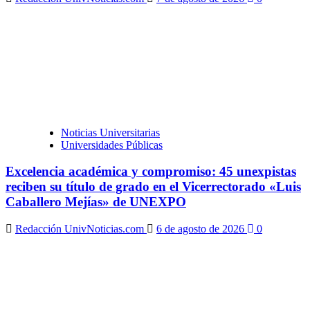
Noticias Universitarias
Universidades Públicas
Excelencia académica y compromiso: 45 unexpistas
reciben su título de grado en el Vicerrectorado «Luis
Caballero Mejías» de UNEXPO
Redacción UnivNoticias.com
6 de agosto de 2026
0