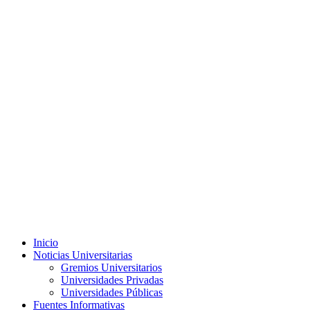
Menú
Inicio
principal
Noticias Universitarias
Gremios Universitarios
Universidades Privadas
Universidades Públicas
Fuentes Informativas