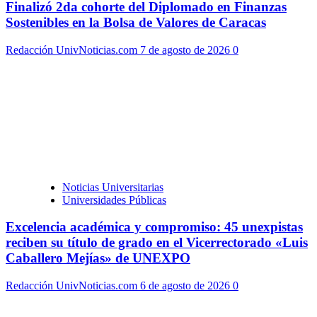
Finalizó 2da cohorte del Diplomado en Finanzas
Sostenibles en la Bolsa de Valores de Caracas
Redacción UnivNoticias.com
7 de agosto de 2026
0
Noticias Universitarias
Universidades Públicas
Excelencia académica y compromiso: 45 unexpistas
reciben su título de grado en el Vicerrectorado «Luis
Caballero Mejías» de UNEXPO
Redacción UnivNoticias.com
6 de agosto de 2026
0