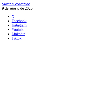
Saltar al contenido
9 de agosto de 2026
X
Facebook
Instagram
Youtube
Linkedin
Tiktok