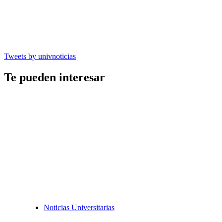
Tweets by univnoticias
Te pueden interesar
Noticias Universitarias