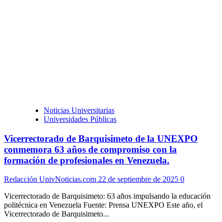
Noticias Universitarias
Universidades Públicas
Vicerrectorado de Barquisimeto de la UNEXPO
conmemora 63 años de compromiso con la
formación de profesionales en Venezuela.
Redacción UnivNoticias.com
22 de septiembre de 2025
0
Vicerrectorado de Barquisimeto: 63 años impulsando la educación
politécnica en Venezuela Fuente: Prensa UNEXPO Este año, el
Vicerrectorado de Barquisimeto...