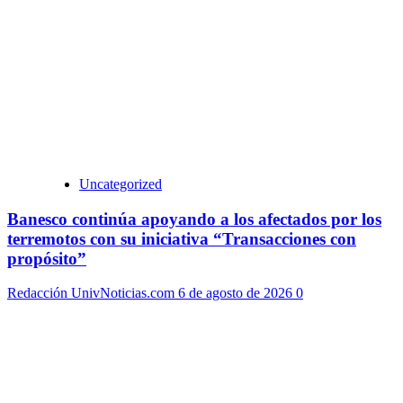
Uncategorized
Banesco continúa apoyando a los afectados por los
terremotos con su iniciativa “Transacciones con
propósito”
Redacción UnivNoticias.com
6 de agosto de 2026
0