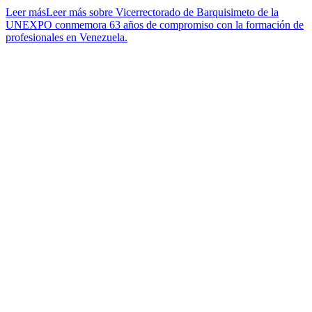
Leer más
Leer más sobre Vicerrectorado de Barquisimeto de la
UNEXPO conmemora 63 años de compromiso con la formación de
profesionales en Venezuela.