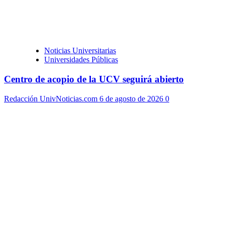
Noticias Universitarias
Universidades Públicas
Centro de acopio de la UCV seguirá abierto
Redacción UnivNoticias.com
6 de agosto de 2026
0