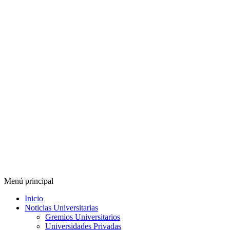
Menú principal
Inicio
Noticias Universitarias
Gremios Universitarios
Universidades Privadas