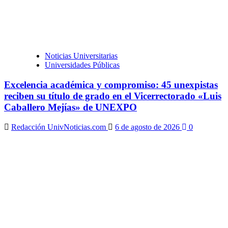
Noticias Universitarias
Universidades Públicas
Excelencia académica y compromiso: 45 unexpistas
reciben su título de grado en el Vicerrectorado «Luis
Caballero Mejías» de UNEXPO
Redacción UnivNoticias.com
6 de agosto de 2026
0