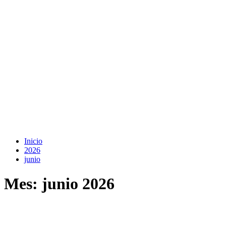
Inicio
2026
junio
Mes:
junio 2026