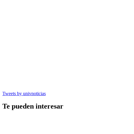
Tweets by univnoticias
Te pueden interesar