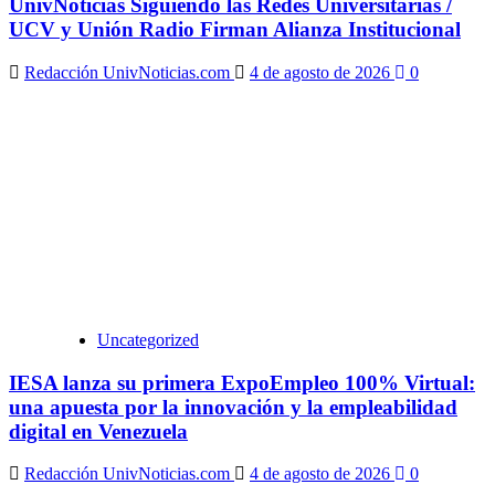
UnivNoticias Siguiendo las Redes Universitarias /
UCV y Unión Radio Firman Alianza Institucional
Redacción UnivNoticias.com
4 de agosto de 2026
0
Uncategorized
IESA lanza su primera ExpoEmpleo 100% Virtual:
una apuesta por la innovación y la empleabilidad
digital en Venezuela
Redacción UnivNoticias.com
4 de agosto de 2026
0