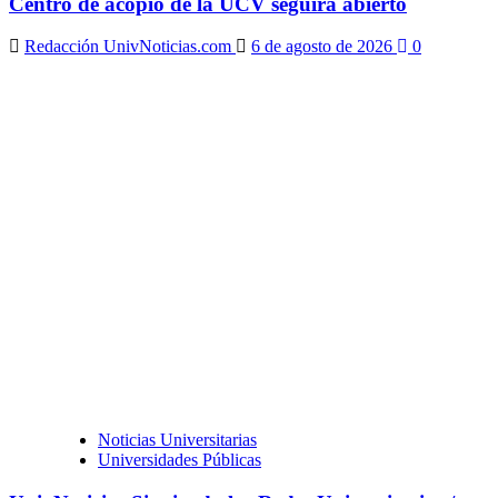
Centro de acopio de la UCV seguirá abierto
Redacción UnivNoticias.com
6 de agosto de 2026
0
Noticias Universitarias
Universidades Públicas