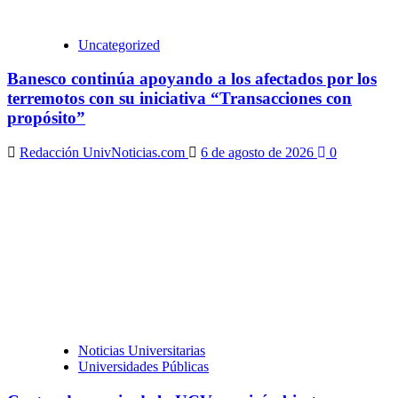
Uncategorized
Banesco continúa apoyando a los afectados por los
terremotos con su iniciativa “Transacciones con
propósito”
Redacción UnivNoticias.com
6 de agosto de 2026
0
Noticias Universitarias
Universidades Públicas