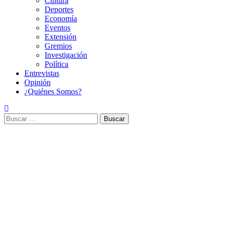
Cultura
Deportes
Economía
Eventos
Extensión
Gremios
Investigación
Política
Entrevistas
Opinión
¿Quiénes Somos?
Buscar: