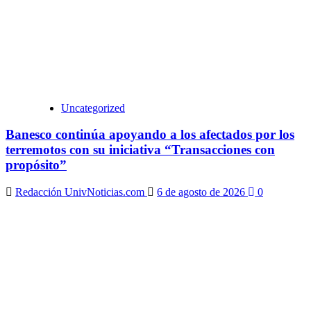
Uncategorized
Banesco continúa apoyando a los afectados por los
terremotos con su iniciativa “Transacciones con
propósito”
Redacción UnivNoticias.com
6 de agosto de 2026
0