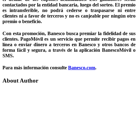
contactados por la entidad bancaria, luego del sorteo. El premio
es intransferible, no podrá cederse o traspasarse ni entre
clientes ni a favor de terceros y no es canjeable por ningún otro
premio o beneficio.
Con esta promoción, Banesco busca premiar la fidelidad de sus
clientes. PagoMóvil es un servicio que permite recibir pagos en
línea o enviar dinero a terceros en Banesco y otros bancos de
forma fácil y segura, a través de la aplicación BanescoMóvil o
SMS.
Para más información consulte
Banesco.com
.
About Author