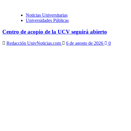
Noticias Universitarias
Universidades Públicas
Centro de acopio de la UCV seguirá abierto
Redacción UnivNoticias.com
6 de agosto de 2026
0