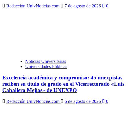
Redacción UnivNoticias.com
7 de agosto de 2026
0
Noticias Universitarias
Universidades Públicas
Excelencia académica y compromiso: 45 unexpistas
reciben su título de grado en el Vicerrectorado «Luis
Caballero Mejías» de UNEXPO
Redacción UnivNoticias.com
6 de agosto de 2026
0