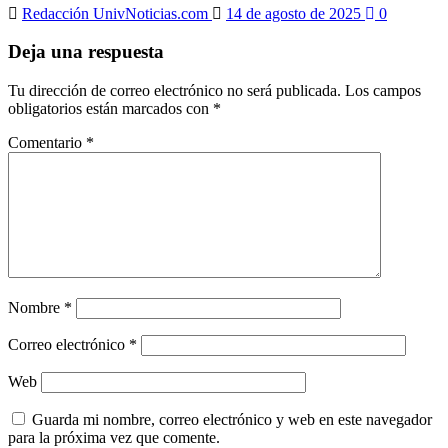
Redacción UnivNoticias.com
14 de agosto de 2025
0
Deja una respuesta
Tu dirección de correo electrónico no será publicada.
Los campos
obligatorios están marcados con
*
Comentario
*
Nombre
*
Correo electrónico
*
Web
Guarda mi nombre, correo electrónico y web en este navegador
para la próxima vez que comente.