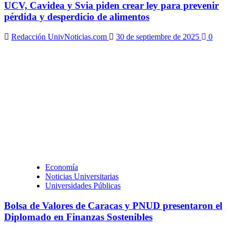
UCV, Cavidea y Svia piden crear ley para prevenir
pérdida y desperdicio de alimentos
Redacción UnivNoticias.com
30 de septiembre de 2025
0
Economía
Noticias Universitarias
Universidades Públicas
Bolsa de Valores de Caracas y PNUD presentaron el
Diplomado en Finanzas Sostenibles