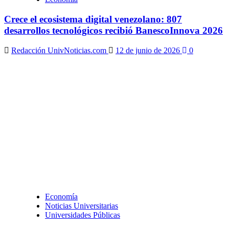
Crece el ecosistema digital venezolano: 807
desarrollos tecnológicos recibió BanescoInnova 2026
Redacción UnivNoticias.com
12 de junio de 2026
0
Economía
Noticias Universitarias
Universidades Públicas