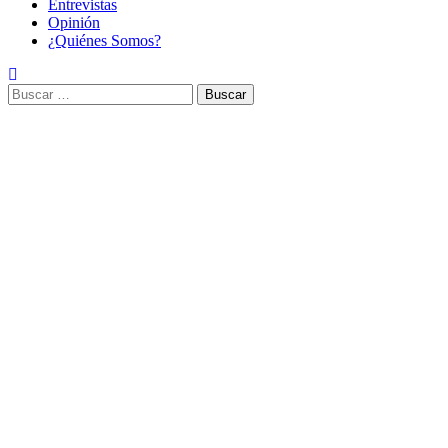
Entrevistas
Opinión
¿Quiénes Somos?
Buscar: