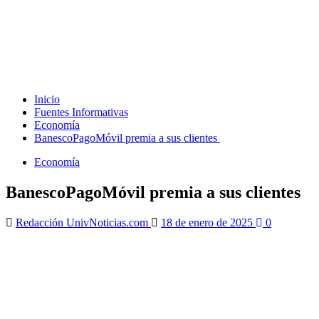
Inicio
Fuentes Informativas
Economía
BanescoPagoMóvil premia a sus clientes
Economía
BanescoPagoMóvil premia a sus clientes
Redacción UnivNoticias.com
18 de enero de 2025
0