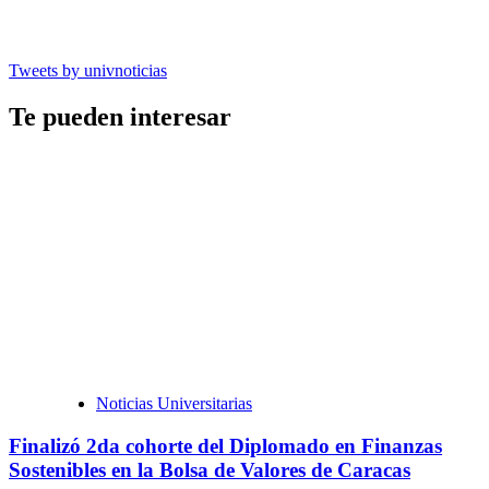
Tweets by univnoticias
Te pueden interesar
Noticias Universitarias
Finalizó 2da cohorte del Diplomado en Finanzas
Sostenibles en la Bolsa de Valores de Caracas