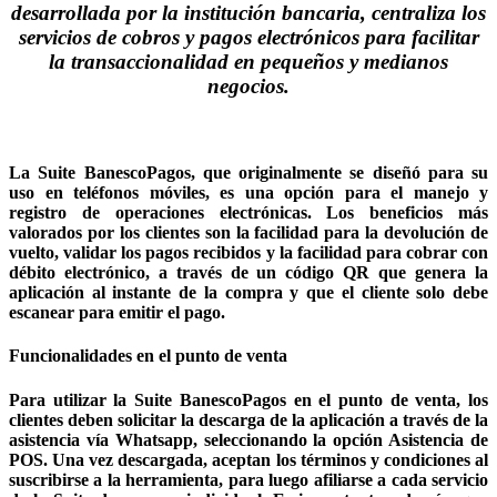
desarrollada por la institución bancaria, centraliza los
servicios de cobros y pagos electrónicos para facilitar
la transaccionalidad en pequeños y medianos
negocios.
La Suite BanescoPagos, que originalmente se diseñó para su
uso en teléfonos móviles, es una opción para el manejo y
registro de operaciones electrónicas. Los beneficios más
valorados por los clientes son la facilidad para la devolución de
vuelto, validar los pagos recibidos y la facilidad para cobrar con
débito electrónico, a través de un código QR que genera la
aplicación al instante de la compra y que el cliente solo debe
escanear para emitir el pago.
Funcionalidades en el punto de venta
Para utilizar la Suite BanescoPagos en el punto de venta, los
clientes deben solicitar la descarga de la aplicación a través de la
asistencia vía Whatsapp, seleccionando la opción Asistencia de
POS. Una vez descargada, aceptan los términos y condiciones al
suscribirse a la herramienta, para luego afiliarse a cada servicio