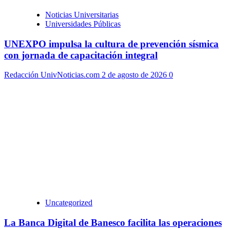
Noticias Universitarias
Universidades Públicas
UNEXPO impulsa la cultura de prevención sísmica
con jornada de capacitación integral
Redacción UnivNoticias.com
2 de agosto de 2026
0
Uncategorized
La Banca Digital de Banesco facilita las operaciones