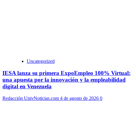
Uncategorized
IESA lanza su primera ExpoEmpleo 100% Virtual:
una apuesta por la innovación y la empleabilidad
digital en Venezuela
Redacción UnivNoticias.com
4 de agosto de 2026
0