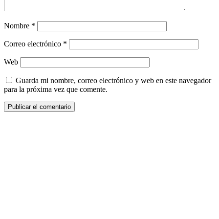
Nombre
*
Correo electrónico
*
Web
Guarda mi nombre, correo electrónico y web en este navegador
para la próxima vez que comente.