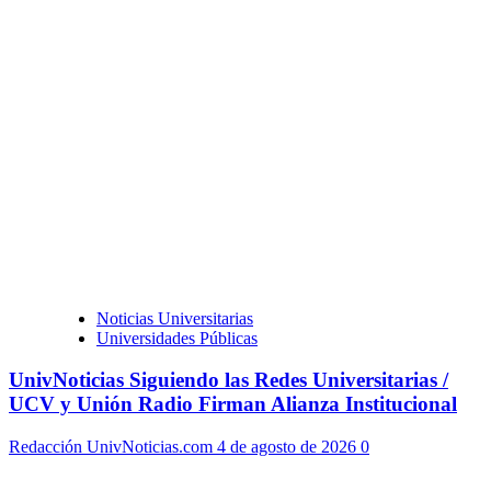
Noticias Universitarias
Universidades Públicas
UnivNoticias Siguiendo las Redes Universitarias /
UCV y Unión Radio Firman Alianza Institucional
Redacción UnivNoticias.com
4 de agosto de 2026
0