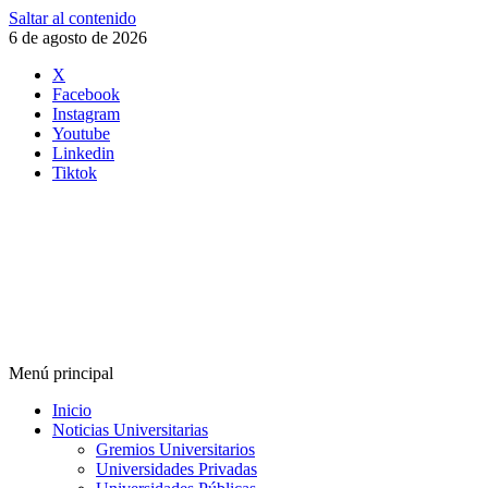
Saltar al contenido
6 de agosto de 2026
X
Facebook
Instagram
Youtube
Linkedin
Tiktok
Menú principal
Inicio
Noticias Universitarias
Gremios Universitarios
Universidades Privadas