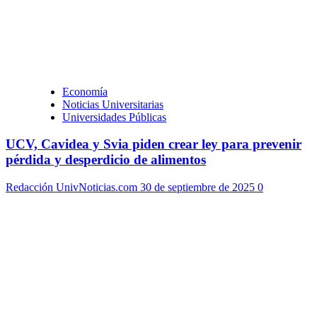
Economía
Noticias Universitarias
Universidades Públicas
UCV, Cavidea y Svia piden crear ley para prevenir
pérdida y desperdicio de alimentos
Redacción UnivNoticias.com
30 de septiembre de 2025
0