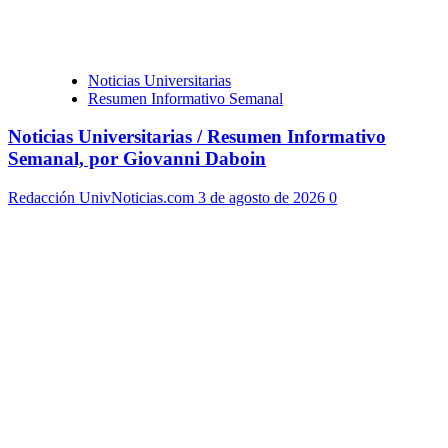
Noticias Universitarias
Resumen Informativo Semanal
Noticias Universitarias / Resumen Informativo
Semanal, por Giovanni Daboin
Redacción UnivNoticias.com
3 de agosto de 2026
0