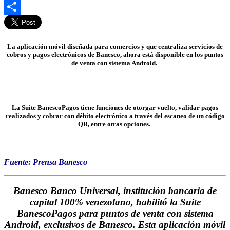
Gmail
Compartir
La aplicación móvil diseñada para comercios y que centraliza servicios de
cobros y pagos electrónicos de Banesco, ahora está disponible en los puntos
de venta con sistema Android.
La Suite BanescoPagos tiene funciones de otorgar vuelto, validar pagos
realizados y cobrar con débito electrónico a través del escaneo de un código
QR, entre otras opciones.
Fuente: Prensa Banesco
Banesco Banco Universal, institución bancaria de
capital 100% venezolano, habilitó la Suite
BanescoPagos para puntos de venta con sistema
Android, exclusivos de Banesco. Esta aplicación móvil