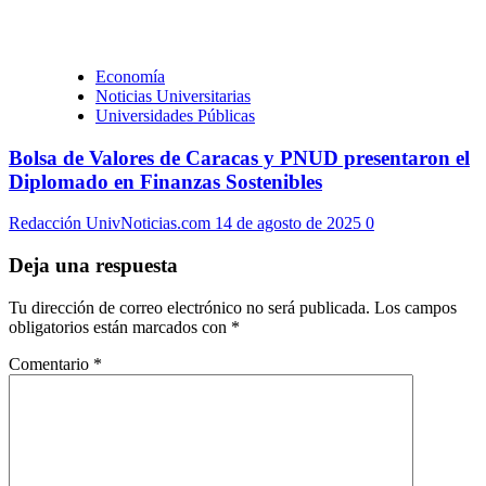
Economía
Noticias Universitarias
Universidades Públicas
Bolsa de Valores de Caracas y PNUD presentaron el
Diplomado en Finanzas Sostenibles
Redacción UnivNoticias.com
14 de agosto de 2025
0
Deja una respuesta
Tu dirección de correo electrónico no será publicada.
Los campos
obligatorios están marcados con
*
Comentario
*