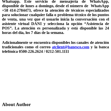
Whatsapp. Este servicio de mensajería de WhatsApp,
disponible de lunes a domingo, desde el número de WhatsApp
+58 414-2784473, ofrece la atención de técnicos especializados
para solucionar cualquier falla o problema técnico de los puntos
de venta, una vez que el usuario inicia la conversación con el
asistente virtual DANI y selecciona la opción “Asistencia de
POS”. La atención es personalizada y está disponible las 24
horas del día, los 7 días de la semana.
Adicionalmente se encuentra disponibles los canales de atención
tradicionales como el correo
atclient@banesco.com
y la banca
telefónica 0500-226.2624 / 0212-501.1111
About Author