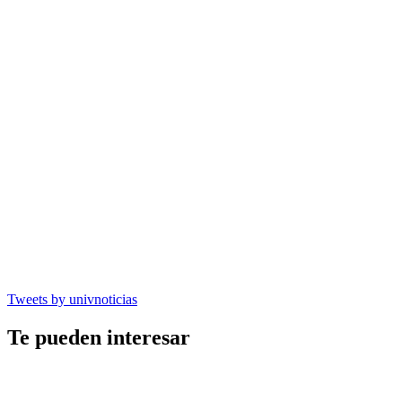
Tweets by univnoticias
Te pueden interesar