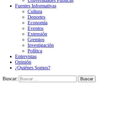
Universidades Públicas
Fuentes Informativas
Cultura
Deportes
Economía
Eventos
Extensión
Gremios
Investigación
Política
Entrevistas
Opinión
¿Quiénes Somos?
Buscar: