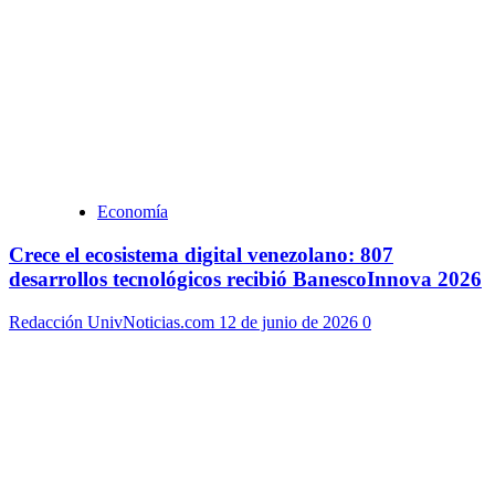
Economía
Crece el ecosistema digital venezolano: 807
desarrollos tecnológicos recibió BanescoInnova 2026
Redacción UnivNoticias.com
12 de junio de 2026
0