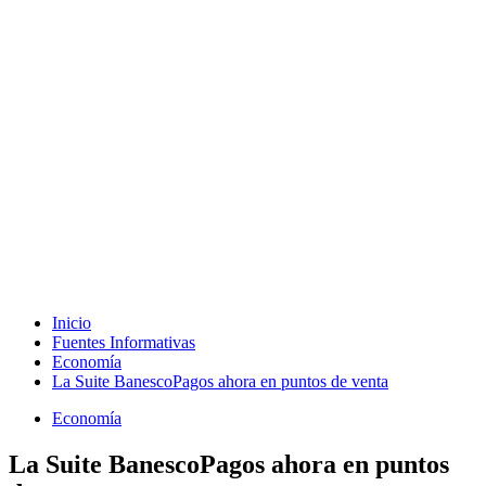
Inicio
Fuentes Informativas
Economía
La Suite BanescoPagos ahora en puntos de venta
Economía
La Suite BanescoPagos ahora en puntos