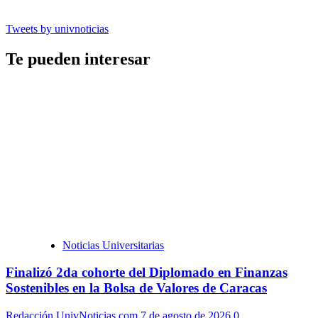
Tweets by univnoticias
Te pueden interesar
Noticias Universitarias
Finalizó 2da cohorte del Diplomado en Finanzas
Sostenibles en la Bolsa de Valores de Caracas
Redacción UnivNoticias.com
7 de agosto de 2026
0