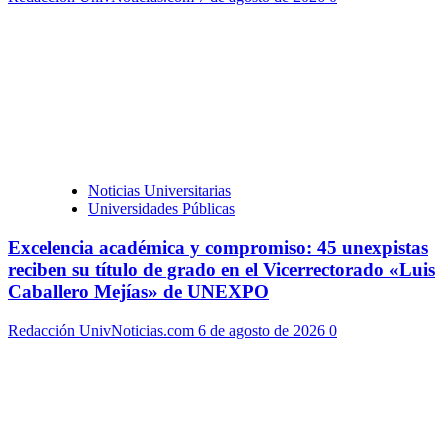
Noticias Universitarias
Universidades Públicas
Excelencia académica y compromiso: 45 unexpistas
reciben su título de grado en el Vicerrectorado «Luis
Caballero Mejías» de UNEXPO
Redacción UnivNoticias.com
6 de agosto de 2026
0