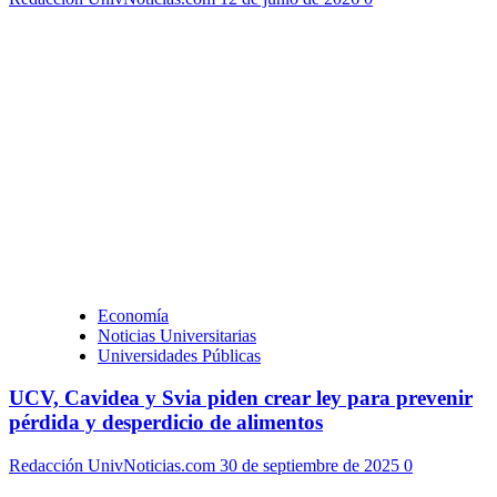
Economía
Noticias Universitarias
Universidades Públicas
UCV, Cavidea y Svia piden crear ley para prevenir
pérdida y desperdicio de alimentos
Redacción UnivNoticias.com
30 de septiembre de 2025
0