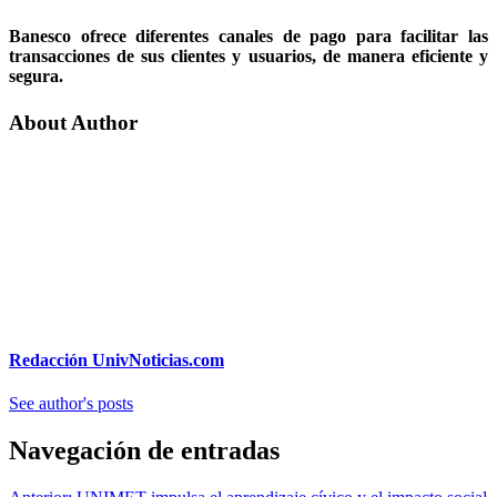
Banesco ofrece diferentes canales de pago para facilitar las
transacciones de sus clientes y usuarios, de manera eficiente y
segura.
About Author
Redacción UnivNoticias.com
See author's posts
Navegación de entradas