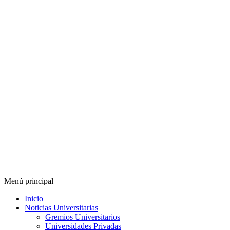
Menú principal
Inicio
Noticias Universitarias
Gremios Universitarios
Universidades Privadas