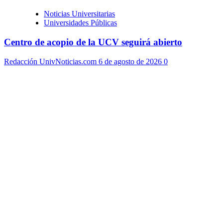
Noticias Universitarias
Universidades Públicas
Centro de acopio de la UCV seguirá abierto
Redacción UnivNoticias.com
6 de agosto de 2026
0