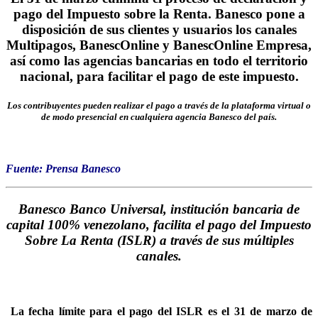
pago del Impuesto sobre la Renta. Banesco pone a
disposición de sus clientes y usuarios los canales
Multipagos, BanescOnline y BanescOnline Empresa,
así como las agencias bancarias en todo el territorio
nacional, para facilitar el pago de este impuesto.
Los contribuyentes pueden realizar el pago a través de la plataforma virtual o
de modo presencial en cualquiera agencia Banesco del país.
Fuente: Prensa Banesco
Banesco Banco Universal, institución bancaria de
capital 100% venezolano, facilita el pago del Impuesto
Sobre La Renta (ISLR) a través de sus múltiples
canales.
La fecha límite para el pago del ISLR es el 31 de marzo de