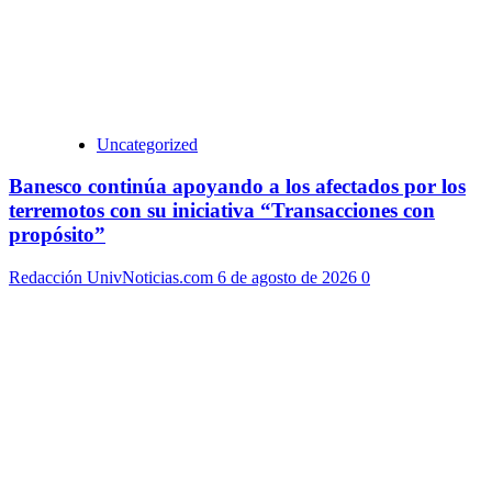
Uncategorized
Banesco continúa apoyando a los afectados por los
terremotos con su iniciativa “Transacciones con
propósito”
Redacción UnivNoticias.com
6 de agosto de 2026
0