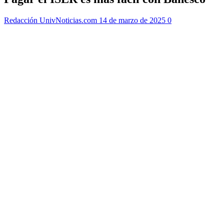
Redacción UnivNoticias.com
14 de marzo de 2025
0