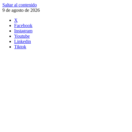
Saltar al contenido
9 de agosto de 2026
X
Facebook
Instagram
Youtube
Linkedin
Tiktok