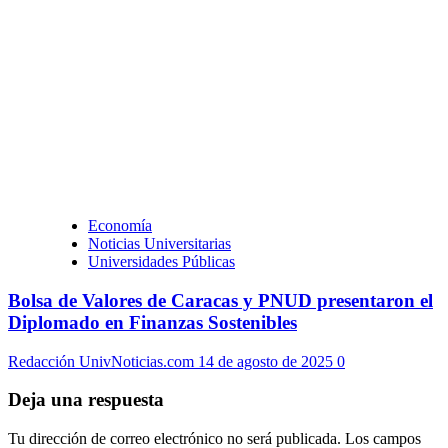
Economía
Noticias Universitarias
Universidades Públicas
Bolsa de Valores de Caracas y PNUD presentaron el
Diplomado en Finanzas Sostenibles
Redacción UnivNoticias.com
14 de agosto de 2025
0
Deja una respuesta
Tu dirección de correo electrónico no será publicada.
Los campos