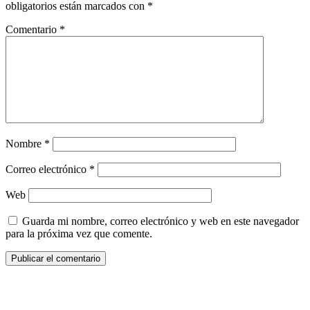
obligatorios están marcados con
*
Comentario
*
Nombre
*
Correo electrónico
*
Web
Guarda mi nombre, correo electrónico y web en este navegador
para la próxima vez que comente.