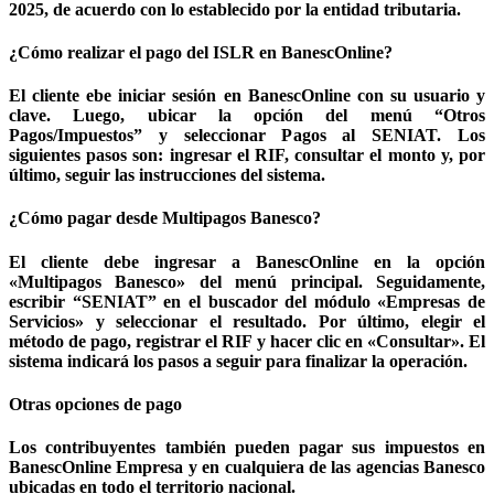
2025, de acuerdo con lo establecido por la entidad tributaria.
¿Cómo realizar el pago del ISLR en BanescOnline?
El cliente ebe iniciar sesión en BanescOnline con su usuario y
clave. Luego, ubicar la opción del menú “Otros
Pagos/Impuestos” y seleccionar Pagos al SENIAT. Los
siguientes pasos son: ingresar el RIF, consultar el monto y, por
último, seguir las instrucciones del sistema.
¿Cómo pagar desde Multipagos Banesco?
El cliente debe ingresar a BanescOnline en la opción
«Multipagos Banesco» del menú principal. Seguidamente,
escribir “SENIAT” en el buscador del módulo «Empresas de
Servicios» y seleccionar el resultado. Por último, elegir el
método de pago, registrar el RIF y hacer clic en «Consultar». El
sistema indicará los pasos a seguir para finalizar la operación.
Otras opciones de pago
Los contribuyentes también pueden pagar sus impuestos en
BanescOnline Empresa y en cualquiera de las agencias Banesco
ubicadas en todo el territorio nacional.