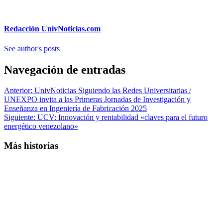
Redacción UnivNoticias.com
See author's posts
Navegación de entradas
Anterior:
UnivNoticias Siguiendo las Redes Universitarias /
UNEXPO invita a las Primeras Jornadas de Investigación y
Enseñanza en Ingeniería de Fabricación 2025
Siguiente:
UCV: Innovación y rentabilidad «claves para el futuro
energético venezolano»
Más historias