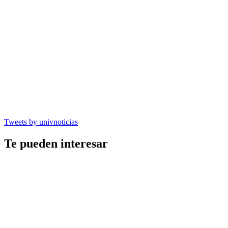
Tweets by univnoticias
Te pueden interesar