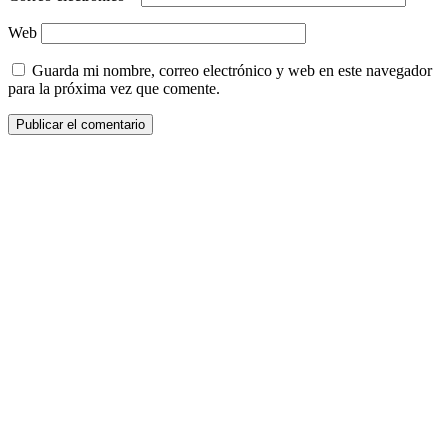
Web
Guarda mi nombre, correo electrónico y web en este navegador
para la próxima vez que comente.