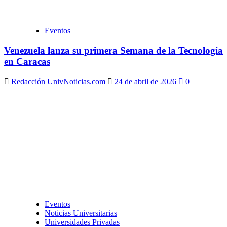
Eventos
Venezuela lanza su primera Semana de la Tecnología
en Caracas
Redacción UnivNoticias.com
24 de abril de 2026
0
Eventos
Noticias Universitarias
Universidades Privadas