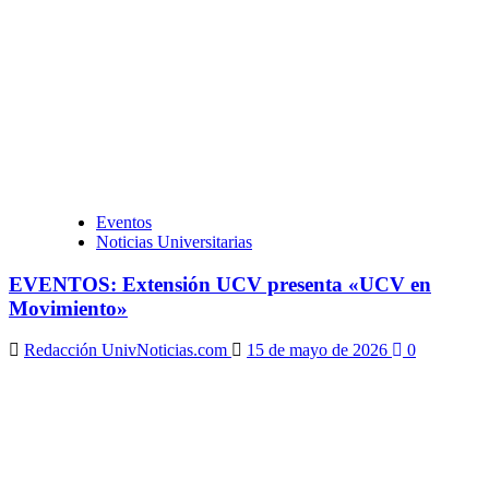
Eventos
Noticias Universitarias
EVENTOS: Extensión UCV presenta «UCV en
Movimiento»
Redacción UnivNoticias.com
15 de mayo de 2026
0