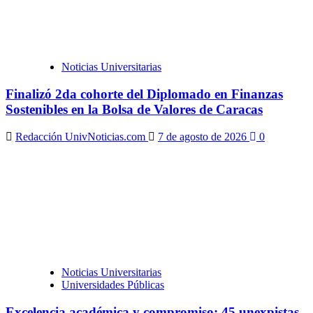
Noticias Universitarias
Finalizó 2da cohorte del Diplomado en Finanzas
Sostenibles en la Bolsa de Valores de Caracas
Redacción UnivNoticias.com
7 de agosto de 2026
0
Noticias Universitarias
Universidades Públicas
Excelencia académica y compromiso: 45 unexpistas