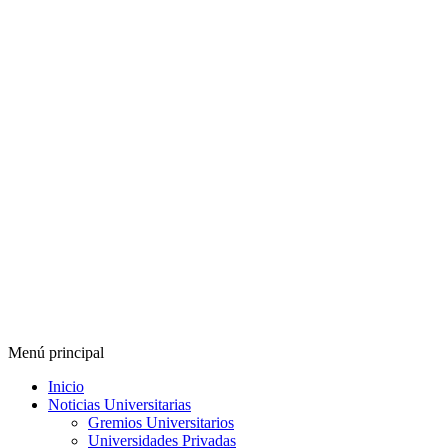
Menú principal
Inicio
Noticias Universitarias
Gremios Universitarios
Universidades Privadas