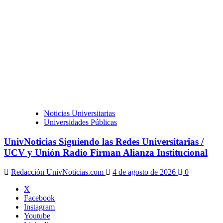
Noticias Universitarias
Universidades Públicas
UnivNoticias Siguiendo las Redes Universitarias /
UCV y Unión Radio Firman Alianza Institucional
Redacción UnivNoticias.com
4 de agosto de 2026
0
X
Facebook
Instagram
Youtube