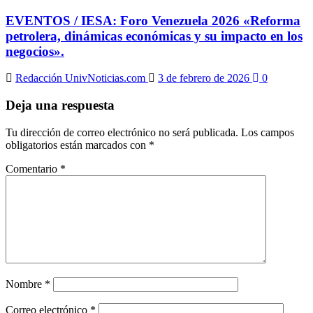
EVENTOS / IESA: Foro Venezuela 2026 «Reforma
petrolera, dinámicas económicas y su impacto en los
negocios».
Redacción UnivNoticias.com
3 de febrero de 2026
0
Deja una respuesta
Tu dirección de correo electrónico no será publicada.
Los campos
obligatorios están marcados con
*
Comentario
*
Nombre
*
Correo electrónico
*