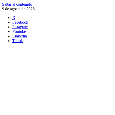
Saltar al contenido
9 de agosto de 2026
X
Facebook
Instagram
Youtube
Linkedin
Tiktok