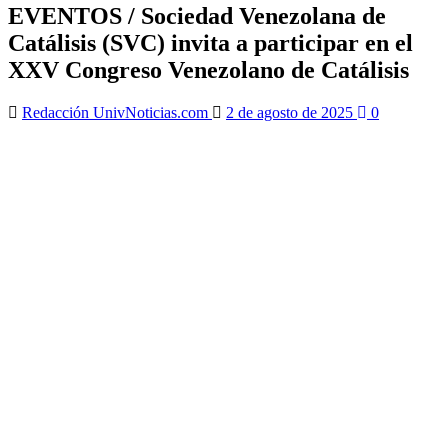
EVENTOS / Sociedad Venezolana de
Catálisis (SVC) invita a participar en el
XXV Congreso Venezolano de Catálisis
Redacción UnivNoticias.com
2 de agosto de 2025
0