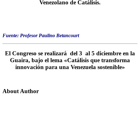
Venezolano de Catálisis.
Fuente: Profesor Paulino Betancourt
El Congreso se realizará del 3 al 5 diciembre en la
Guaira, bajo el lema «Catálisis que transforma
innovación para una Venezuela sostenible»
About Author