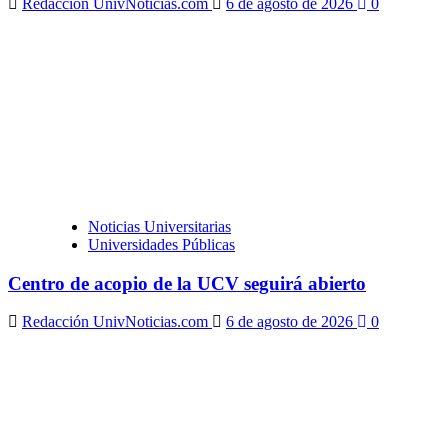
Redacción UnivNoticias.com
6 de agosto de 2026
0
Noticias Universitarias
Universidades Públicas
Centro de acopio de la UCV seguirá abierto
Redacción UnivNoticias.com
6 de agosto de 2026
0