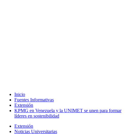
Inicio
Fuentes Informativas
Extensión
KPMG en Venezuela y la UNIMET se unen para formar
líderes en sostenibilidad
Extensión
Noticias Universitarias