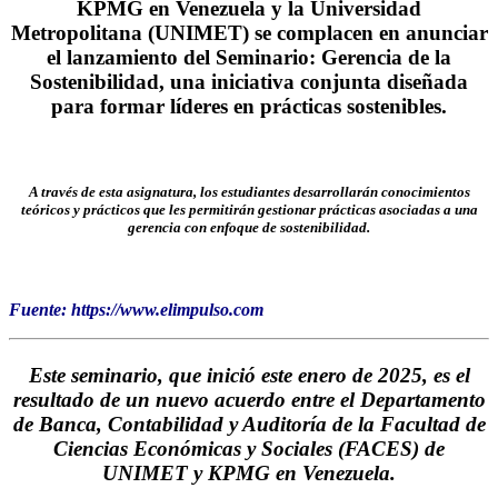
KPMG en Venezuela y la
Universidad
Metropolitana (UNIMET)
se complacen en anunciar
el lanzamiento del Seminario: Gerencia de la
Sostenibilidad, una iniciativa conjunta diseñada
para formar líderes en prácticas sostenibles.
A través de esta asignatura, los estudiantes desarrollarán conocimientos
teóricos y prácticos que les permitirán gestionar prácticas asociadas a una
gerencia con
enfoque de sostenibilidad
.
Fuente: https://www.elimpulso.com
Este seminario, que inició este enero de 2025, es el
resultado de un nuevo acuerdo entre el Departamento
de Banca, Contabilidad y Auditoría de la Facultad de
Ciencias Económicas y Sociales (FACES) de
UNIMET y KPMG en Venezuela.