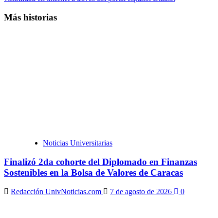
Más historias
Noticias Universitarias
Finalizó 2da cohorte del Diplomado en Finanzas
Sostenibles en la Bolsa de Valores de Caracas
Redacción UnivNoticias.com
7 de agosto de 2026
0