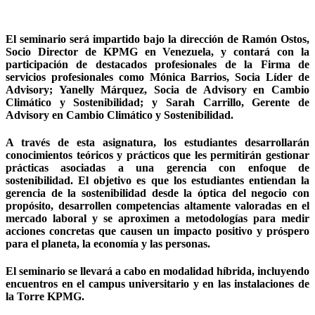
El seminario será impartido bajo la dirección de Ramón Ostos,
Socio Director de
KPMG en Venezuela
, y contará con la
participación de destacados profesionales de la Firma de
servicios profesionales como Mónica Barrios, Socia Líder de
Advisory; Yanelly Márquez, Socia de Advisory en Cambio
Climático y Sostenibilidad; y Sarah Carrillo, Gerente de
Advisory en Cambio Climático y Sostenibilidad.
A través de esta asignatura, los estudiantes desarrollarán
conocimientos teóricos y prácticos que les permitirán gestionar
prácticas asociadas a una gerencia con
enfoque de
sostenibilidad
. El objetivo es que los estudiantes entiendan la
gerencia de la sostenibilidad desde la óptica del negocio con
propósito, desarrollen competencias altamente valoradas en el
mercado laboral y se aproximen a metodologías para medir
acciones concretas que causen un impacto positivo y próspero
para el planeta, la economía y las personas.
El seminario se llevará a cabo en modalidad híbrida, incluyendo
encuentros en el campus universitario y en las instalaciones de
la Torre KPMG.