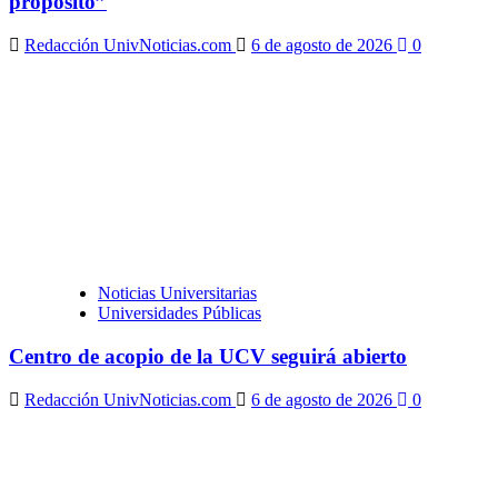
propósito”
Redacción UnivNoticias.com
6 de agosto de 2026
0
Noticias Universitarias
Universidades Públicas
Centro de acopio de la UCV seguirá abierto
Redacción UnivNoticias.com
6 de agosto de 2026
0