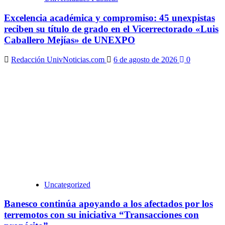
Excelencia académica y compromiso: 45 unexpistas
reciben su título de grado en el Vicerrectorado «Luis
Caballero Mejías» de UNEXPO
Redacción UnivNoticias.com
6 de agosto de 2026
0
Uncategorized
Banesco continúa apoyando a los afectados por los
terremotos con su iniciativa “Transacciones con