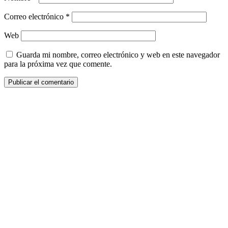
Correo electrónico
*
Web
Guarda mi nombre, correo electrónico y web en este navegador
para la próxima vez que comente.