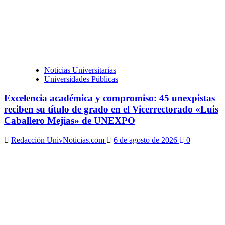
Noticias Universitarias
Universidades Públicas
Excelencia académica y compromiso: 45 unexpistas
reciben su título de grado en el Vicerrectorado «Luis
Caballero Mejías» de UNEXPO
Redacción UnivNoticias.com
6 de agosto de 2026
0