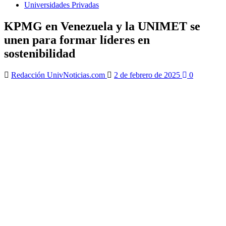
Universidades Privadas
KPMG en Venezuela y la UNIMET se
unen para formar líderes en
sostenibilidad
Redacción UnivNoticias.com
2 de febrero de 2025
0