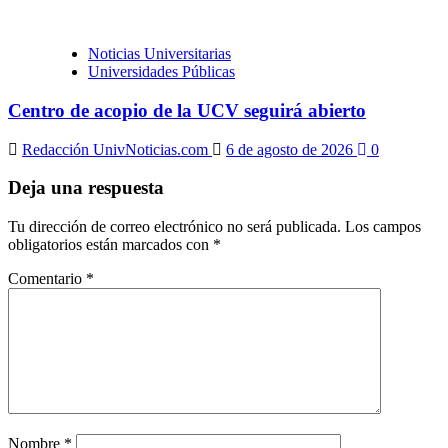
Noticias Universitarias
Universidades Públicas
Centro de acopio de la UCV seguirá abierto
Redacción UnivNoticias.com
6 de agosto de 2026
0
Deja una respuesta
Tu dirección de correo electrónico no será publicada.
Los campos
obligatorios están marcados con
*
Comentario
*
Nombre
*