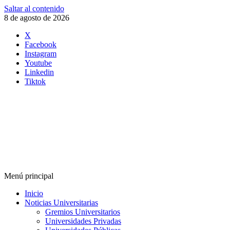
Saltar al contenido
8 de agosto de 2026
X
Facebook
Instagram
Youtube
Linkedin
Tiktok
Menú principal
Inicio
Noticias Universitarias
Gremios Universitarios
Universidades Privadas