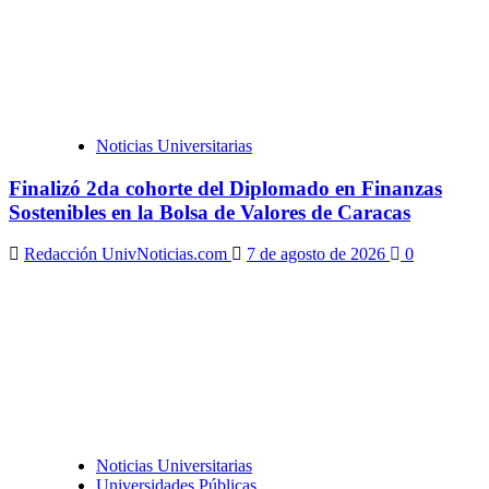
Noticias Universitarias
Finalizó 2da cohorte del Diplomado en Finanzas
Sostenibles en la Bolsa de Valores de Caracas
Redacción UnivNoticias.com
7 de agosto de 2026
0
Noticias Universitarias
Universidades Públicas