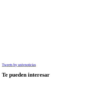
Tweets by univnoticias
Te pueden interesar