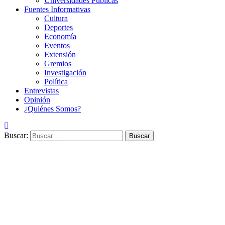
Universidades Públicas
Fuentes Informativas
Cultura
Deportes
Economía
Eventos
Extensión
Gremios
Investigación
Política
Entrevistas
Opinión
¿Quiénes Somos?
Buscar: