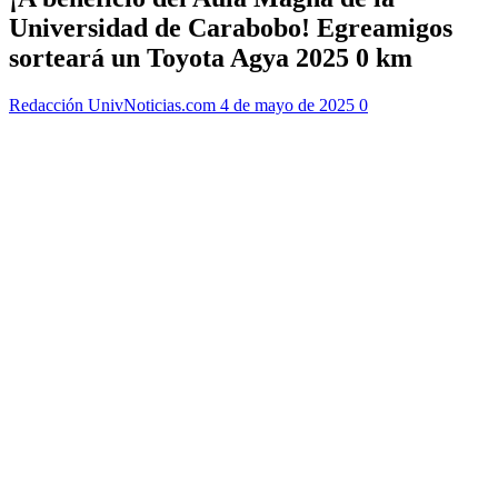
Universidad de Carabobo! Egreamigos
sorteará un Toyota Agya 2025 0 km
Redacción UnivNoticias.com
4 de mayo de 2025
0