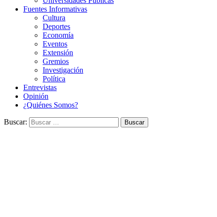
Universidades Públicas
Fuentes Informativas
Cultura
Deportes
Economía
Eventos
Extensión
Gremios
Investigación
Política
Entrevistas
Opinión
¿Quiénes Somos?
Buscar: