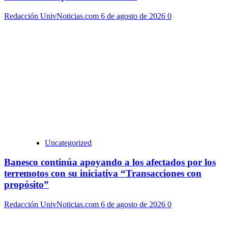
Redacción UnivNoticias.com
6 de agosto de 2026
0
Uncategorized
Banesco continúa apoyando a los afectados por los
terremotos con su iniciativa “Transacciones con
propósito”
Redacción UnivNoticias.com
6 de agosto de 2026
0