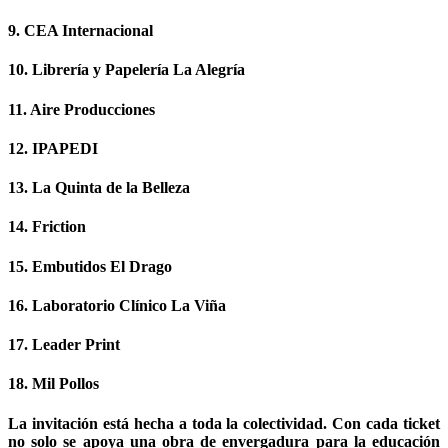
9. CEA Internacional
10. Librería y Papelería La Alegría
11. Aire Producciones
12. IPAPEDI
13. La Quinta de la Belleza
14. Friction
15. Embutidos El Drago
16. Laboratorio Clínico La Viña
17. Leader Print
18. Mil Pollos
La invitación está hecha a toda la colectividad. Con cada ticket
no solo se apoya una obra de envergadura para la educación