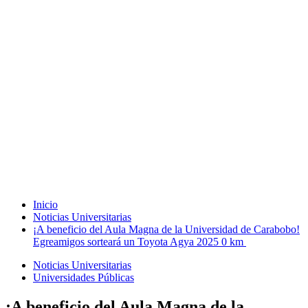
Inicio
Noticias Universitarias
¡A beneficio del Aula Magna de la Universidad de Carabobo!
Egreamigos sorteará un Toyota Agya 2025 0 km
Noticias Universitarias
Universidades Públicas
¡A beneficio del Aula Magna de la