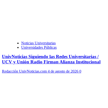
Noticias Universitarias
Universidades Públicas
UnivNoticias Siguiendo las Redes Universitarias /
UCV y Unión Radio Firman Alianza Institucional
Redacción UnivNoticias.com
4 de agosto de 2026
0