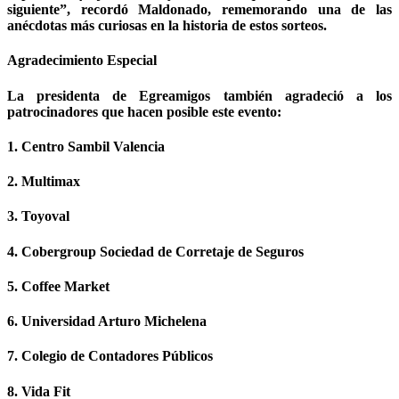
siguiente”, recordó Maldonado, rememorando una de las
anécdotas más curiosas en la historia de estos sorteos.
Agradecimiento Especial
La presidenta de Egreamigos también agradeció a los
patrocinadores que hacen posible este evento:
1. Centro Sambil Valencia
2. Multimax
3. Toyoval
4. Cobergroup Sociedad de Corretaje de Seguros
5. Coffee Market
6. Universidad Arturo Michelena
7. Colegio de Contadores Públicos
8. Vida Fit