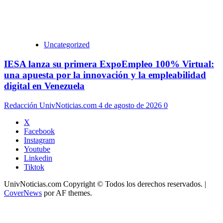
Uncategorized
IESA lanza su primera ExpoEmpleo 100% Virtual:
una apuesta por la innovación y la empleabilidad
digital en Venezuela
Redacción UnivNoticias.com
4 de agosto de 2026
0
X
Facebook
Instagram
Youtube
Linkedin
Tiktok
UnivNoticias.com Copyright © Todos los derechos reservados.
|
CoverNews
por AF themes.