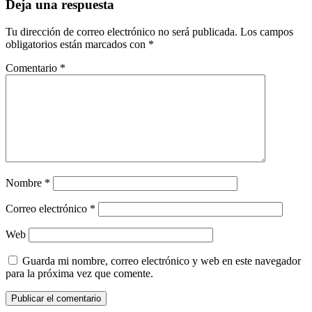
Deja una respuesta
Tu dirección de correo electrónico no será publicada.
Los campos
obligatorios están marcados con
*
Comentario
*
Nombre
*
Correo electrónico
*
Web
Guarda mi nombre, correo electrónico y web en este navegador
para la próxima vez que comente.