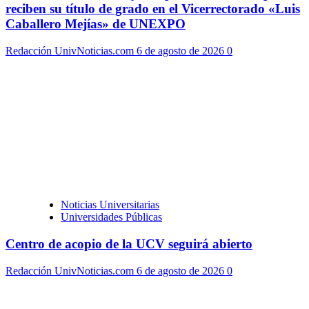
reciben su título de grado en el Vicerrectorado «Luis
Caballero Mejías» de UNEXPO
Redacción UnivNoticias.com
6 de agosto de 2026
0
Noticias Universitarias
Universidades Públicas
Centro de acopio de la UCV seguirá abierto
Redacción UnivNoticias.com
6 de agosto de 2026
0