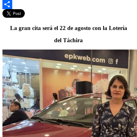
Gmail
Compartir
La gran cita será el 22 de agosto con la Lotería
del Táchira