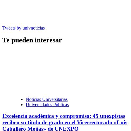
Tweets by univnoticias
Te pueden interesar
Noticias Universitarias
Universidades Públicas
Excelencia académica y compromiso: 45 unexpistas
reciben su título de grado en el Vicerrectorado «Luis
Caballero Mejías» de UNEXPO