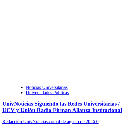
Noticias Universitarias
Universidades Públicas
UnivNoticias Siguiendo las Redes Universitarias /
UCV y Unión Radio Firman Alianza Institucional
Redacción UnivNoticias.com
4 de agosto de 2026
0