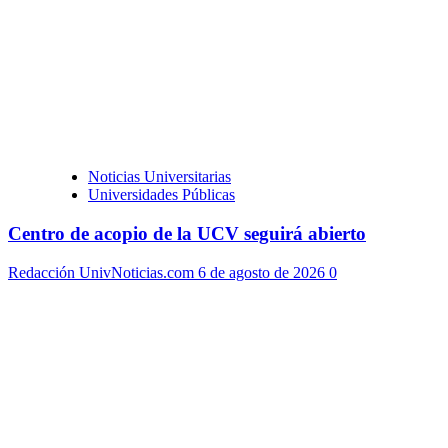
Noticias Universitarias
Universidades Públicas
Centro de acopio de la UCV seguirá abierto
Redacción UnivNoticias.com
6 de agosto de 2026
0