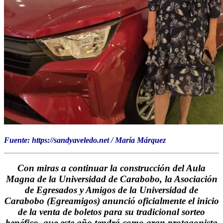
Fuente: https://sandyaveledo.net / María Márquez
Con miras a continuar la construcción del Aula
Magna de la Universidad de Carabobo, la Asociación
de Egresados y Amigos de la Universidad de
Carabobo (Egreamigos) anunció oficialmente el inicio
de la venta de boletos para su tradicional sorteo
benéfico, que este año tendrá como gran protagonista