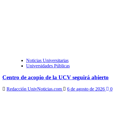
Noticias Universitarias
Universidades Públicas
Centro de acopio de la UCV seguirá abierto
Redacción UnivNoticias.com
6 de agosto de 2026
0