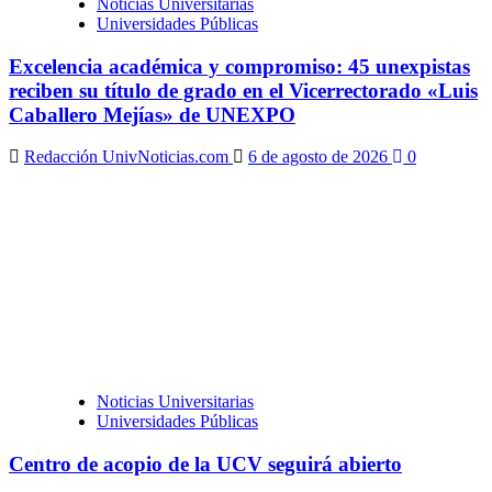
Noticias Universitarias
Universidades Públicas
Excelencia académica y compromiso: 45 unexpistas
reciben su título de grado en el Vicerrectorado «Luis
Caballero Mejías» de UNEXPO
Redacción UnivNoticias.com
6 de agosto de 2026
0
Noticias Universitarias
Universidades Públicas
Centro de acopio de la UCV seguirá abierto