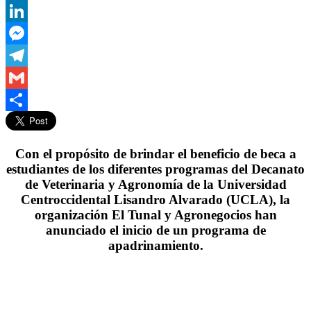
WhatsApp
LinkedIn
Messenger
Telegram
Gmail
Compartir
Con el propósito de brindar el beneficio de beca a
estudiantes de los diferentes programas del Decanato
de Veterinaria y Agronomía de la Universidad
Centroccidental Lisandro Alvarado (UCLA), la
organización El Tunal y Agronegocios han
anunciado el inicio de un programa de
apadrinamiento.