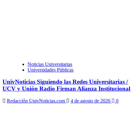
Noticias Universitarias
Universidades Públicas
UnivNoticias Siguiendo las Redes Universitarias /
UCV y Unión Radio Firman Alianza Institucional
Redacción UnivNoticias.com
4 de agosto de 2026
0