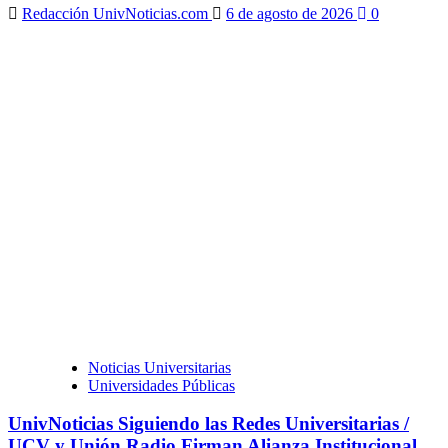
Redacción UnivNoticias.com
6 de agosto de 2026
0
Noticias Universitarias
Universidades Públicas
UnivNoticias Siguiendo las Redes Universitarias /
UCV y Unión Radio Firman Alianza Institucional