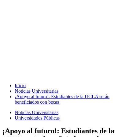
Inicio
Noticias Universitarias
¡Apoyo al futuro!: Estudiantes de la UCLA serán
beneficiados con becas
Noticias Universitarias
Universidades Públicas
¡Apoyo al futuro!: Estudiantes de la