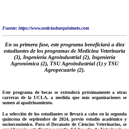
Fuente: https://www.noticiasbarquisimeto.com
En su primera fase, este programa beneficiará a diez
estudiantes de los programas de Medicina Veterinaria
(3), Ingeniería Agroindustrial (2), Ingeniería
Agronómica (2), TSU Agroindustrial (1) y TSU
Agropecuario (2).
Este programa de becas se extenderá próximamente a otras
carreras de la UCLA, a medida que más organizaciones se
sumen al apadrinamiento.
La selección de los estudiantes se llevará a cabo en la segunda
quincena de septiembre de 2024, previo estudio académico y
socioeconómico. Para el Decanato de Ciencias Veterinarias, se