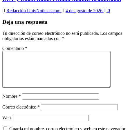
Redacción UnivNoticias.com
4 de agosto de 2026
0
Deja una respuesta
Tu dirección de correo electrónico no será publicada.
Los campos
obligatorios están marcados con
*
Comentario
*
Nombre
*
Correo electrónico
*
Web
Guarda mi nombre, correo electrónico y web en este navegador