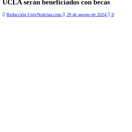
UCLA serán beneficiados con becas
Redacción UnivNoticias.com
29 de agosto de 2024
0