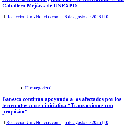
Caballero Mejías» de UNEXPO
Redacción UnivNoticias.com
6 de agosto de 2026
0
Uncategorized
Banesco continúa apoyando a los afectados por los
terremotos con su iniciativa “Transacciones con
propósito”
Redacción UnivNoticias.com
6 de agosto de 2026
0