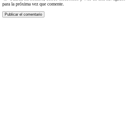
para la próxima vez que comente.