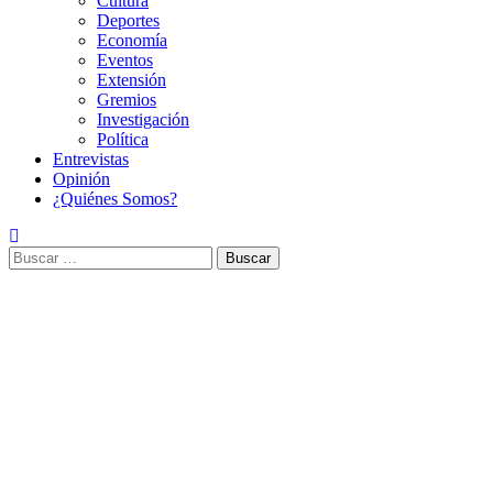
Cultura
Deportes
Economía
Eventos
Extensión
Gremios
Investigación
Política
Entrevistas
Opinión
¿Quiénes Somos?
Buscar: