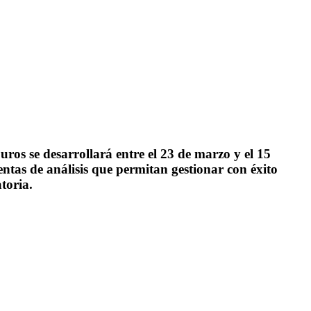
os se desarrollará entre el 23 de marzo y el 15
entas de análisis que permitan gestionar con éxito
toria.