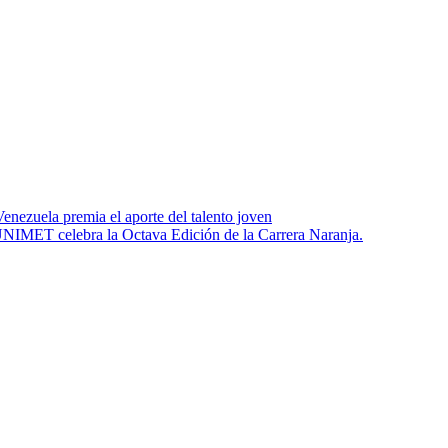
enezuela premia el aporte del talento joven
 UNIMET celebra la Octava Edición de la Carrera Naranja.