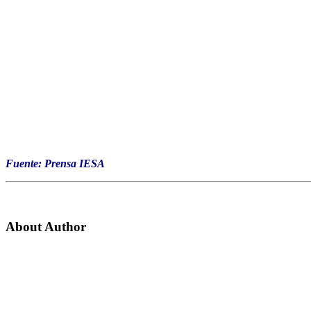
Fuente: Prensa IESA
About Author