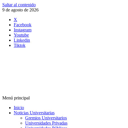
Saltar al contenido
9 de agosto de 2026
X
Facebook
Instagram
Youtube
Linkedin
Tiktok
Menú principal
Inicio
Noticias Universitarias
Gremios Universitarios
Universidades Privadas