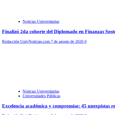
Noticias Universitarias
Finalizó 2da cohorte del Diplomado en Finanzas Soste
Redacción UnivNoticias.com
7 de agosto de 2026
0
Noticias Universitarias
Universidades Públicas
Excelencia académica y compromiso: 45 unexpistas re