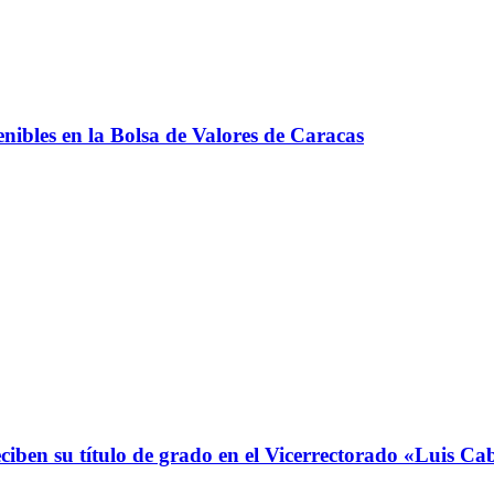
nibles en la Bolsa de Valores de Caracas
ciben su título de grado en el Vicerrectorado «Luis 