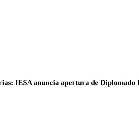
arias: IESA anuncia apertura de Diplomado 