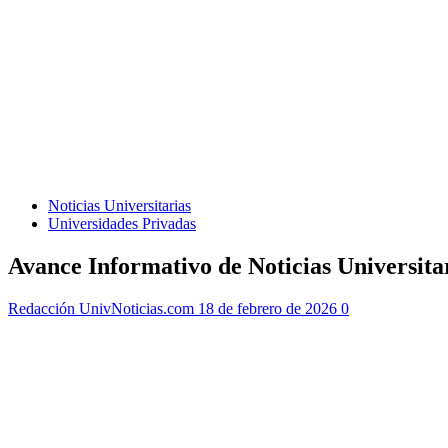
Noticias Universitarias
Universidades Privadas
Avance Informativo de Noticias Universit
Redacción UnivNoticias.com
18 de febrero de 2026
0