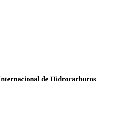
Internacional de Hidrocarburos