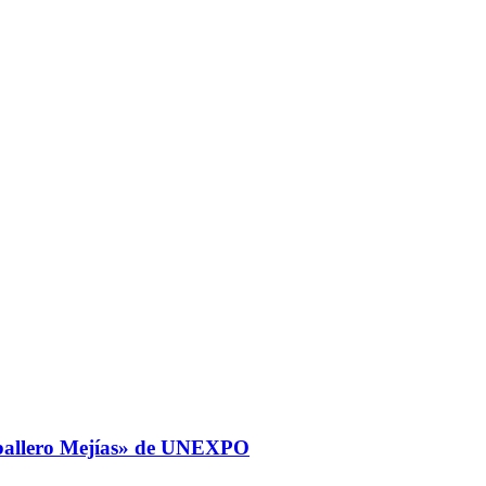
Caballero Mejías» de UNEXPO