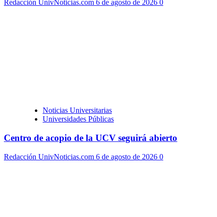
Redacción UnivNoticias.com
6 de agosto de 2026
0
Noticias Universitarias
Universidades Públicas
Centro de acopio de la UCV seguirá abierto
Redacción UnivNoticias.com
6 de agosto de 2026
0