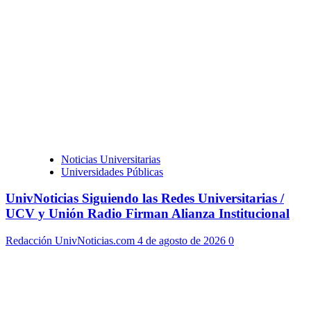
Noticias Universitarias
Universidades Públicas
UnivNoticias Siguiendo las Redes Universitarias /
UCV y Unión Radio Firman Alianza Institucional
Redacción UnivNoticias.com
4 de agosto de 2026
0