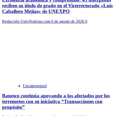
reciben su título de grado en el Vicerrectorado «Luis
Caballero Mejías» de UNEXPO
Redacción UnivNoticias.com
6 de agosto de 2026
0
Uncategorized
Banesco continúa apoyando a los afectados por los
terremotos con su iniciativa “Transacciones con
propósito”