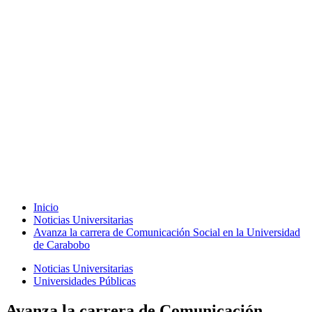
Inicio
Noticias Universitarias
Avanza la carrera de Comunicación Social en la Universidad
de Carabobo
Noticias Universitarias
Universidades Públicas
Avanza la carrera de Comunicación