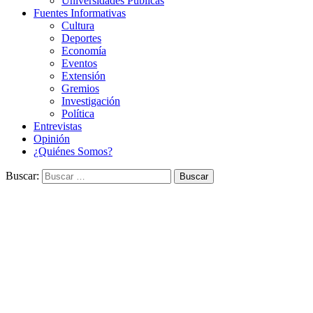
Universidades Públicas
Fuentes Informativas
Cultura
Deportes
Economía
Eventos
Extensión
Gremios
Investigación
Política
Entrevistas
Opinión
¿Quiénes Somos?
Buscar: