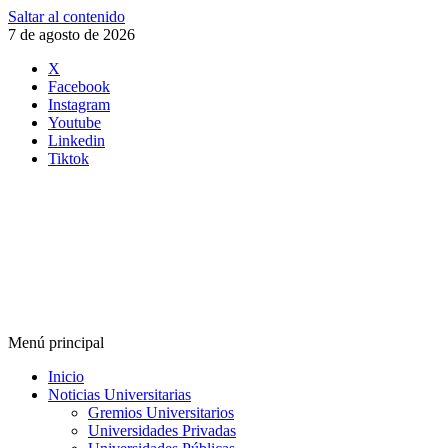
Saltar al contenido
7 de agosto de 2026
X
Facebook
Instagram
Youtube
Linkedin
Tiktok
Menú principal
Inicio
Noticias Universitarias
Gremios Universitarios
Universidades Privadas