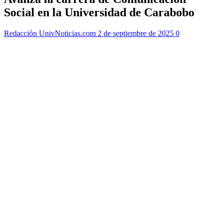
Social en la Universidad de Carabobo
Redacción UnivNoticias.com
2 de septiembre de 2025
0