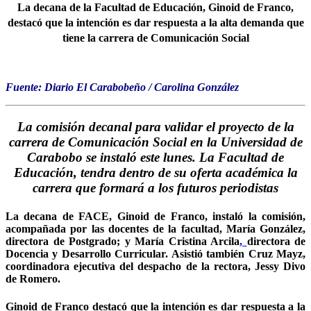
La decana de la Facultad de Educación, Ginoid de Franco,
destacó que la intención es dar respuesta a la alta demanda que
tiene la carrera de Comunicación Social
Fuente: Diario El Carabobeño / Carolina González
La comisión decanal para validar el proyecto de la
carrera de Comunicación Social en la Universidad de
Carabobo se instaló este lunes. La Facultad de
Educación, tendra dentro de su oferta académica la
carrera que formará a los futuros periodistas
La decana de FACE, Ginoid de Franco, instaló la comisión,
acompañada por las docentes de la facultad, María González,
directora de Postgrado; y María Cristina Arcila
,
directora de
Docencia y Desarrollo Curricular. Asistió también Cruz Mayz,
coordinadora ejecutiva del despacho de la rectora, Jessy Divo
de Romero.
Ginoid de Franco destacó que la intención es dar respuesta a la