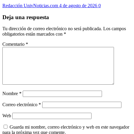
Redacción UnivNoticias.com
4 de agosto de 2026
0
Deja una respuesta
Tu dirección de correo electrónico no será publicada.
Los campos
obligatorios están marcados con
*
Comentario
*
Nombre
*
Correo electrónico
*
Web
Guarda mi nombre, correo electrónico y web en este navegador
para la próxima vez que comente.