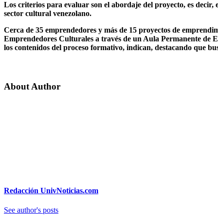
Los criterios para evaluar son el abordaje del proyecto, es decir, 
sector cultural venezolano.
Cerca de 35 emprendedores y más de 15 proyectos de emprendimi
Emprendedores Culturales a través de un Aula Permanente de Egre
los contenidos del proceso formativo, indican, destacando que bu
About Author
Redacción UnivNoticias.com
See author's posts