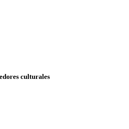
dores culturales