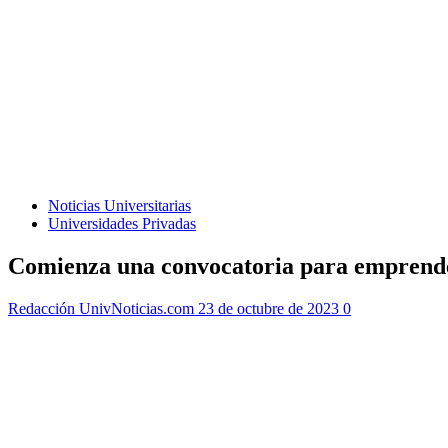
Noticias Universitarias
Universidades Privadas
Comienza una convocatoria para emprende
Redacción UnivNoticias.com
23 de octubre de 2023
0