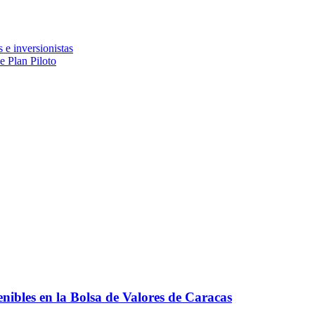
e inversionistas
e Plan Piloto
nibles en la Bolsa de Valores de Caracas