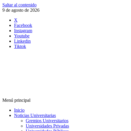
Saltar al contenido
9 de agosto de 2026
X
Facebook
Instagram
Youtube
Linkedin
Tiktok
Menú principal
Inicio
Noticias Universitarias
Gremios Universitarios
Universidades Privadas