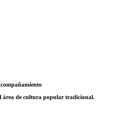
y acompañamiento
 área de cultura popular tradicional.