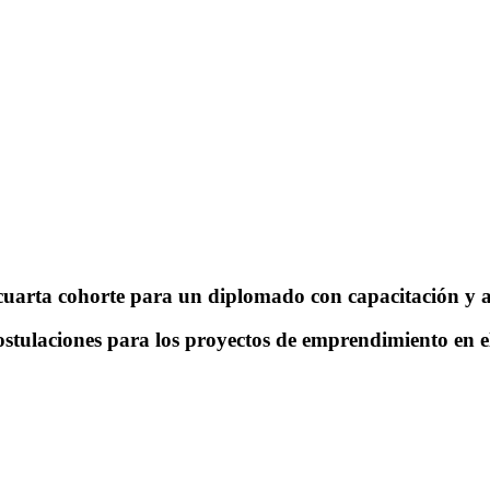
 cuarta cohorte para un diplomado con capacitación 
stulaciones para los proyectos de emprendimiento en el