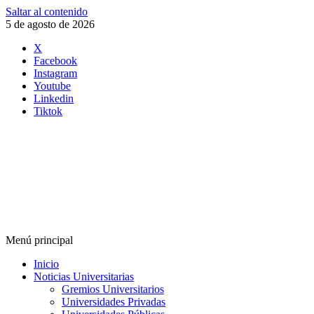
Saltar al contenido
5 de agosto de 2026
X
Facebook
Instagram
Youtube
Linkedin
Tiktok
Menú principal
Inicio
Noticias Universitarias
Gremios Universitarios
Universidades Privadas