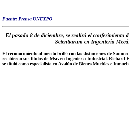
Fuente: Prensa UNEXPO
El pasado 8 de diciembre, se realizó el conferimiento
Scientiarum en Ingeniería Mecán
El reconocimiento al mérito brilló con las distinciones de Su
recibieron sus títulos de Msc. en Ingeniería Industrial. Richa
se tituló como especialista en Avalúo de Bienes Muebles e Inmuebl