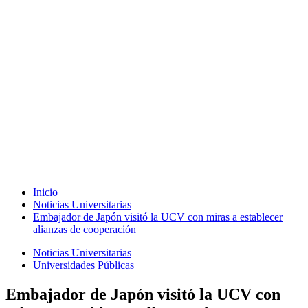
Inicio
Noticias Universitarias
Embajador de Japón visitó la UCV con miras a establecer
alianzas de cooperación
Noticias Universitarias
Universidades Públicas
Embajador de Japón visitó la UCV con