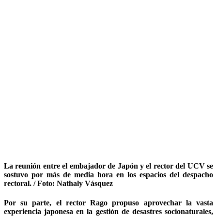
La reunión entre el embajador de Japón y el rector del UCV se
sostuvo por más de media hora en los espacios del despacho
rectoral. / Foto: Nathaly Vásquez
Por su parte, el rector Rago propuso aprovechar la vasta
experiencia japonesa en la gestión de desastres socionaturales,