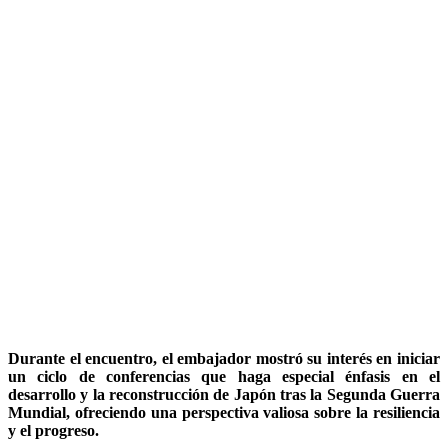
Durante el encuentro, el embajador mostró su interés en iniciar
un ciclo de conferencias que haga especial énfasis en el
desarrollo y la reconstrucción de Japón tras la Segunda Guerra
Mundial, ofreciendo una perspectiva valiosa sobre la resiliencia
y el progreso.