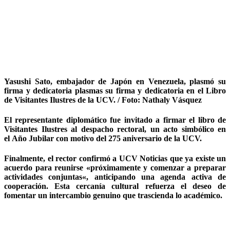
Yasushi Sato, embajador de Japón en Venezuela, plasmó su
firma y dedicatoria plasmas su firma y dedicatoria en el Libro
de Visitantes Ilustres de la UCV. / Foto: Nathaly Vásquez
El representante diplomático fue invitado a firmar el libro de
Visitantes Ilustres al despacho rectoral, un acto simbólico en
el Año Jubilar con motivo del 275 aniversario de la UCV.
Finalmente, el rector confirmó a UCV Noticias que ya existe un
acuerdo para reunirse «próximamente y comenzar a preparar
actividades conjuntas«, anticipando una agenda activa de
cooperación. Esta cercanía cultural refuerza el deseo de
fomentar un intercambio genuino que trascienda lo académico.