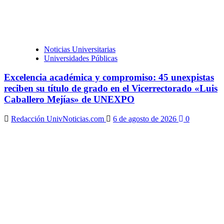
Noticias Universitarias
Universidades Públicas
Excelencia académica y compromiso: 45 unexpistas
reciben su título de grado en el Vicerrectorado «Luis
Caballero Mejías» de UNEXPO
Redacción UnivNoticias.com
6 de agosto de 2026
0