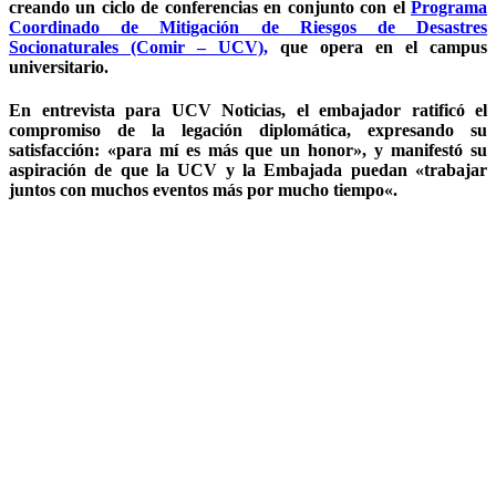
creando un ciclo de conferencias en conjunto con el
Programa
Coordinado de Mitigación de Riesgos de Desastres
Socionaturales (Comir – UCV),
que opera en el campus
universitario.
En entrevista para UCV Noticias, el embajador ratificó el
compromiso de la legación diplomática, expresando su
satisfacción: «para mí es más que un honor», y manifestó su
aspiración de que la UCV y la Embajada puedan «trabajar
juntos con muchos eventos más por mucho tiempo«.