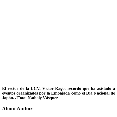
El rector de la UCV, Víctor Rago, recordó que ha asistado a
eventos organizados por la Embajada como el Día Nacional de
Japón. / Foto: Nathaly Vásquez
About Author