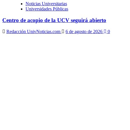
Noticias Universitarias
Universidades Públicas
Centro de acopio de la UCV seguirá abierto
Redacción UnivNoticias.com
6 de agosto de 2026
0