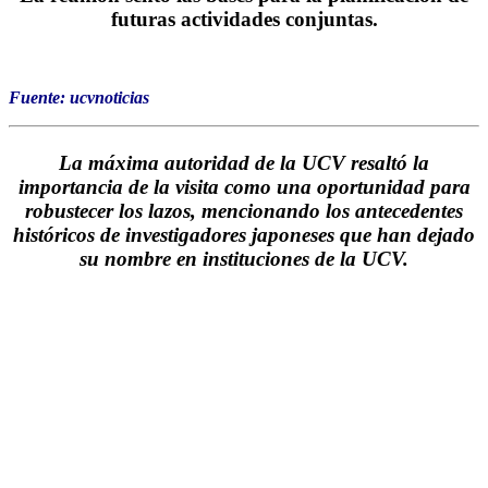
futuras actividades conjuntas.
Fuente: ucvnoticias
La máxima autoridad de la UCV resaltó la
importancia de la visita como una oportunidad para
robustecer los lazos, mencionando los antecedentes
históricos de investigadores japoneses que han dejado
su nombre en instituciones de la UCV.