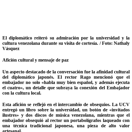
El diplomático reiteró su admiración por la universidad y la
cultura venezolana durante su visita de cortesía. / Foto: Nathaly
Vásquez
Afición cultural y mensaje de paz
Un aspecto destacado de la conversación fue la afinidad cultural
del diplomático japonés. El rector Rago mencionó que el
embajador no solo «habla muy bien español, y además ejecuta
el cuatro», un detalle que subraya la conexión del Embajador
con la cultura local.
Esta afición se reflejó en el intercambio de obsequios. La UCV
entregó un libro sobre la universidad, un botón de «invitados
ilustres» y dos discos de música venezolana, mientras que el
embajador obsequió al rector un portabolígrafos laqueado con
una técnica tradicional japonesa, una pieza de alto valor
artesanal.