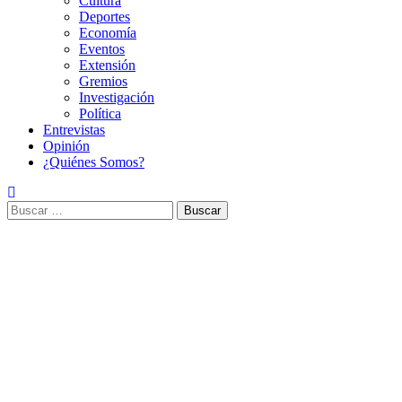
Cultura
Deportes
Economía
Eventos
Extensión
Gremios
Investigación
Política
Entrevistas
Opinión
¿Quiénes Somos?
Buscar: