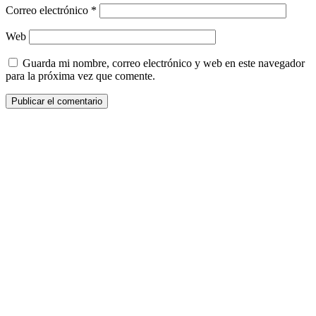
Correo electrónico
*
Web
Guarda mi nombre, correo electrónico y web en este navegador
para la próxima vez que comente.