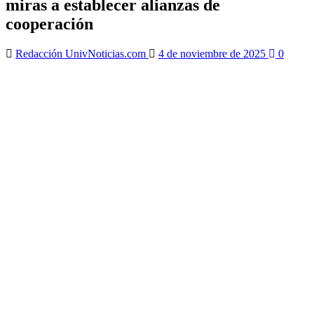
miras a establecer alianzas de
cooperación
Redacción UnivNoticias.com
4 de noviembre de 2025
0