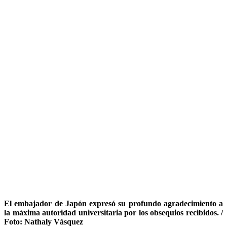
El embajador de Japón expresó su profundo agradecimiento a
la máxima autoridad universitaria por los obsequios recibidos. /
Foto: Nathaly Vásquez