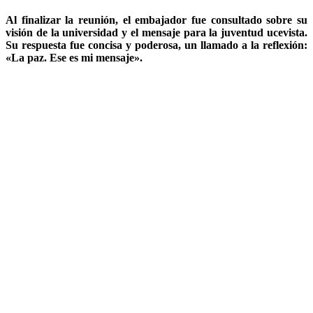
Al finalizar la reunión, el embajador fue consultado sobre su
visión de la universidad y el mensaje para la juventud ucevista.
Su respuesta fue concisa y poderosa, un llamado a la reflexión:
«La paz. Ese es mi mensaje».