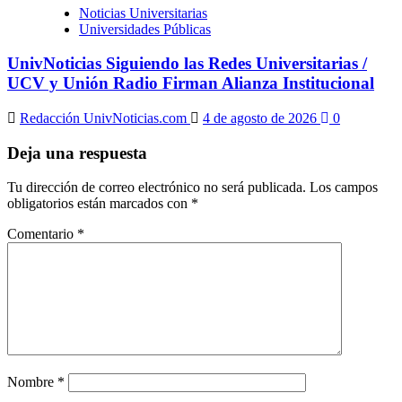
Noticias Universitarias
Universidades Públicas
UnivNoticias Siguiendo las Redes Universitarias /
UCV y Unión Radio Firman Alianza Institucional
Redacción UnivNoticias.com
4 de agosto de 2026
0
Deja una respuesta
Tu dirección de correo electrónico no será publicada.
Los campos
obligatorios están marcados con
*
Comentario
*
Nombre
*