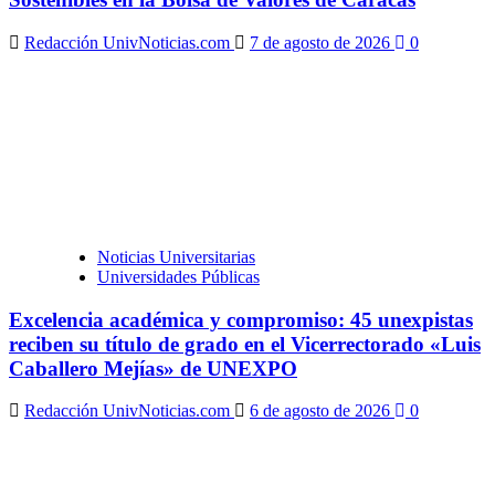
Redacción UnivNoticias.com
7 de agosto de 2026
0
Noticias Universitarias
Universidades Públicas
Excelencia académica y compromiso: 45 unexpistas
reciben su título de grado en el Vicerrectorado «Luis
Caballero Mejías» de UNEXPO
Redacción UnivNoticias.com
6 de agosto de 2026
0