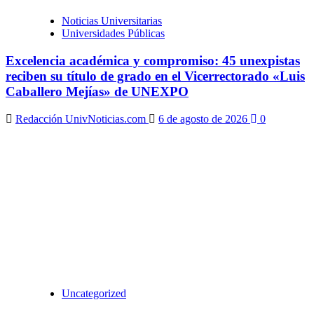
Noticias Universitarias
Universidades Públicas
Excelencia académica y compromiso: 45 unexpistas
reciben su título de grado en el Vicerrectorado «Luis
Caballero Mejías» de UNEXPO
Redacción UnivNoticias.com
6 de agosto de 2026
0
Uncategorized