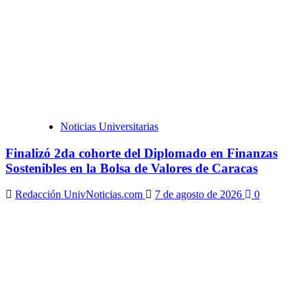
Noticias Universitarias
Finalizó 2da cohorte del Diplomado en Finanzas
Sostenibles en la Bolsa de Valores de Caracas
Redacción UnivNoticias.com
7 de agosto de 2026
0