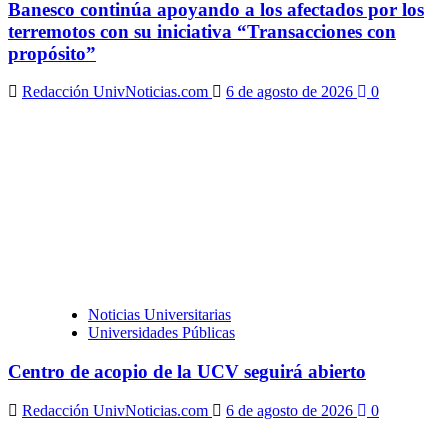
Banesco continúa apoyando a los afectados por los
terremotos con su iniciativa “Transacciones con
propósito”
Redacción UnivNoticias.com
6 de agosto de 2026
0
Noticias Universitarias
Universidades Públicas
Centro de acopio de la UCV seguirá abierto
Redacción UnivNoticias.com
6 de agosto de 2026
0