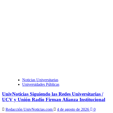
Noticias Universitarias
Universidades Públicas
UnivNoticias Siguiendo las Redes Universitarias /
UCV y Unión Radio Firman Alianza Institucional
Redacción UnivNoticias.com
4 de agosto de 2026
0