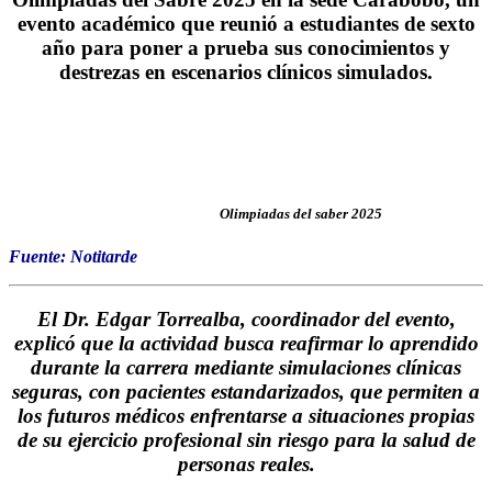
evento académico que reunió a
estudiantes de sexto
año para poner a prueba sus conocimientos
y
destrezas en escenarios clínicos simulados.
Olimpiadas del saber 2025
Fuente: Notitarde
El Dr. Edgar Torrealba, coordinador del evento,
explicó que
la actividad busca reafirmar lo aprendido
durante la carrera mediante simulaciones clínicas
seguras,
con pacientes estandarizados, que permiten a
los futuros médicos enfrentarse a situaciones propias
de su ejercicio profesional sin riesgo para la salud de
personas reales.