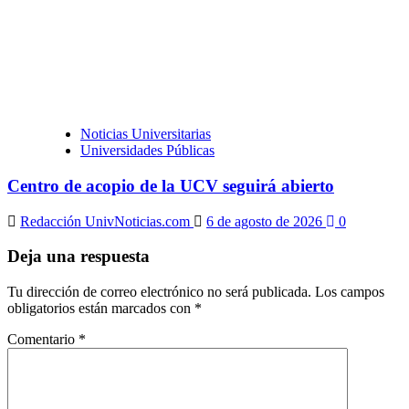
Noticias Universitarias
Universidades Públicas
Centro de acopio de la UCV seguirá abierto
Redacción UnivNoticias.com
6 de agosto de 2026
0
Deja una respuesta
Tu dirección de correo electrónico no será publicada.
Los campos
obligatorios están marcados con
*
Comentario
*