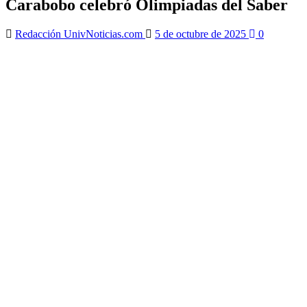
Carabobo celebró Olimpiadas del Saber
Redacción UnivNoticias.com
5 de octubre de 2025
0