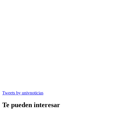
Tweets by univnoticias
Te pueden interesar