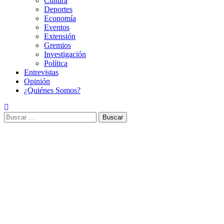
Cultura
Deportes
Economía
Eventos
Extensión
Gremios
Investigación
Política
Entrevistas
Opinión
¿Quiénes Somos?
Buscar: