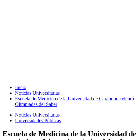
Inicio
Noticias Universitarias
Escuela de Medicina de la Universidad de Carabobo celebró
Olimpiadas del Saber
Noticias Universitarias
Universidades Públicas
Escuela de Medicina de la Universidad de