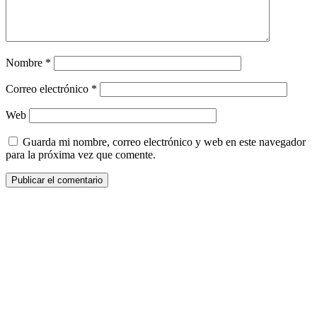
Nombre
*
Correo electrónico
*
Web
Guarda mi nombre, correo electrónico y web en este navegador
para la próxima vez que comente.