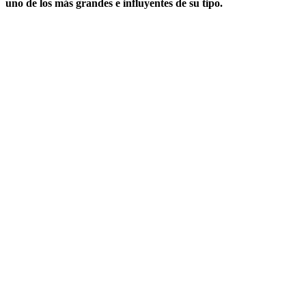
uno de los más grandes e influyentes de su tipo.