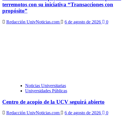
terremotos con su iniciativa “Transacciones con
propósito”
Redacción UnivNoticias.com
6 de agosto de 2026
0
Noticias Universitarias
Universidades Públicas
Centro de acopio de la UCV seguirá abierto
Redacción UnivNoticias.com
6 de agosto de 2026
0