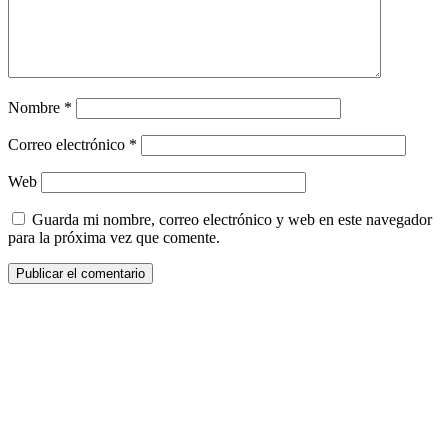
Nombre
*
Correo electrónico
*
Web
Guarda mi nombre, correo electrónico y web en este navegador
para la próxima vez que comente.