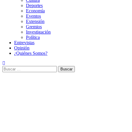
Cultura
Deportes
Economía
Eventos
Extensión
Gremios
Investigación
Política
Entrevistas
Opinión
¿Quiénes Somos?
Buscar: