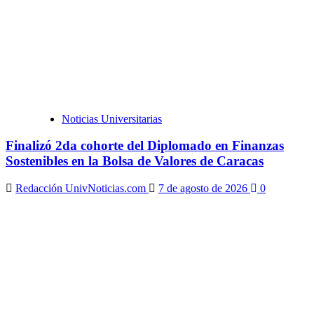
Noticias Universitarias
Finalizó 2da cohorte del Diplomado en Finanzas
Sostenibles en la Bolsa de Valores de Caracas
Redacción UnivNoticias.com
7 de agosto de 2026
0