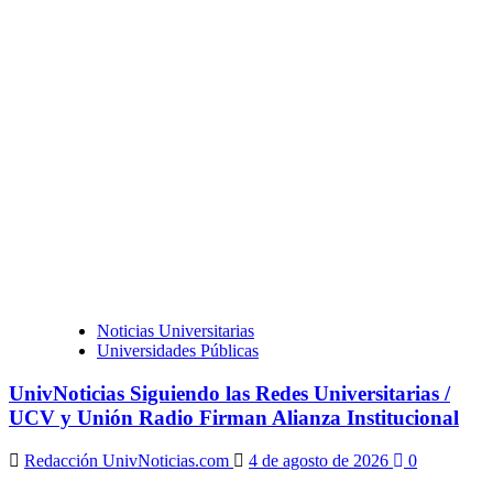
Noticias Universitarias
Universidades Públicas
UnivNoticias Siguiendo las Redes Universitarias /
UCV y Unión Radio Firman Alianza Institucional
Redacción UnivNoticias.com
4 de agosto de 2026
0