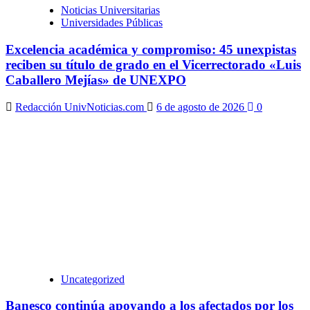
Noticias Universitarias
Universidades Públicas
Excelencia académica y compromiso: 45 unexpistas
reciben su título de grado en el Vicerrectorado «Luis
Caballero Mejías» de UNEXPO
Redacción UnivNoticias.com
6 de agosto de 2026
0
Uncategorized
Banesco continúa apoyando a los afectados por los