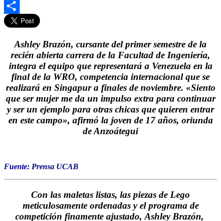
Gmail
Compartir
Ashley Brazón, cursante del primer semestre de la
recién abierta carrera de la Facultad de Ingeniería,
integra el equipo que representará a Venezuela en la
final de la WRO, competencia internacional que se
realizará en Singapur a finales de noviembre. «Siento
que ser mujer me da un impulso extra para continuar
y ser un ejemplo para otras chicas que quieren entrar
en este campo», afirmó la joven de 17 años, oriunda
de Anzoátegui
Fuente: Prensa UCAB
Con las maletas listas, las piezas de Lego
meticulosamente ordenadas y el programa de
competición finamente ajustado,
Ashley Brazón
,