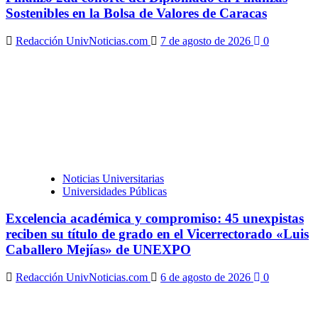
Sostenibles en la Bolsa de Valores de Caracas
Redacción UnivNoticias.com
7 de agosto de 2026
0
Noticias Universitarias
Universidades Públicas
Excelencia académica y compromiso: 45 unexpistas
reciben su título de grado en el Vicerrectorado «Luis
Caballero Mejías» de UNEXPO
Redacción UnivNoticias.com
6 de agosto de 2026
0