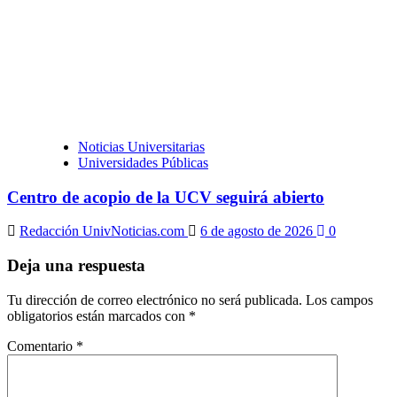
Noticias Universitarias
Universidades Públicas
Centro de acopio de la UCV seguirá abierto
Redacción UnivNoticias.com
6 de agosto de 2026
0
Deja una respuesta
Tu dirección de correo electrónico no será publicada.
Los campos
obligatorios están marcados con
*
Comentario
*