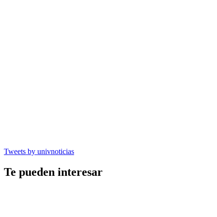
Tweets by univnoticias
Te pueden interesar