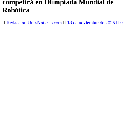
competirá en Olimpiada Mundial de
Robótica
Redacción UnivNoticias.com
18 de noviembre de 2025
0