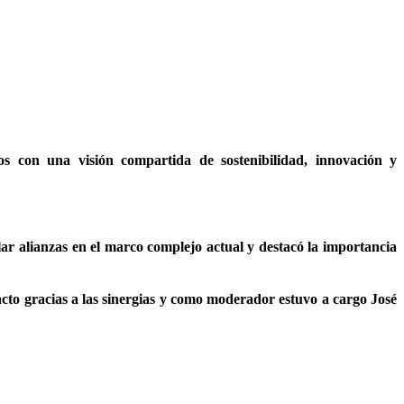
s con una visión compartida de sostenibilidad, innovación y
lar alianzas en el marco complejo actual y destacó la importancia
to gracias a las sinergias y como moderador estuvo a cargo José