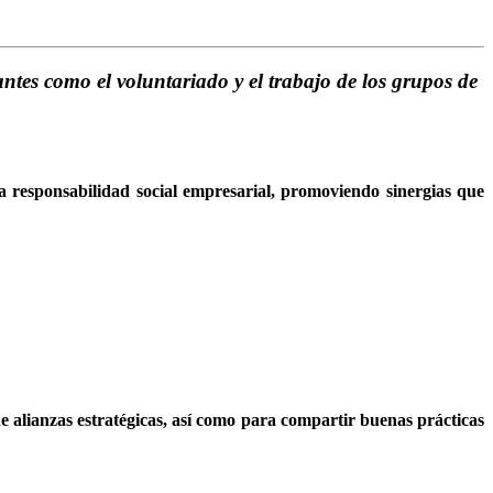
antes como el voluntariado y el trabajo de los grupos de
 la responsabilidad social empresarial, promoviendo sinergias que
 alianzas estratégicas, así como para compartir buenas prácticas