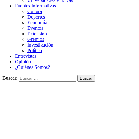
Universidades Públicas
Fuentes Informativas
Cultura
Deportes
Economía
Eventos
Extensión
Gremios
Investigación
Política
Entrevistas
Opinión
¿Quiénes Somos?
Buscar: