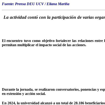
Fuente: Prensa DEU UCV / Eliana Mariña
La actividad contó con la participación de varias organ
El encuentro tuvo como objetivo fortalecer las relaciones entre 
permitan multiplicar el impacto social de las acciones.
Durante la jornada, se realizaron conversatorios, ponencias y e
en extensión y acción social.
En 2024, la universidad alcanzó a un total de 28.186 beneficiari