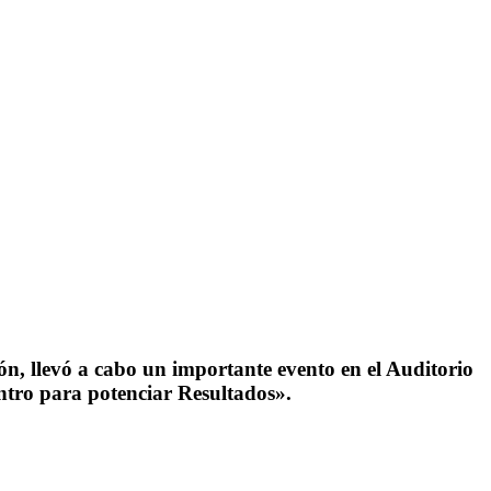
ón, llevó a cabo un importante evento en el Auditorio
ntro para potenciar Resultados».