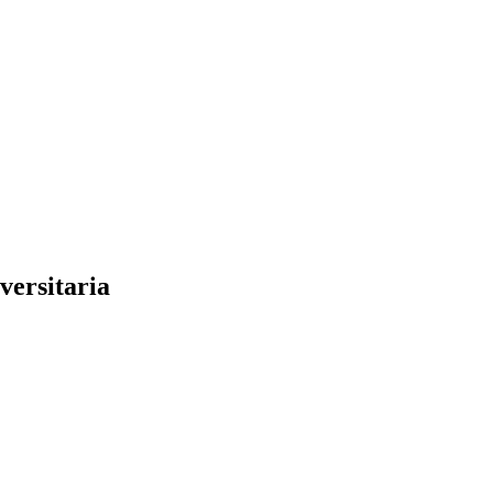
versitaria