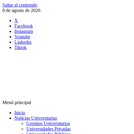
Saltar al contenido
8 de agosto de 2026
X
Facebook
Instagram
Youtube
Linkedin
Tiktok
Menú principal
Inicio
Noticias Universitarias
Gremios Universitarios
Universidades Privadas