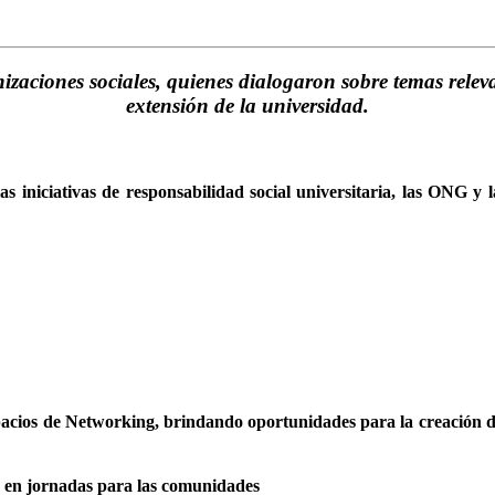
izaciones sociales, quienes dialogaron sobre temas relev
extensión de la universidad.
las iniciativas de responsabilidad social universitaria, las ONG y
spacios de Networking, brindando oportunidades para la creación de
os en jornadas para las comunidades