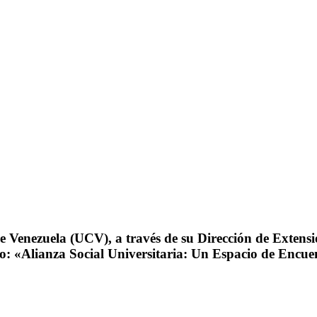
de Venezuela (UCV), a través de su Dirección de Extensi
: «Alianza Social Universitaria: Un Espacio de Encue