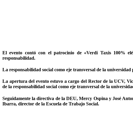
El evento contó con el patrocinio de «Verdi Taxis 100% elé
responsabilidad.
La responsabilidad social como eje transversal de la universidad 
La apertura del evento estuvo a cargo del Rector de la UCV, Vict
de la responsabilidad social como eje transversal de la universida
Seguidamente la directiva de la DEU, Mercy Ospina y José Anton
Ibarra, director de la Escuela de Trabajo Social.