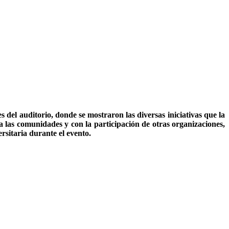
 del auditorio, donde se mostraron las diversas iniciativas que la
 las comunidades y con la participación de otras organizaciones,
rsitaria durante el evento.