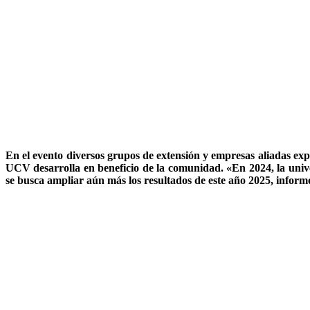
En el evento diversos grupos de extensión y empresas aliadas expu
UCV desarrolla en beneficio de la comunidad. «En 2024, la unive
se busca ampliar aún más los resultados de este año 2025, inform