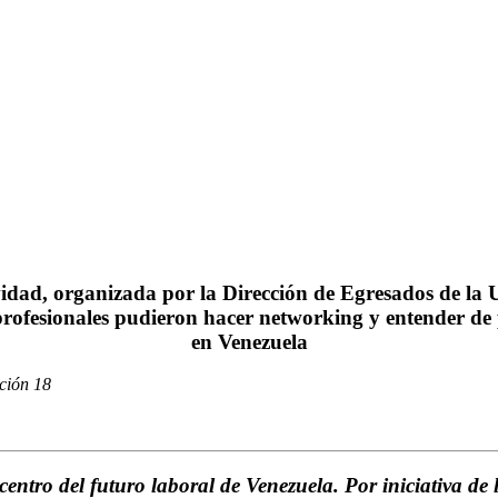
vidad, organizada por la Dirección de Egresados de la U
y profesionales pudieron hacer networking y entender 
en Venezuela
ntro del futuro laboral de Venezuela. Por iniciativa de 