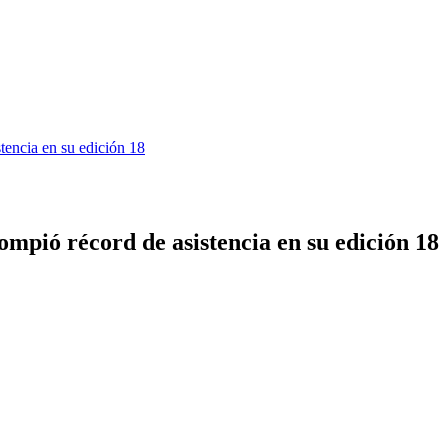
tencia en su edición 18
mpió récord de asistencia en su edición 18