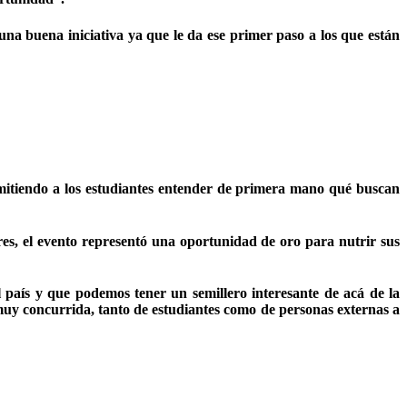
 buena iniciativa ya que le da ese primer paso a los que están
rmitiendo a los estudiantes entender de primera mano qué buscan
ores, el evento representó una oportunidad de oro para nutrir sus
país y que podemos tener un semillero interesante de acá de la
muy concurrida, tanto de estudiantes como de personas externas a