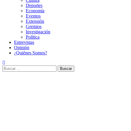
Cultura
Deportes
Economía
Eventos
Extensión
Gremios
Investigación
Política
Entrevistas
Opinión
¿Quiénes Somos?
Buscar: