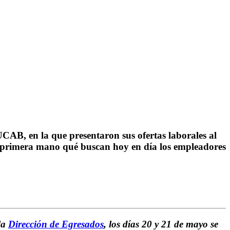
CAB, en la que presentaron sus ofertas laborales al
de primera mano qué buscan hoy en día los empleadores
la
Dirección de Egresados
, los días 20 y 21 de mayo se