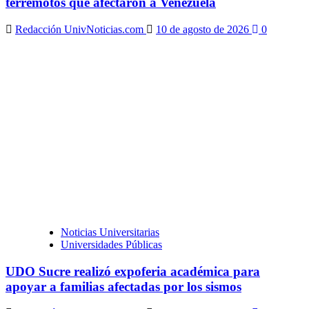
terremotos que afectaron a Venezuela
Redacción UnivNoticias.com
10 de agosto de 2026
0
Noticias Universitarias
Universidades Públicas
UDO Sucre realizó expoferia académica para
apoyar a familias afectadas por los sismos