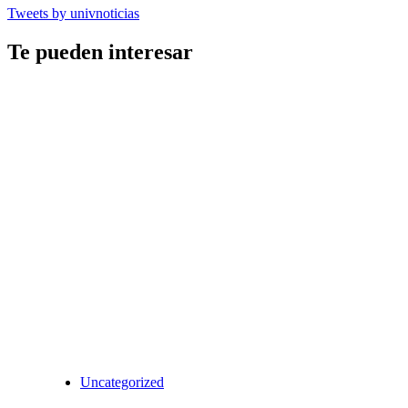
Tweets by univnoticias
Te pueden interesar
Uncategorized