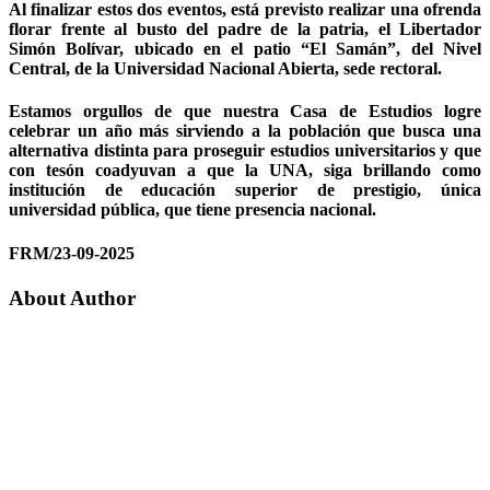
Al finalizar estos dos eventos, está previsto realizar una ofrenda
florar frente al busto del padre de la patria, el Libertador
Simón Bolívar, ubicado en el patio “El Samán”, del Nivel
Central, de la Universidad Nacional Abierta, sede rectoral.
Estamos orgullos de que nuestra Casa de Estudios logre
celebrar un año más sirviendo a la población que busca una
alternativa distinta para proseguir estudios universitarios y que
con tesón coadyuvan a que la UNA, siga brillando como
institución de educación superior de prestigio, única
universidad pública, que tiene presencia nacional.
FRM/23-09-2025
About Author