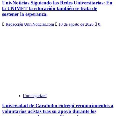
UnivNoticias Siguiendo las Redes Universitarias: En
la UNIMET la educación también se trata de
sostener la esperanza.
Redacción UnivNoticias.com
10 de agosto de 2026
0
Uncategorized
Universidad de Carabobo entregó reconocimientos a
voluntarios ucistas tras su apoyo durante los