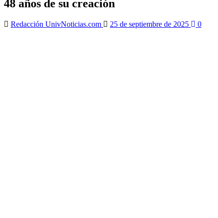
48 años de su creación
Redacción UnivNoticias.com
25 de septiembre de 2025
0