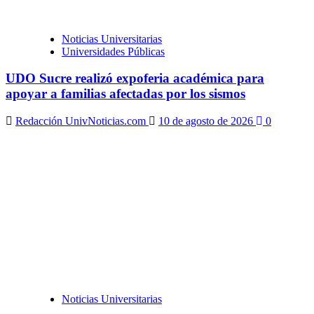
Noticias Universitarias
Universidades Públicas
UDO Sucre realizó expoferia académica para
apoyar a familias afectadas por los sismos
Redacción UnivNoticias.com
10 de agosto de 2026
0
Noticias Universitarias