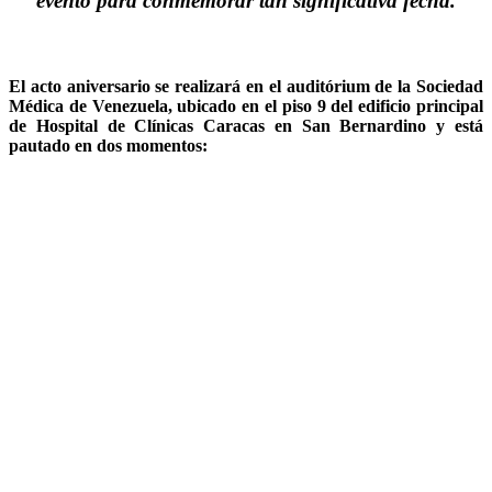
evento para conmemorar tan significativa fecha.
El acto aniversario se realizará en el auditórium de la Sociedad
Médica de Venezuela, ubicado en el piso 9 del edificio principal
de Hospital de Clínicas Caracas en San Bernardino y está
pautado en dos momentos: