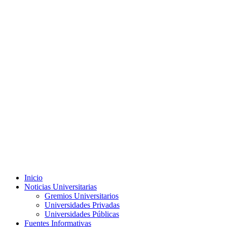
Menú
Inicio
principal
Noticias Universitarias
Gremios Universitarios
Universidades Privadas
Universidades Públicas
Fuentes Informativas