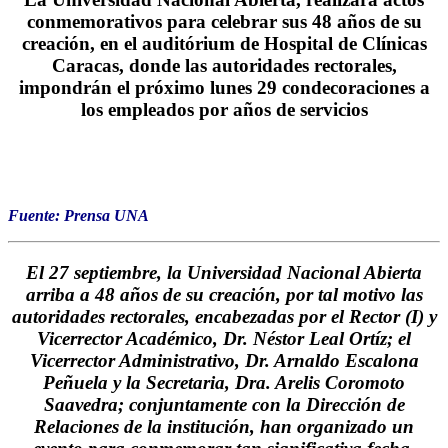
conmemorativos para celebrar sus 48 años de su
creación, en el auditórium de Hospital de Clínicas
Caracas, donde las autoridades rectorales,
impondrán el próximo lunes 29 condecoraciones a
los empleados por años de servicios
Fuente: Prensa UNA
El 27 septiembre, la Universidad Nacional Abierta
arriba a 48 años de su creación, por tal motivo las
autoridades rectorales, encabezadas por el Rector (I) y
Vicerrector Académico, Dr. Néstor Leal Ortíz; el
Vicerrector Administrativo, Dr. Arnaldo Escalona
Peñuela y la Secretaria, Dra. Arelis Coromoto
Saavedra; conjuntamente con la Dirección de
Relaciones de la institución, han organizado un