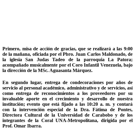
Primero, misa de acción de gracias, que se realizará a las 9:00
de la mañana, oficiada por el Pbro. Juan Carlos Maldonado, de
la iglesia San Judas Tadeo de la parroquia La Patora;
acompañado musicalmente por el Coro Infantil Venezuela, bajo
la dirección de la MSc. Aguasanta Márquez.
En segundo lugar, entrega de condecoraciones por años de
servicio al personal académico, administrativo y de servicios, así
como entrega de reconocimientos a los proveedores por su
invaluable aporte en el crecimiento y desarrollo de nuestra
institución; evento que está fijado a las 10:20 a. m. y contará
con la intervención especial de la Dra. Fátima de Pontes,
Directora Cultural de la Universidad de Carabobo y de los
integrantes de la Coral UNA-Metropolitana, dirigida por el
Prof. Omar Ibarra.