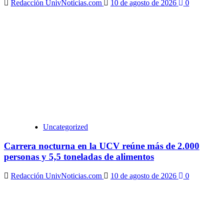
Redacción UnivNoticias.com
10 de agosto de 2026
0
Uncategorized
Carrera nocturna en la UCV reúne más de 2.000
personas y 5,5 toneladas de alimentos
Redacción UnivNoticias.com
10 de agosto de 2026
0