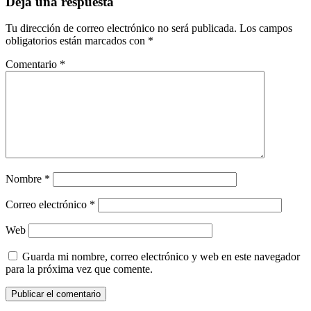
Deja una respuesta
Tu dirección de correo electrónico no será publicada.
Los campos
obligatorios están marcados con
*
Comentario
*
Nombre
*
Correo electrónico
*
Web
Guarda mi nombre, correo electrónico y web en este navegador
para la próxima vez que comente.