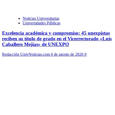
Noticias Universitarias
Universidades Públicas
Excelencia académica y compromiso: 45 unexpistas
reciben su título de grado en el Vicerrectorado «Luis
Caballero Mejías» de UNEXPO
Redacción UnivNoticias.com
6 de agosto de 2026
0