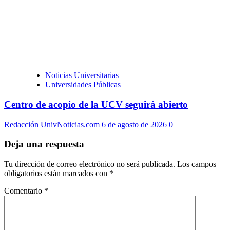
Noticias Universitarias
Universidades Públicas
Centro de acopio de la UCV seguirá abierto
Redacción UnivNoticias.com
6 de agosto de 2026
0
Deja una respuesta
Tu dirección de correo electrónico no será publicada.
Los campos
obligatorios están marcados con
*
Comentario
*