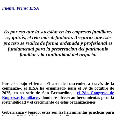
Fuente: Prensa IESA
Es por eso que la sucesión en las empresas familiares
es, quizás, el reto más definitorio. Asegurar que este
proceso se realice de forma ordenada y profesional es
fundamental para la preservación del patrimonio
familiar y la continuidad del negocio.
Por ello, bajo el lema «El arte de trascender a través de la
confianza», el IESA ha organizado para el 09 de octubre de
2025, en su sede de San Bernardino,
el 2do Congreso de
Empresas Familiares
, donde se ofrecerán herramientas para la
sostenibilidad y el crecimiento de estas organizaciones.
Gobernanza y legado: estas son las herramientas prácticas para