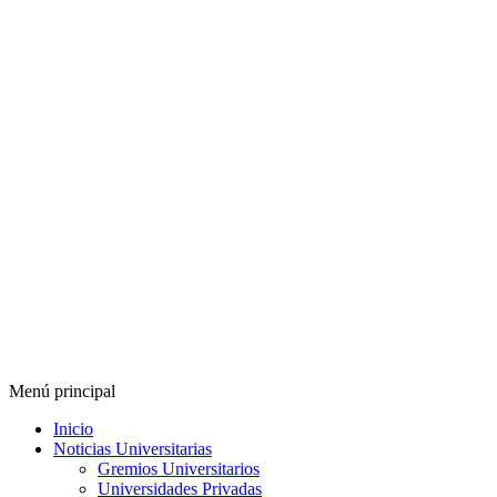
Menú principal
Inicio
Noticias Universitarias
Gremios Universitarios
Universidades Privadas