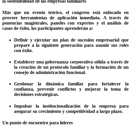
la sostenibilidad de las empresas familiares
Más que un evento teórico, el congreso está enfocado en
proveer herramientas de aplicación inmediata. A través de
ponencias magistrales, paneles con expertos y el análisis de
casos de éxito, los participantes aprenderán a:
Definir y ejecutar un plan de sucesión empresarial que
prepare a la siguiente generación para asumir sus roles
con éxito.
Establecer una gobernanza corporativa sólida a través de
la creación de un protocolo familiar y la formación de un
consejo de administración funcional.
Gestionar la dinámica familiar para fortalecer la
confianza, prevenir conflictos y mejorar la toma de
decisiones estratégicas.
Impulsar la institucionalización de la empresa para
asegurar su crecimiento y competitividad a largo plazo.
Un punto de encuentro para líderes