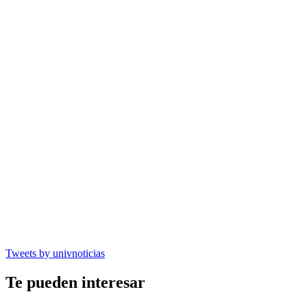
Tweets by univnoticias
Te pueden interesar