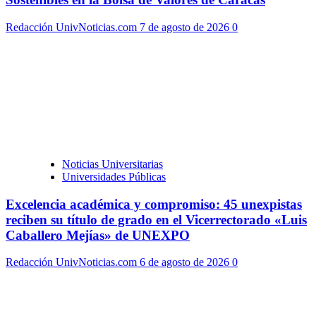
Redacción UnivNoticias.com
7 de agosto de 2026
0
Noticias Universitarias
Universidades Públicas
Excelencia académica y compromiso: 45 unexpistas
reciben su título de grado en el Vicerrectorado «Luis
Caballero Mejías» de UNEXPO
Redacción UnivNoticias.com
6 de agosto de 2026
0