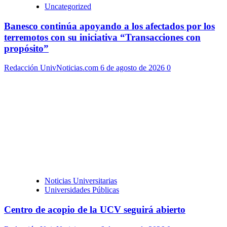
Uncategorized
Banesco continúa apoyando a los afectados por los
terremotos con su iniciativa “Transacciones con
propósito”
Redacción UnivNoticias.com
6 de agosto de 2026
0
Noticias Universitarias
Universidades Públicas
Centro de acopio de la UCV seguirá abierto