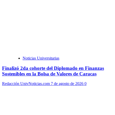
Noticias Universitarias
Finalizó 2da cohorte del Diplomado en Finanzas
Sostenibles en la Bolsa de Valores de Caracas
Redacción UnivNoticias.com
7 de agosto de 2026
0