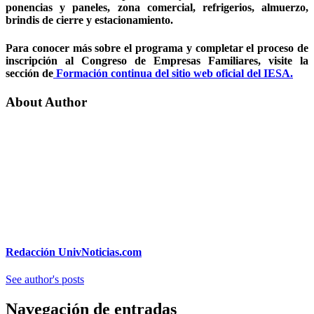
ponencias y paneles, zona comercial, refrigerios, almuerzo,
brindis de cierre y estacionamiento.
Para conocer más sobre el programa y completar el proceso de
inscripción al Congreso de Empresas Familiares, visite la
sección de
Formación continua del sitio web oficial del IESA.
About Author
Redacción UnivNoticias.com
See author's posts
Navegación de entradas