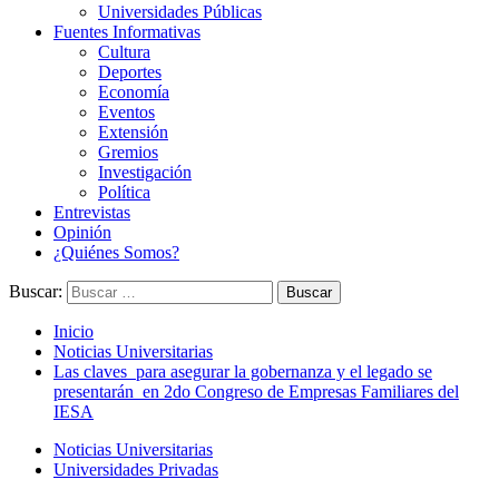
Universidades Públicas
Fuentes Informativas
Cultura
Deportes
Economía
Eventos
Extensión
Gremios
Investigación
Política
Entrevistas
Opinión
¿Quiénes Somos?
Buscar:
Inicio
Noticias Universitarias
Las claves para asegurar la gobernanza y el legado se
presentarán en 2do Congreso de Empresas Familiares del
IESA
Noticias Universitarias
Universidades Privadas