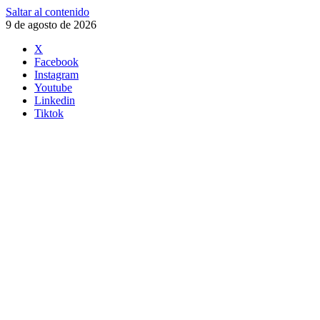
Saltar al contenido
9 de agosto de 2026
X
Facebook
Instagram
Youtube
Linkedin
Tiktok