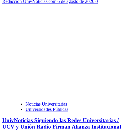
Redacción UnivNoticias.com
6 de agosto de 2026
0
Noticias Universitarias
Universidades Públicas
UnivNoticias Siguiendo las Redes Universitarias /
UCV y Unión Radio Firman Alianza Institucional