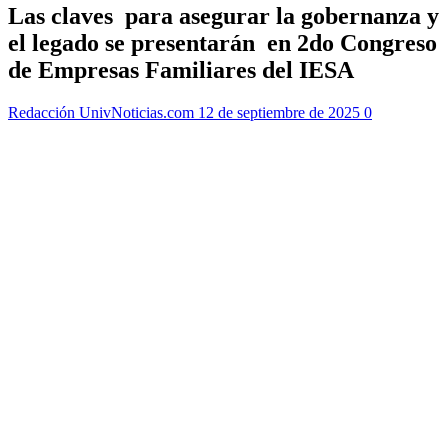
Las claves para asegurar la gobernanza y
el legado se presentarán en 2do Congreso
de Empresas Familiares del IESA
Redacción UnivNoticias.com
12 de septiembre de 2025
0