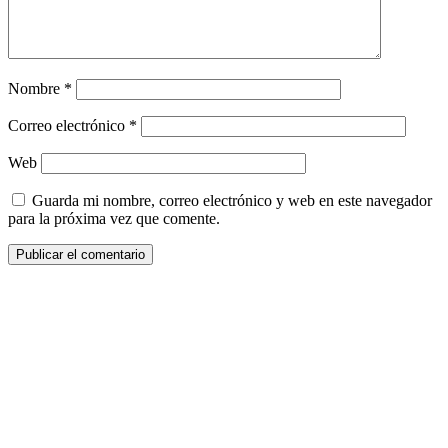
Nombre
*
Correo electrónico
*
Web
Guarda mi nombre, correo electrónico y web en este navegador
para la próxima vez que comente.