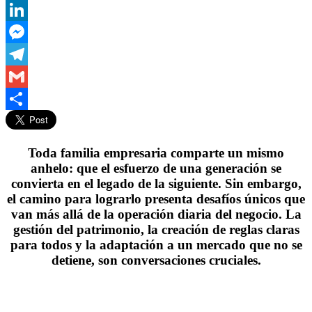
WhatsApp
LinkedIn
Messenger
Telegram
Gmail
Compartir
Toda familia empresaria comparte un mismo
anhelo: que el esfuerzo de una generación se
convierta en el legado de la siguiente. Sin embargo,
el camino para lograrlo presenta desafíos únicos que
van más allá de la operación diaria del negocio. La
gestión del patrimonio, la creación de reglas claras
para todos y la adaptación a un mercado que no se
detiene, son conversaciones cruciales.