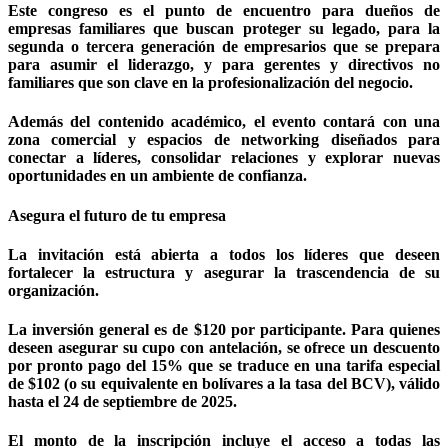
Este congreso es el punto de encuentro para dueños de
empresas familiares que buscan proteger su legado, para la
segunda o tercera generación de empresarios que se prepara
para asumir el liderazgo, y para gerentes y directivos no
familiares que son clave en la profesionalización del negocio.
Además del contenido académico, el evento contará con una
zona comercial y espacios de networking diseñados para
conectar a líderes, consolidar relaciones y explorar nuevas
oportunidades en un ambiente de confianza.
Asegura el futuro de tu empresa
La invitación está abierta a todos los líderes que deseen
fortalecer la estructura y asegurar la trascendencia de su
organización.
La inversión general es de $120 por participante. Para quienes
deseen asegurar su cupo con antelación, se ofrece un descuento
por pronto pago del 15% que se traduce en una tarifa especial
de $102 (o su equivalente en bolívares a la tasa del BCV), válido
hasta el 24 de septiembre de 2025.
El monto de la inscripción incluye el acceso a todas las