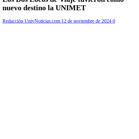
nuevo destino la UNIMET
Redacción UnivNoticias.com
12 de noviembre de 2024
0