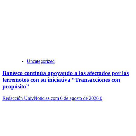
Uncategorized
Banesco continúa apoyando a los afectados por los
terremotos con su iniciativa “Transacciones con
propósito”
Redacción UnivNoticias.com
6 de agosto de 2026
0