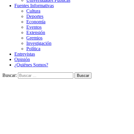
Universidades Públicas
Fuentes Informativas
Cultura
Deportes
Economía
Eventos
Extensión
Gremios
Investigación
Política
Entrevistas
Opinión
¿Quiénes Somos?
Buscar: