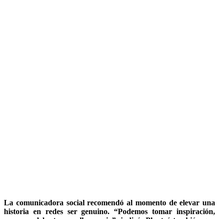
La comunicadora social recomendó al momento de elevar una
historia en redes ser genuino. “Podemos tomar inspiración,