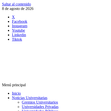
Saltar al contenido
8 de agosto de 2026
X
Facebook
Instagram
Youtube
Linkedin
Tiktok
Menú principal
Inicio
Noticias Universitarias
Gremios Universitarios
Universidades Privadas