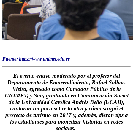
Fuente: https://www.unimet.edu.ve
El evento estuvo moderado por el profesor del
Departamento de Emprendimiento, Rafael Solbas.
Vieira, egresado como Contador Público de la
UNIMET, y Saa, graduada en Comunicación Social
de la Universidad Católica Andrés Bello (UCAB),
contaron un poco sobre la idea y cómo surgió el
proyecto de turismo en 2017 y, además, dieron tips a
los estudiantes para monetizar historias en redes
sociales.