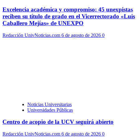
Excelencia académica y compromiso: 45 unexpistas
reciben su título de grado en el Vicerrectorado «Luis
Caballero Mejías» de UNEXPO
Redacción UnivNoticias.com
6 de agosto de 2026
0
Noticias Universitarias
Universidades Públicas
Centro de acopio de la UCV seguirá abierto
Redacción UnivNoticias.com
6 de agosto de 2026
0