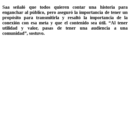
Saa señaló que todos quieren contar una historia para
enganchar al público, pero aseguró la importancia de tener un
propósito para transmitirla y resaltó la importancia de la
conexión con esa meta y que el contenido sea útil. “Al tener
utilidad y valor, pasas de tener una audiencia a una
comunidad”, sostuvo.