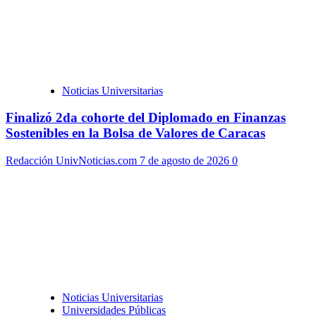
Noticias Universitarias
Finalizó 2da cohorte del Diplomado en Finanzas
Sostenibles en la Bolsa de Valores de Caracas
Redacción UnivNoticias.com
7 de agosto de 2026
0
Noticias Universitarias
Universidades Públicas