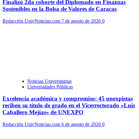
Finalizó 2da cohorte del Diplomado en Finanzas
Sostenibles en la Bolsa de Valores de Caracas
Redacción UnivNoticias.com
7 de agosto de 2026
0
Noticias Universitarias
Universidades Públicas
Excelencia académica y compromiso: 45 unexpistas
reciben su título de grado en el Vicerrectorado «Luis
Caballero Mejías» de UNEXPO
Redacción UnivNoticias.com
6 de agosto de 2026
0