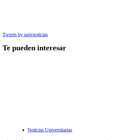
Tweets by univnoticias
Te pueden interesar
Noticias Universitarias