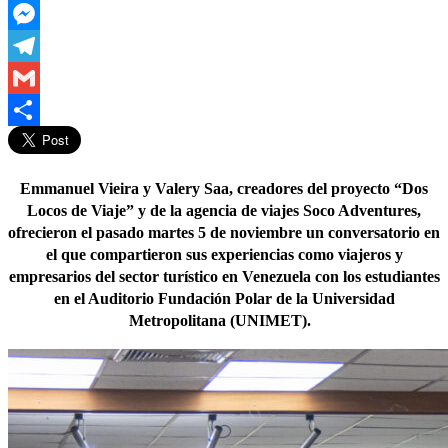
LinkedIn
Messenger
Telegram
Gmail
Compartir
Emmanuel Vieira y Valery Saa, creadores del proyecto “Dos
Locos de Viaje” y de la agencia de viajes Soco Adventures,
ofrecieron el pasado martes 5 de noviembre un conversatorio en
el que compartieron sus experiencias como viajeros y
empresarios del sector turístico en Venezuela con los estudiantes
en el Auditorio Fundación Polar de la Universidad
Metropolitana (UNIMET).