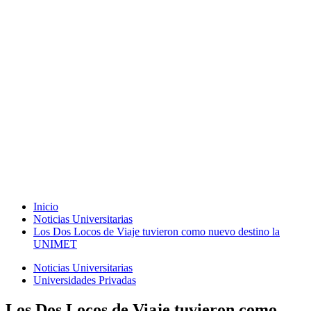
Inicio
Noticias Universitarias
Los Dos Locos de Viaje tuvieron como nuevo destino la
UNIMET
Noticias Universitarias
Universidades Privadas
Los Dos Locos de Viaje tuvieron como