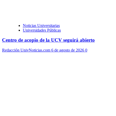
Noticias Universitarias
Universidades Públicas
Centro de acopio de la UCV seguirá abierto
Redacción UnivNoticias.com
6 de agosto de 2026
0