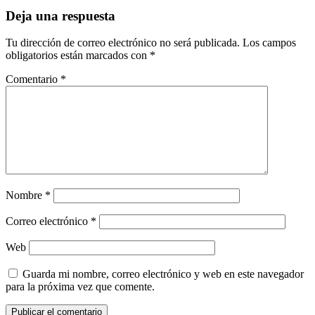
Deja una respuesta
Tu dirección de correo electrónico no será publicada.
Los campos
obligatorios están marcados con
*
Comentario
*
Nombre
*
Correo electrónico
*
Web
Guarda mi nombre, correo electrónico y web en este navegador
para la próxima vez que comente.