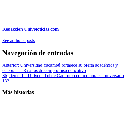
Redacción UnivNoticias.com
See author's posts
Navegación de entradas
Anterior:
Universidad Yacambú fortalece su oferta académica y
celebra sus 35 años de compromiso educativo
Siguiente:
La Universidad de Carabobo conmemora su aniversario
132
Más historias