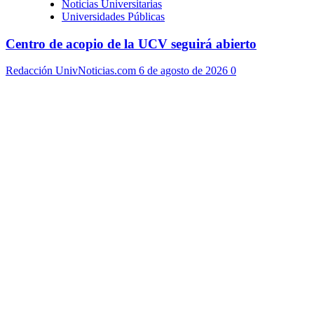
Noticias Universitarias
Universidades Públicas
Centro de acopio de la UCV seguirá abierto
Redacción UnivNoticias.com
6 de agosto de 2026
0