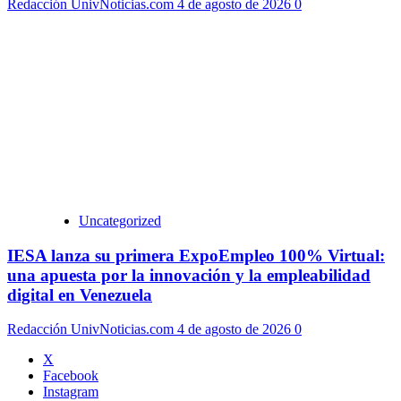
Redacción UnivNoticias.com
4 de agosto de 2026
0
Uncategorized
IESA lanza su primera ExpoEmpleo 100% Virtual:
una apuesta por la innovación y la empleabilidad
digital en Venezuela
Redacción UnivNoticias.com
4 de agosto de 2026
0
X
Facebook
Instagram