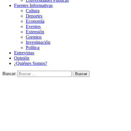
Universidades Públicas
Fuentes Informativas
Cultura
Deportes
Economía
Eventos
Extensión
Gremios
Investigación
Política
Entrevistas
Opinión
¿Quiénes Somos?
Buscar: