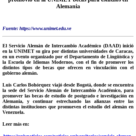
Alemania
Fuente: https://www.unimet.edu.ve
El Servicio Alemán de Intercambio Académico (DAAD) inició
en la UNIMET su gira por distintas universidades de Caracas,
en un evento organizado por el Departamento de Lingüística y
la Escuela de Idiomas Modernos, con el fin de promover los
distintos tipos de becas que ofrecen en vinculación con el
gobierno alemán.
Luis Carlos Bohórquez viajó desde Bogotá, donde se encuentra
la sede del Servicio Alemán de Intercambio Académico, para
promover las becas de estudio de postgrado e investigación en
Alemania, y continuar estrechando las alianzas entre las
distintas instituciones que promueven el estudio del alemán en
Venezuela.
Leer más en: