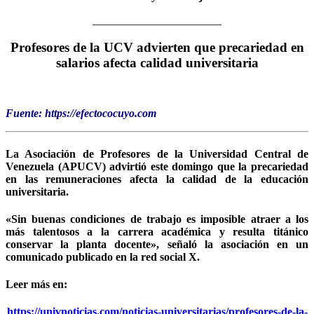
_______________________
Profesores de la UCV advierten que precariedad en
salarios afecta calidad universitaria
Fuente: https://efectococuyo.com
La Asociación de Profesores de la Universidad Central de
Venezuela (APUCV) advirtió este domingo que la precariedad
en las remuneraciones afecta la calidad de la educación
universitaria.
«Sin buenas condiciones de trabajo es imposible atraer a los
más talentosos a la carrera académica y resulta titánico
conservar la planta docente», señaló la asociación en un
comunicado publicado en la red social X.
Leer más en:
https://univnoticias.com/noticias-universitarias/profesores-de-la-