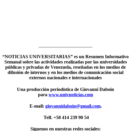
_______________________
“NOTICIAS UNIVERSITARIAS” es un Resumen Informativo
Semanal sobre las actividades realizadas por las universidades
públicas y privadas de Venezuela, reseñadas en los medios de
difusión de internos y en los medios de comunicación social
externos nacionales e internacionales
Una producción periodística de Giovanni Daboin
para
www.univnoticias.com
E-mail:
giovannidaboin@gmail.com
.
Telf. +58 414 239 90 54
Síguenos en nuestras redes sociales: