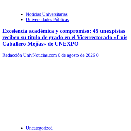
Noticias Universitarias
Universidades Públicas
Excelencia académica y compromiso: 45 unexpistas
reciben su título de grado en el Vicerrectorado «Luis
Caballero Mejías» de UNEXPO
Redacción UnivNoticias.com
6 de agosto de 2026
0
Uncategorized