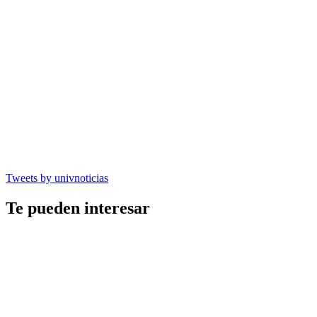
Tweets by univnoticias
Te pueden interesar