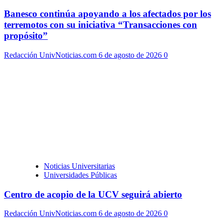
Banesco continúa apoyando a los afectados por los
terremotos con su iniciativa “Transacciones con
propósito”
Redacción UnivNoticias.com
6 de agosto de 2026
0
Noticias Universitarias
Universidades Públicas
Centro de acopio de la UCV seguirá abierto
Redacción UnivNoticias.com
6 de agosto de 2026
0