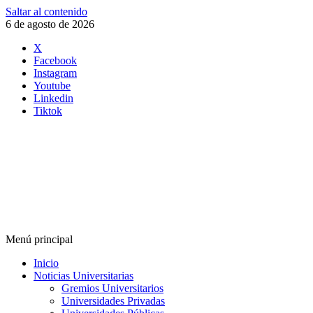
Saltar al contenido
6 de agosto de 2026
X
Facebook
Instagram
Youtube
Linkedin
Tiktok
Menú principal
Inicio
Noticias Universitarias
Gremios Universitarios
Universidades Privadas