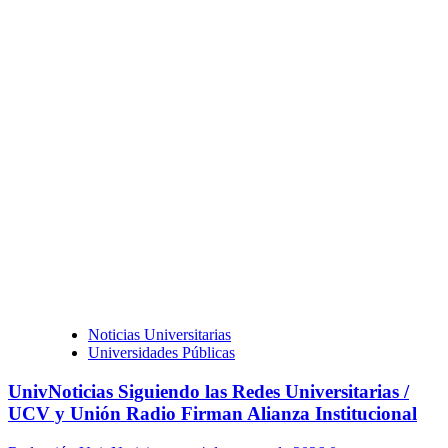
Noticias Universitarias
Universidades Públicas
UnivNoticias Siguiendo las Redes Universitarias /
UCV y Unión Radio Firman Alianza Institucional