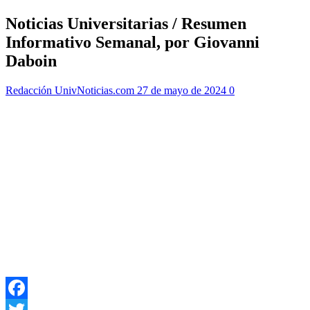
Noticias Universitarias / Resumen
Informativo Semanal, por Giovanni
Daboin
Redacción UnivNoticias.com
27 de mayo de 2024
0
Facebook