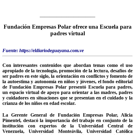
_______________________
Fundación Empresas Polar ofrece una Escuela para
padres virtual
Fuente: https://eldiariodeguayana.com.ve
Con interesantes contenidos que abordan temas como el uso
apropiado de la tecnología, promoción de la lectura, desafíos de
ser padres en este siglo, la orientación en conflictos y fomento de
la autoestima y autonomía en niños y jóvenes, el fondo editorial
de Fundación Empresas Polar presentó Escuela para padres,
un espacio virtual de apoyo para orientar a las madres, padres
y cuidadores en situaciones que se presentan en el cuidado y la
crianza de los niños en edad escolar.
La Gerente General de Fundación Empresas Polar, Alicia
Pimentel, destacó la importancia del trabajo en conjunto de la
institución con expertos de la Universidad Central de
Venezuela, Universidad Monteávila, Universidad Católica