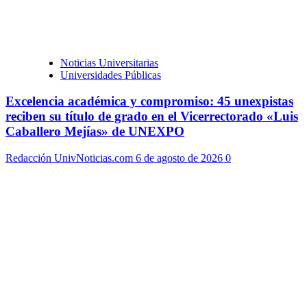
Noticias Universitarias
Universidades Públicas
Excelencia académica y compromiso: 45 unexpistas
reciben su título de grado en el Vicerrectorado «Luis
Caballero Mejías» de UNEXPO
Redacción UnivNoticias.com
6 de agosto de 2026
0