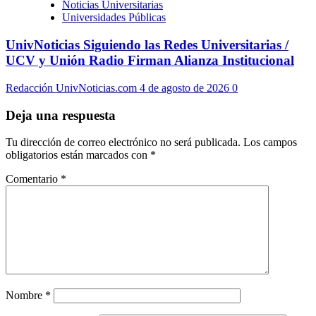
Noticias Universitarias
Universidades Públicas
UnivNoticias Siguiendo las Redes Universitarias /
UCV y Unión Radio Firman Alianza Institucional
Redacción UnivNoticias.com
4 de agosto de 2026
0
Deja una respuesta
Tu dirección de correo electrónico no será publicada.
Los campos
obligatorios están marcados con
*
Comentario
*
Nombre
*