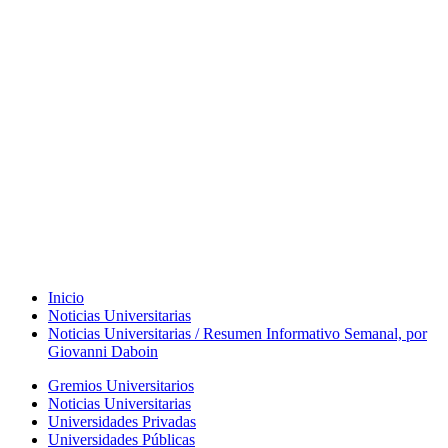
Inicio
Noticias Universitarias
Noticias Universitarias / Resumen Informativo Semanal, por
Giovanni Daboin
Gremios Universitarios
Noticias Universitarias
Universidades Privadas
Universidades Públicas