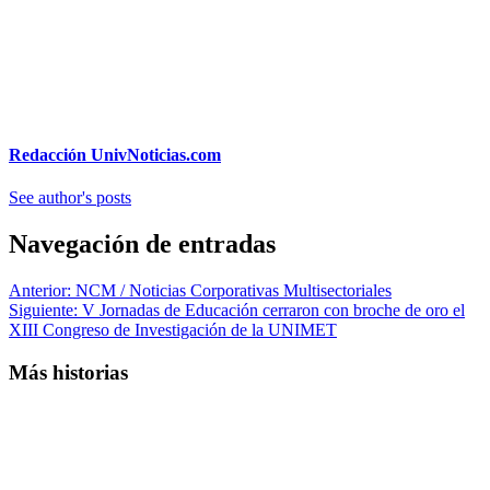
Redacción UnivNoticias.com
See author's posts
Navegación de entradas
Anterior:
NCM / Noticias Corporativas Multisectoriales
Siguiente:
V Jornadas de Educación cerraron con broche de oro el
XIII Congreso de Investigación de la UNIMET
Más historias