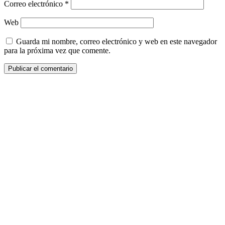
Correo electrónico
*
Web
Guarda mi nombre, correo electrónico y web en este navegador
para la próxima vez que comente.