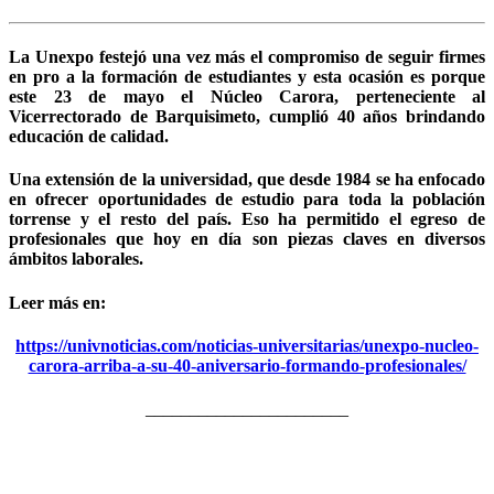
La Unexpo festejó una vez más el compromiso de seguir firmes
en pro a la formación de estudiantes y esta ocasión es porque
este 23 de mayo el Núcleo Carora, perteneciente al
Vicerrectorado de Barquisimeto, cumplió 40 años brindando
educación de calidad.
Una extensión de la universidad, que desde 1984 se ha enfocado
en ofrecer oportunidades de estudio para toda la población
torrense y el resto del país. Eso ha permitido el egreso de
profesionales que hoy en día son piezas claves en diversos
ámbitos laborales.
Leer más en:
https://univnoticias.com/noticias-universitarias/unexpo-nucleo-
carora-arriba-a-su-40-aniversario-formando-profesionales/
_______________________