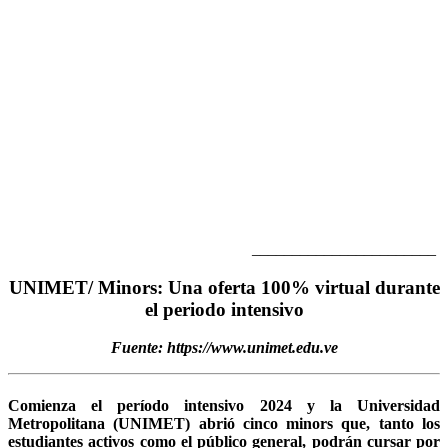
_______________________
UNIMET/ Minors: Una oferta 100% virtual durante
el periodo intensivo
Fuente: https://www.unimet.edu.ve
Comienza el período intensivo 2024 y la Universidad
Metropolitana (UNIMET) abrió cinco minors que, tanto los
estudiantes activos como el público general, podrán cursar por