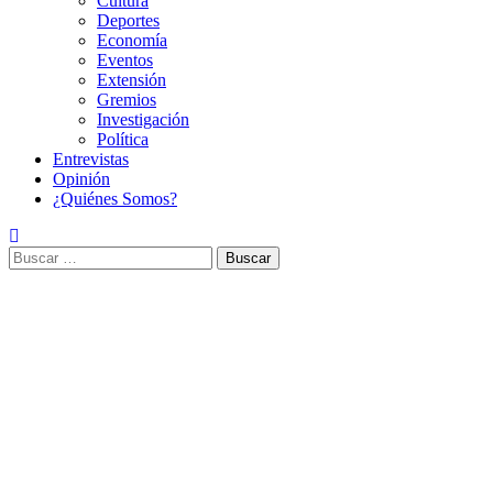
Cultura
Deportes
Economía
Eventos
Extensión
Gremios
Investigación
Política
Entrevistas
Opinión
¿Quiénes Somos?
Buscar: