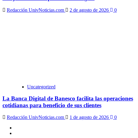
Redacción UnivNoticias.com
2 de agosto de 2026
0
Uncategorized
La Banca Digital de Banesco facilita las operaciones
cotidianas para beneficio de sus clientes
Redacción UnivNoticias.com
1 de agosto de 2026
0
X
Facebook