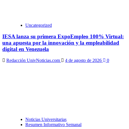
Uncategorized
IESA lanza su primera ExpoEmpleo 100% Virtual:
una apuesta por la innovación y la empleabilidad
digital en Venezuela
Redacción UnivNoticias.com
4 de agosto de 2026
0
Noticias Universitarias
Resumen Informativo Semanal