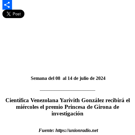
Gmail
Compartir
Semana del 08 al 14 de julio de 2024
_______________________
Científica Venezolana Yarivith González recibirá el
miércoles el premio Princesa de Girona de
investigación
Fuente: https://unionradio.net