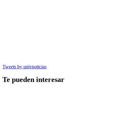
Tweets by univnoticias
Te pueden interesar