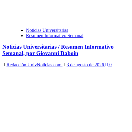
Noticias Universitarias
Resumen Informativo Semanal
Noticias Universitarias / Resumen Informativo
Semanal, por Giovanni Daboin
Redacción UnivNoticias.com
3 de agosto de 2026
0