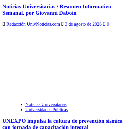
Noticias Universitarias / Resumen Informativo
Semanal, por Giovanni Daboin
Redacción UnivNoticias.com
3 de agosto de 2026
0
Noticias Universitarias
Universidades Públicas
UNEXPO impulsa la cultura de prevención sísmica
con jornada de capacitación integral