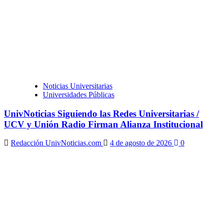
Noticias Universitarias
Universidades Públicas
UnivNoticias Siguiendo las Redes Universitarias /
UCV y Unión Radio Firman Alianza Institucional
Redacción UnivNoticias.com
4 de agosto de 2026
0