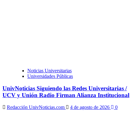
Noticias Universitarias
Universidades Públicas
UnivNoticias Siguiendo las Redes Universitarias /
UCV y Unión Radio Firman Alianza Institucional
Redacción UnivNoticias.com
4 de agosto de 2026
0