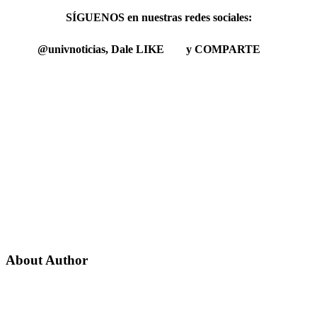
SÍGUENOS en nuestras redes sociales:
@univnoticias, Dale LIKE
y COMPARTE
About Author