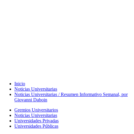
Inicio
Noticias Universitarias
Noticias Universitarias / Resumen Informativo Semanal, por
Giovanni Daboin
Gremios Universitarios
Noticias Universitarias
Universidades Privadas
Universidades Públicas