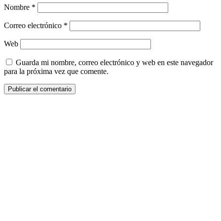
Nombre
*
Correo electrónico
*
Web
Guarda mi nombre, correo electrónico y web en este navegador
para la próxima vez que comente.