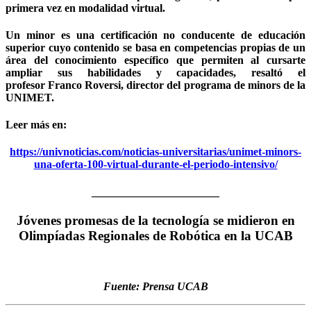
primera vez en modalidad virtual.
Un minor es una certificación no conducente de educación
superior cuyo contenido se basa en competencias propias de un
área del conocimiento específico que permiten al cursarte
ampliar sus habilidades y capacidades, resaltó el
profesor Franco Roversi, director del programa de minors de la
UNIMET.
Leer más en:
https://univnoticias.com/noticias-universitarias/unimet-minors-
una-oferta-100-virtual-durante-el-periodo-intensivo/
_______________________
Jóvenes promesas de la tecnología se midieron en
Olimpíadas Regionales de Robótica en la UCAB
Fuente: Prensa UCAB