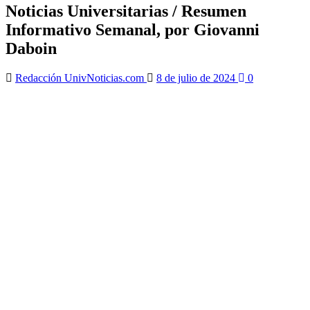
Noticias Universitarias / Resumen
Informativo Semanal, por Giovanni
Daboin
Redacción UnivNoticias.com
8 de julio de 2024
0