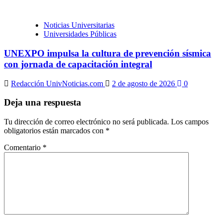
Noticias Universitarias
Universidades Públicas
UNEXPO impulsa la cultura de prevención sísmica
con jornada de capacitación integral
Redacción UnivNoticias.com
2 de agosto de 2026
0
Deja una respuesta
Tu dirección de correo electrónico no será publicada.
Los campos
obligatorios están marcados con
*
Comentario
*