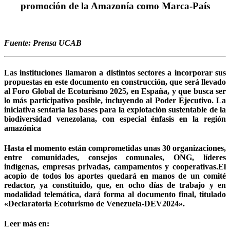
promoción de la Amazonía como Marca-País
Fuente: Prensa UCAB
Las instituciones llamaron a distintos sectores a incorporar sus
propuestas en este documento en construcción, que será llevado
al Foro Global de Ecoturismo 2025, en España, y que busca ser
lo más participativo posible, incluyendo al Poder Ejecutivo. La
iniciativa sentaría las bases para la explotación sustentable de la
biodiversidad venezolana, con especial énfasis en la región
amazónica
Hasta el momento están comprometidas unas 30 organizaciones,
entre comunidades, consejos comunales, ONG, líderes
indígenas, empresas privadas, campamentos y cooperativas.El
acopio de todos los aportes quedará en manos de un comité
redactor, ya constituido, que, en ocho días de trabajo y en
modalidad telemática, dará forma al documento final, titulado
«Declaratoria Ecoturismo de Venezuela-DEV2024».
Leer más en: