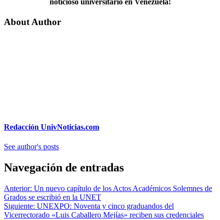
noticioso universitario en Venezuela!
About Author
Redacción UnivNoticias.com
See author's posts
Navegación de entradas
Anterior:
Un nuevo capítulo de los Actos Académicos Solemnes de
Grados se escribió en la UNET
Siguiente:
UNEXPO: Noventa y cinco graduandos del
Vicerrectorado «Luis Caballero Mejías» reciben sus credenciales