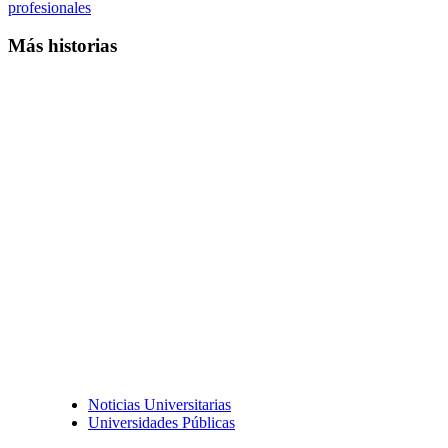
profesionales
Más historias
Noticias Universitarias
Universidades Públicas