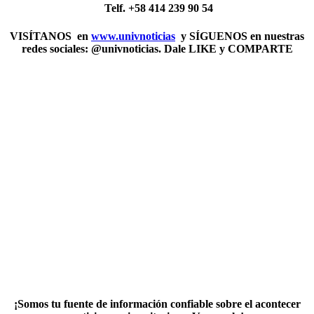
Telf. +58 414 239 90 54
VISÍTANOS en
www.univnoticias
y SÍGUENOS en nuestras
redes sociales: @univnoticias. Dale LIKE y COMPARTE
¡Somos tu fuente de información confiable sobre el acontecer