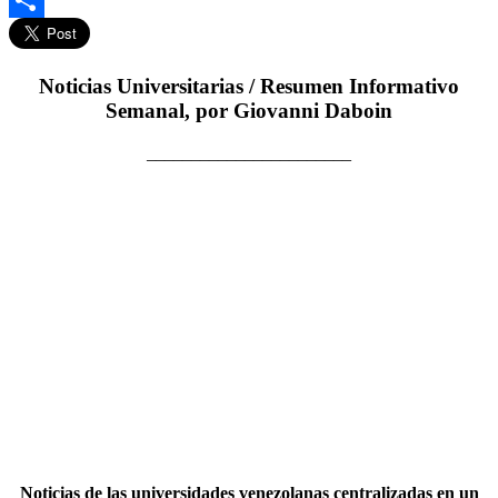
Compartir
Noticias Universitarias / Resumen Informativo
Semanal, por Giovanni Daboin
_______________________
Noticias de las universidades venezolanas centralizadas en un