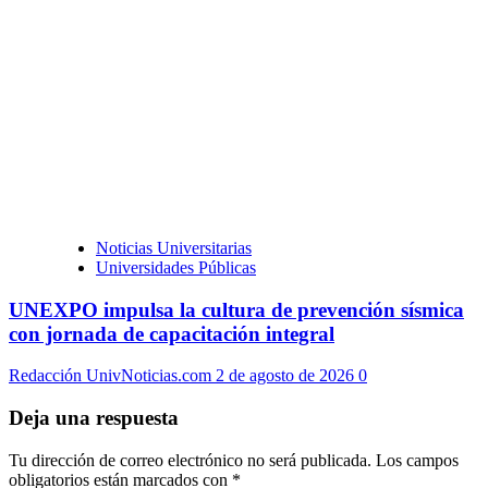
Noticias Universitarias
Universidades Públicas
UNEXPO impulsa la cultura de prevención sísmica
con jornada de capacitación integral
Redacción UnivNoticias.com
2 de agosto de 2026
0
Deja una respuesta
Tu dirección de correo electrónico no será publicada.
Los campos
obligatorios están marcados con
*