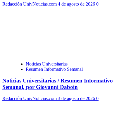
Redacción UnivNoticias.com
4 de agosto de 2026
0
Noticias Universitarias
Resumen Informativo Semanal
Noticias Universitarias / Resumen Informativo
Semanal, por Giovanni Daboin
Redacción UnivNoticias.com
3 de agosto de 2026
0