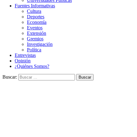
Universidades Públicas
Fuentes Informativas
Cultura
Deportes
Economía
Eventos
Extensión
Gremios
Investigación
Política
Entrevistas
Opinión
¿Quiénes Somos?
Buscar: