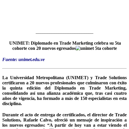
_________________________
UNIMET: Diplomado en Trade Marketing celebra su 5ta
cohorte con 20 nuevos egresados
Fuente: unimet.edu.ve
La Universidad Metropolitana (UNIMET) y Trade Solutions
certificaron a 20 nuevos profesionales que culminaron con éxito
la quinta edición del Diplomado en Trade Marketing,
consolidando así una alianza académica que, tras casi cuatro
años de vigencia, ha formado a más de 150 especialistas en esta
disciplina.
Durante el acto de entrega de certificados, el director de Trade
Solutions, Rafaele Calvo, ofreció un mensaje de inspiración a
los nuevos egresados: “A partir de hoy van a estar viendo el