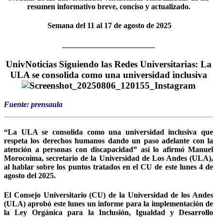
resumen informativo breve, conciso y actualizado.
Semana del 11 al 17 de agosto de 2025
________________________
UnivNoticias Siguiendo las Redes Universitarias: La
ULA se consolida como una universidad inclusiva
Fuente:
prensaula
“La ULA se consolida como una universidad inclusiva que
respeta los derechos humanos dando un paso adelante con la
atención a personas con discapacidad” así lo afirmó Manuel
Morocoima, secretario de la Universidad de Los Andes (ULA),
al hablar sobre los puntos tratados en el CU de este lunes 4 de
agosto del 2025.
El Consejo Universitario (CU) de la Universidad de los Andes
(ULA) aprobó este lunes un informe para la implementación de
la Ley Orgánica para la Inclusión, Igualdad y Desarrollo