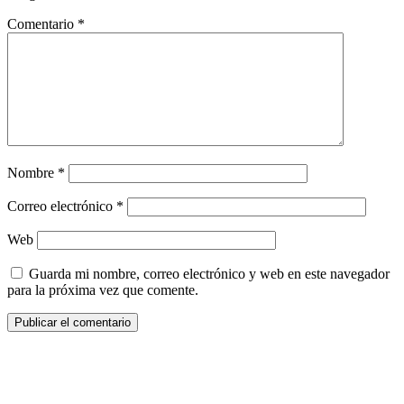
Comentario
*
Nombre
*
Correo electrónico
*
Web
Guarda mi nombre, correo electrónico y web en este navegador
para la próxima vez que comente.