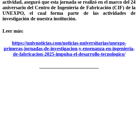
actividad, aseguró que esta jornada se realizó en el marco del 24
aniversario del Centro de Ingeniería de Fabricación (CIF) de la
UNEXPO, el cual forma parte de las actividades de
investigación de nuestra institución.
Leer más:
https://univnoticias.com/noticias-universitarias/unexpo-
primeras-jornadas-de-investigacion-y-ensenanza-en-ingenieria-
de-fabricacion-2025-impulsa-el-desarrollo-tecnologico/
________________________