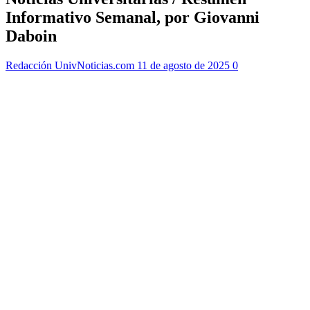
Informativo Semanal, por Giovanni
Daboin
Redacción UnivNoticias.com
11 de agosto de 2025
0