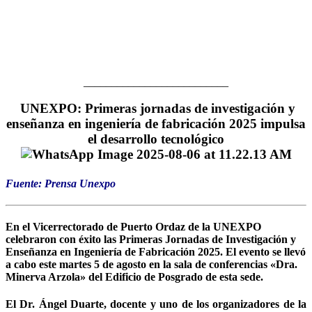
__________________________
UNEXPO: Primeras jornadas de investigación y
enseñanza en ingeniería de fabricación 2025 impulsa
el desarrollo tecnológico
Fuente: Prensa Unexpo
En el Vicerrectorado de Puerto Ordaz de la UNEXPO
celebraron con éxito las Primeras Jornadas de Investigación y
Enseñanza en Ingeniería de Fabricación 2025. El evento se llevó
a cabo este martes 5 de agosto en la sala de conferencias «Dra.
Minerva Arzola» del Edificio de Posgrado de esta sede.
El Dr. Ángel Duarte, docente y uno de los organizadores de la