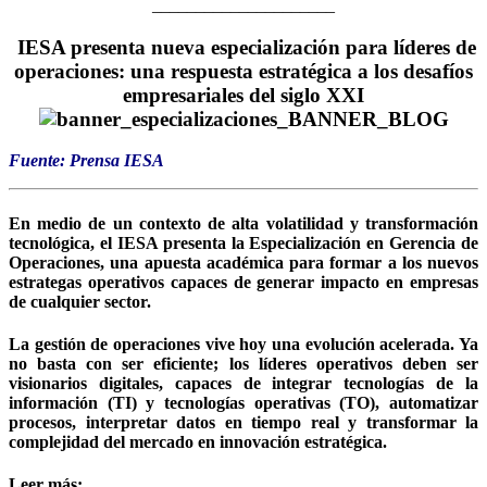
_____________________
IESA presenta nueva especialización para líderes de
operaciones: una respuesta estratégica a los desafíos
empresariales del siglo XXI
Fuente: Prensa IESA
En medio de un contexto de alta volatilidad y transformación
tecnológica, el IESA presenta la Especialización en Gerencia de
Operaciones, una apuesta académica para formar a los nuevos
estrategas operativos capaces de generar impacto en empresas
de cualquier sector.
La gestión de operaciones vive hoy una evolución acelerada. Ya
no basta con ser eficiente; los líderes operativos deben ser
visionarios digitales, capaces de integrar tecnologías de la
información (TI) y tecnologías operativas (TO), automatizar
procesos, interpretar datos en tiempo real y transformar la
complejidad del mercado en innovación estratégica.
Leer más: