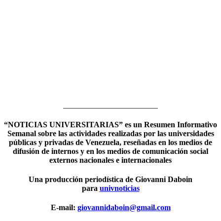
________________________
“NOTICIAS UNIVERSITARIAS” es un Resumen Informativo
Semanal sobre las actividades realizadas por las universidades
públicas y privadas de Venezuela, reseñadas en los medios de
difusión de internos y en los medios de comunicación social
externos nacionales e internacionales
Una producción periodística de Giovanni Daboin
para
univnoticias
E-mail:
giovannidaboin@gmail.com