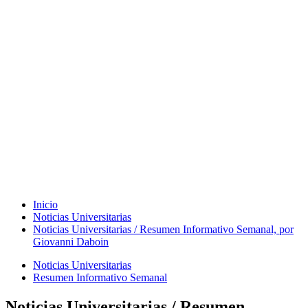
Inicio
Noticias Universitarias
Noticias Universitarias / Resumen Informativo Semanal, por
Giovanni Daboin
Noticias Universitarias
Resumen Informativo Semanal
Noticias Universitarias / Resumen