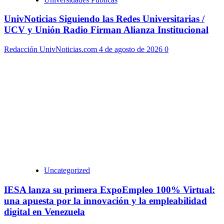
UnivNoticias Siguiendo las Redes Universitarias /
UCV y Unión Radio Firman Alianza Institucional
Redacción UnivNoticias.com
4 de agosto de 2026
0
Uncategorized
IESA lanza su primera ExpoEmpleo 100% Virtual:
una apuesta por la innovación y la empleabilidad
digital en Venezuela