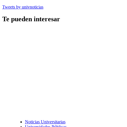
Tweets by univnoticias
Te pueden interesar
Noticias Universitarias
Universidades Públicas