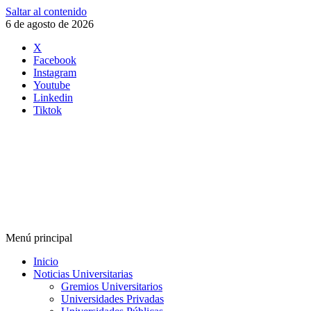
Saltar al contenido
6 de agosto de 2026
X
Facebook
Instagram
Youtube
Linkedin
Tiktok
Menú principal
Inicio
Noticias Universitarias
Gremios Universitarios
Universidades Privadas