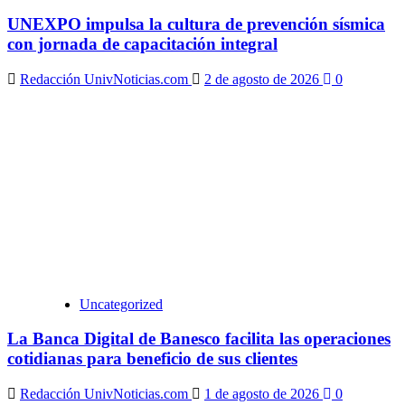
UNEXPO impulsa la cultura de prevención sísmica
con jornada de capacitación integral
Redacción UnivNoticias.com
2 de agosto de 2026
0
Uncategorized
La Banca Digital de Banesco facilita las operaciones
cotidianas para beneficio de sus clientes
Redacción UnivNoticias.com
1 de agosto de 2026
0