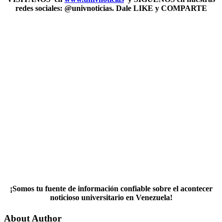
redes sociales: @univnoticias. Dale LIKE y COMPARTE
¡Somos tu fuente de información confiable sobre el acontecer
noticioso universitario en Venezuela!
About Author