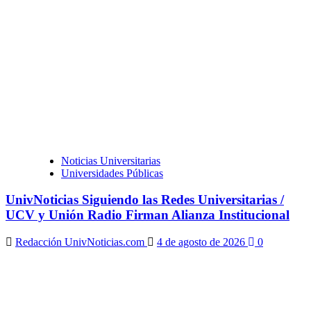
Noticias Universitarias
Universidades Públicas
UnivNoticias Siguiendo las Redes Universitarias /
UCV y Unión Radio Firman Alianza Institucional
Redacción UnivNoticias.com
4 de agosto de 2026
0