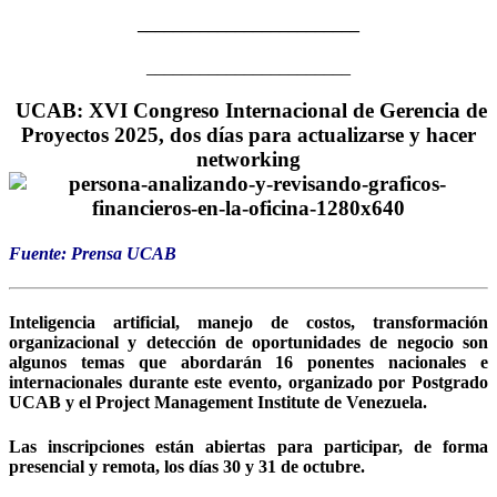
_________________________
_______________________
UCAB: XVI Congreso Internacional de Gerencia de
Proyectos 2025, dos días para actualizarse y hacer
networking
Fuente: Prensa UCAB
Inteligencia artificial, manejo de costos, transformación
organizacional y detección de oportunidades de negocio son
algunos temas que abordarán 16 ponentes nacionales e
internacionales durante este evento, organizado por Postgrado
UCAB y el Project Management Institute de Venezuela.
Las inscripciones están abiertas para participar, de forma
presencial y remota, los días 30 y 31 de octubre.