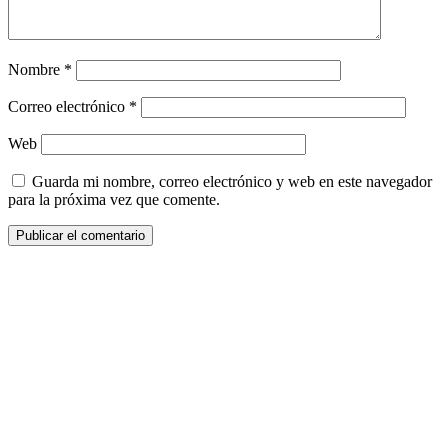
Nombre
*
Correo electrónico
*
Web
Guarda mi nombre, correo electrónico y web en este navegador
para la próxima vez que comente.