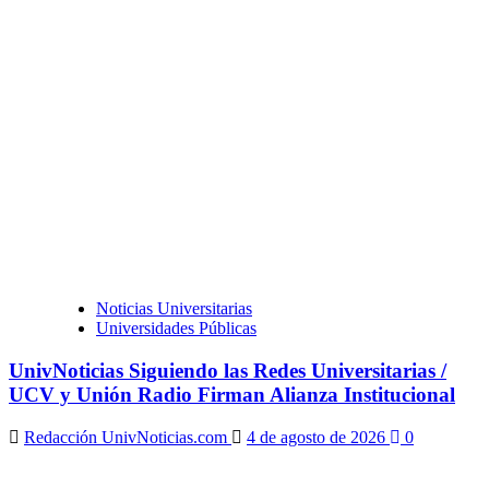
Noticias Universitarias
Universidades Públicas
UnivNoticias Siguiendo las Redes Universitarias /
UCV y Unión Radio Firman Alianza Institucional
Redacción UnivNoticias.com
4 de agosto de 2026
0