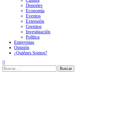
Cultura
Deportes
Economía
Eventos
Extensión
Gremios
Investigación
Política
Entrevistas
Opinión
¿Quiénes Somos?
Buscar: