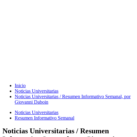
Inicio
Noticias Universitarias
Noticias Universitarias / Resumen Informativo Semanal, por
Giovanni Daboin
Noticias Universitarias
Resumen Informativo Semanal
Noticias Universitarias / Resumen