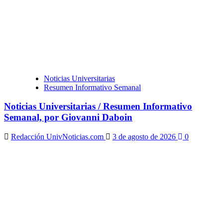
Noticias Universitarias
Resumen Informativo Semanal
Noticias Universitarias / Resumen Informativo
Semanal, por Giovanni Daboin
Redacción UnivNoticias.com
3 de agosto de 2026
0