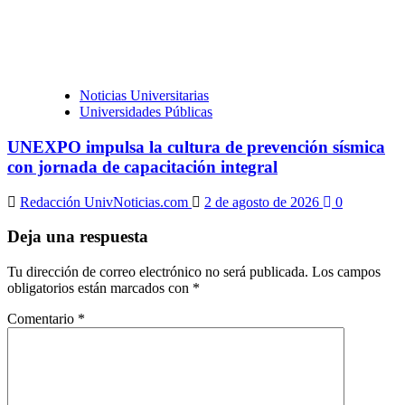
Noticias Universitarias
Universidades Públicas
UNEXPO impulsa la cultura de prevención sísmica
con jornada de capacitación integral
Redacción UnivNoticias.com
2 de agosto de 2026
0
Deja una respuesta
Tu dirección de correo electrónico no será publicada.
Los campos
obligatorios están marcados con
*
Comentario
*