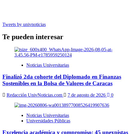
Tweets by univnoticias
Te pueden interesar
Noticias Universitarias
Finalizó 2da cohorte del Diplomado en Finanzas
Sostenibles en la Bolsa de Valores de Caracas
Redacción UnivNoticias.com
7 de agosto de 2026
0
Noticias Universitarias
Universidades Públicas
Excelencia académica y compromiso: 45 unexpistas