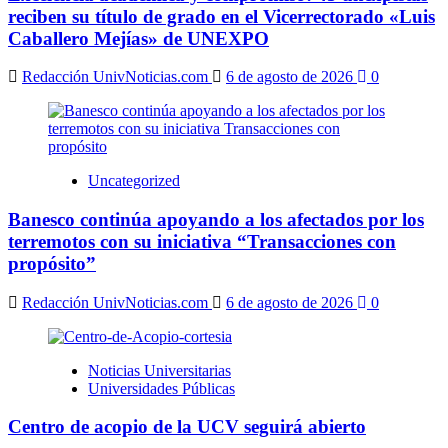
reciben su título de grado en el Vicerrectorado «Luis
Caballero Mejías» de UNEXPO
Redacción UnivNoticias.com
6 de agosto de 2026
0
Uncategorized
Banesco continúa apoyando a los afectados por los
terremotos con su iniciativa “Transacciones con
propósito”
Redacción UnivNoticias.com
6 de agosto de 2026
0
Noticias Universitarias
Universidades Públicas
Centro de acopio de la UCV seguirá abierto