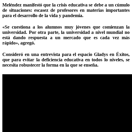
Meléndez manifestó que la crisis educativa se debe a un cúmulo
de situaciones: escasez de profesores en materias importantes
para el desarrollo de la vida y pandemia.
«Se cuestiona a los alumnos muy jóvenes que comienzan la
universidad. Por otra parte, la universidad a nivel mundial no
está dando respuesta a un mercado que es cada vez más
rápido», agregó.
Consideró en una entrevista para el espacio Gladys en Éxitos,
que para evitar la deficiencia educativa en todos lo niveles, se
necesita robustecer la forma en la que se enseña.