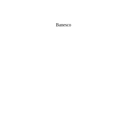
Banesco