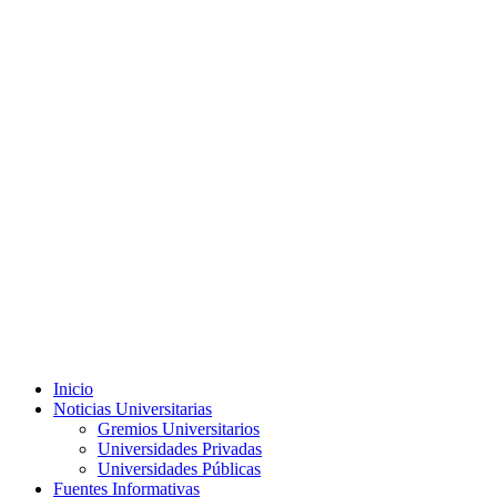
Menú
Inicio
principal
Noticias Universitarias
Gremios Universitarios
Universidades Privadas
Universidades Públicas
Fuentes Informativas