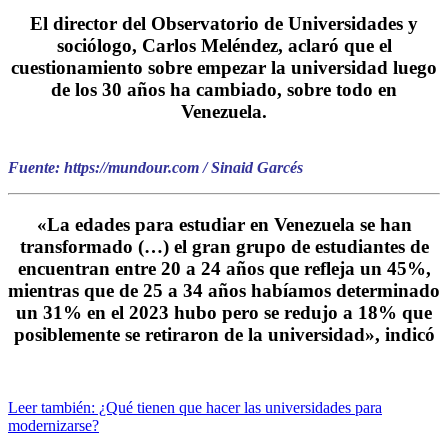
El director del Observatorio de Universidades y
sociólogo, Carlos Meléndez, aclaró que el
cuestionamiento sobre empezar la universidad luego
de los 30 años ha cambiado, sobre todo en
Venezuela.
Fuente: https://mundour.com / Sinaid Garcés
«La edades para estudiar en Venezuela se han
transformado (…) el gran grupo de estudiantes de
encuentran entre 20 a 24 años que refleja un 45%,
mientras que de 25 a 34 años habíamos determinado
un 31% en el 2023 hubo pero se redujo a 18% que
posiblemente se retiraron de la universidad», indicó
Leer también: ¿Qué tienen que hacer las universidades para
modernizarse?