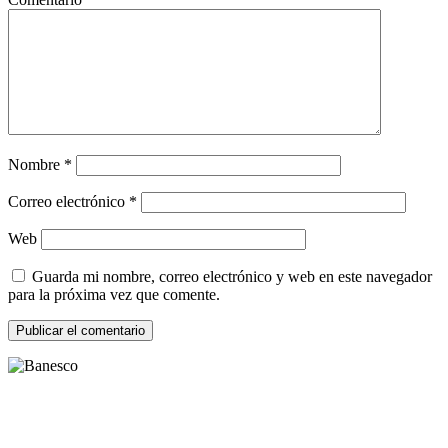
Nombre
*
Correo electrónico
*
Web
Guarda mi nombre, correo electrónico y web en este navegador
para la próxima vez que comente.