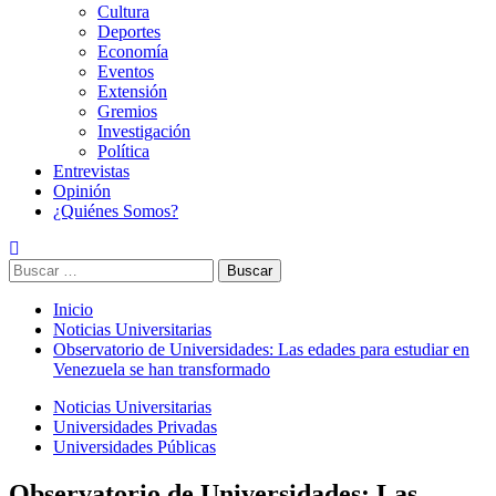
Cultura
Deportes
Economía
Eventos
Extensión
Gremios
Investigación
Política
Entrevistas
Opinión
¿Quiénes Somos?
Buscar:
Inicio
Noticias Universitarias
Observatorio de Universidades: Las edades para estudiar en
Venezuela se han transformado
Noticias Universitarias
Universidades Privadas
Universidades Públicas
Observatorio de Universidades: Las