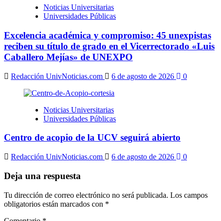
Noticias Universitarias
Universidades Públicas
Excelencia académica y compromiso: 45 unexpistas
reciben su título de grado en el Vicerrectorado «Luis
Caballero Mejías» de UNEXPO
Redacción UnivNoticias.com
6 de agosto de 2026
0
Noticias Universitarias
Universidades Públicas
Centro de acopio de la UCV seguirá abierto
Redacción UnivNoticias.com
6 de agosto de 2026
0
Deja una respuesta
Tu dirección de correo electrónico no será publicada.
Los campos
obligatorios están marcados con
*
Comentario
*