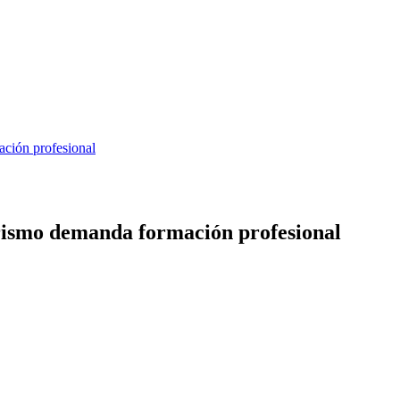
ción profesional
ismo demanda formación profesional