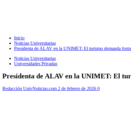
Inicio
Noticias Universitarias
Presidenta de ALAV en la UNIMET: El turismo demanda forma
Noticias Universitarias
Universidades Privadas
Presidenta de ALAV en la UNIMET: El tur
Redacción UnivNoticias.com
2 de febrero de 2026
0