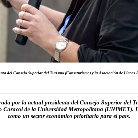
enta del
Consejo Superior del Turismo (Conseturismo)
y la
Asociación de Líneas 
erada por la actual presidenta del
Consejo Superior del T
io Caracol de la
Universidad Metropolitana (UNIMET)
. 
como un sector económico prioritario para el país.