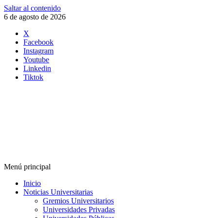
Saltar al contenido
6 de agosto de 2026
X
Facebook
Instagram
Youtube
Linkedin
Tiktok
Menú principal
Inicio
Noticias Universitarias
Gremios Universitarios
Universidades Privadas