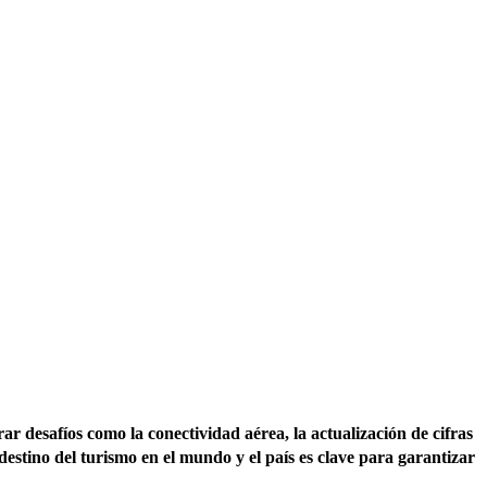
ar desafíos como la conectividad aérea, la actualización de cifras
 destino del turismo en el mundo y el país es clave para garantizar