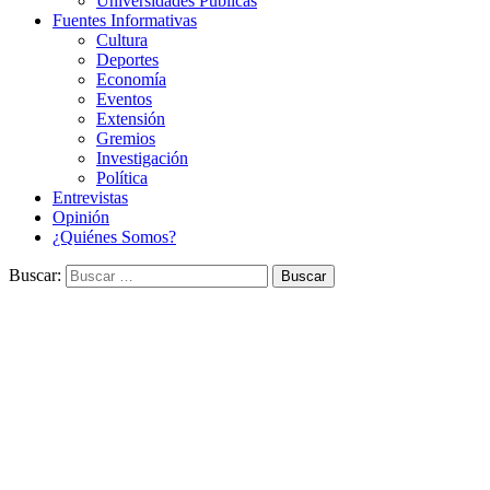
Universidades Públicas
Fuentes Informativas
Cultura
Deportes
Economía
Eventos
Extensión
Gremios
Investigación
Política
Entrevistas
Opinión
¿Quiénes Somos?
Buscar: