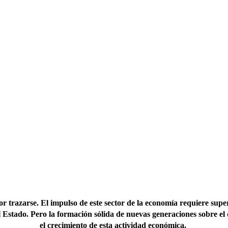
r trazarse. El impulso de este sector de la economía requiere super
del Estado. Pero la formación sólida de nuevas generaciones sobre el
el crecimiento de esta actividad económica.