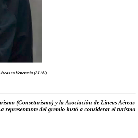
Aéreas en Venezuela (ALAV)
urismo (Conseturismo)
y la
Asociación de Líneas Aéreas
La representante del gremio instó a considerar el turismo