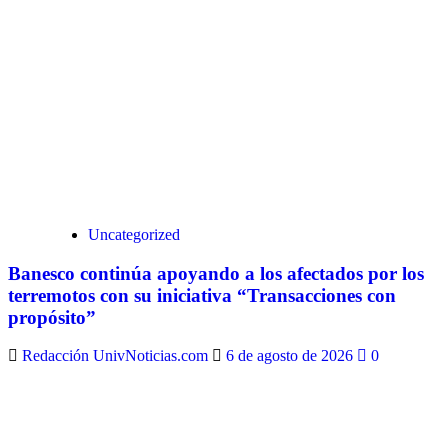
Uncategorized
Banesco continúa apoyando a los afectados por los
terremotos con su iniciativa “Transacciones con
propósito”
Redacción UnivNoticias.com
6 de agosto de 2026
0