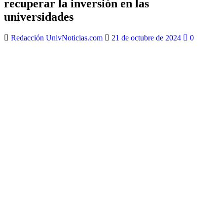
recuperar la inversión en las
universidades
Redacción UnivNoticias.com
21 de octubre de 2024
0