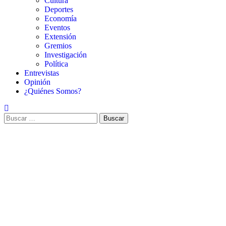
Cultura
Deportes
Economía
Eventos
Extensión
Gremios
Investigación
Política
Entrevistas
Opinión
¿Quiénes Somos?
Buscar: