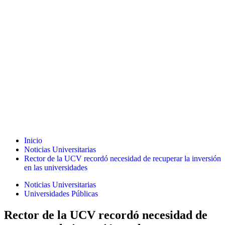
Inicio
Noticias Universitarias
Rector de la UCV recordó necesidad de recuperar la inversión
en las universidades
Noticias Universitarias
Universidades Públicas
Rector de la UCV recordó necesidad de