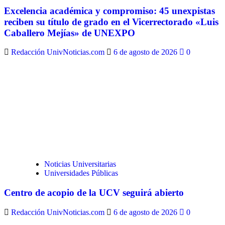
Excelencia académica y compromiso: 45 unexpistas
reciben su título de grado en el Vicerrectorado «Luis
Caballero Mejías» de UNEXPO
Redacción UnivNoticias.com
6 de agosto de 2026
0
Noticias Universitarias
Universidades Públicas
Centro de acopio de la UCV seguirá abierto
Redacción UnivNoticias.com
6 de agosto de 2026
0