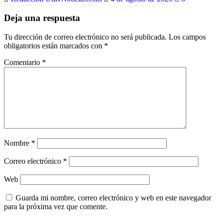
Deja una respuesta
Tu dirección de correo electrónico no será publicada.
Los campos
obligatorios están marcados con
*
Comentario
*
Nombre
*
Correo electrónico
*
Web
Guarda mi nombre, correo electrónico y web en este navegador
para la próxima vez que comente.