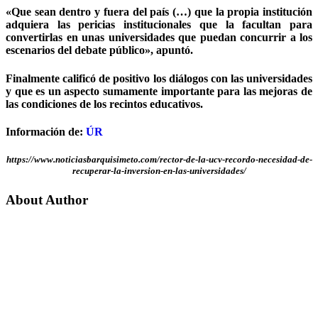
«Que sean dentro y fuera del país (…) que la propia institución
adquiera las pericias institucionales que la facultan para
convertirlas en unas universidades que puedan concurrir a los
escenarios del debate público», apuntó.
Finalmente calificó de positivo los diálogos con las universidades
y que es un aspecto sumamente importante para las mejoras de
las condiciones de los recintos educativos.
Información de:
ÚR
https://www.noticiasbarquisimeto.com/rector-de-la-ucv-recordo-necesidad-de-
recuperar-la-inversion-en-las-universidades/
About Author