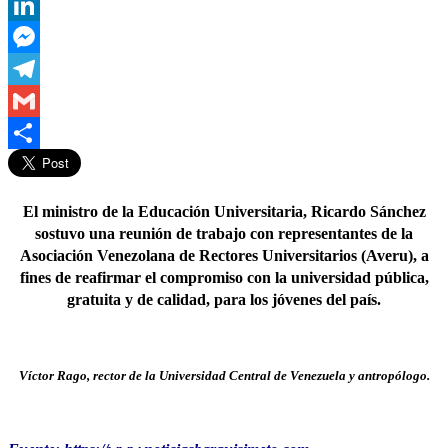
WhatsApp
LinkedIn
Messenger
Telegram
Gmail
Compartir
El ministro de la Educación Universitaria, Ricardo Sánchez
sostuvo una reunión de trabajo con representantes de la
Asociación Venezolana de Rectores Universitarios (Averu), a
fines de reafirmar el compromiso con la universidad pública,
gratuita y de calidad, para los jóvenes del país.
Víctor Rago,
rector de la Universidad Central de Venezuela y antropólogo.