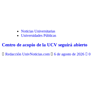
Noticias Universitarias
Universidades Públicas
Centro de acopio de la UCV seguirá abierto
Redacción UnivNoticias.com
6 de agosto de 2026
0