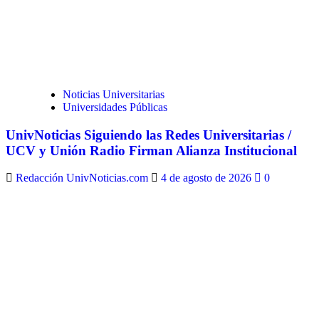
Noticias Universitarias
Universidades Públicas
UnivNoticias Siguiendo las Redes Universitarias /
UCV y Unión Radio Firman Alianza Institucional
Redacción UnivNoticias.com
4 de agosto de 2026
0