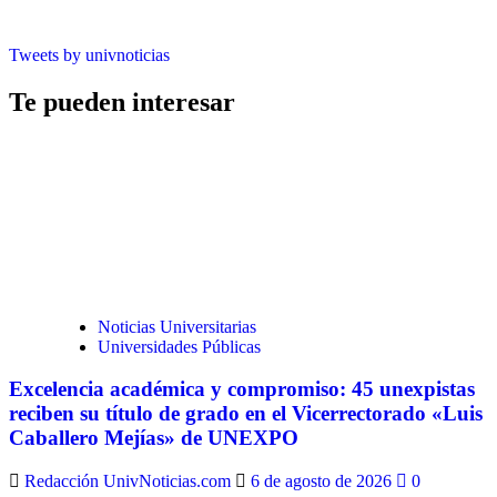
Tweets by univnoticias
Te pueden interesar
Noticias Universitarias
Universidades Públicas
Excelencia académica y compromiso: 45 unexpistas
reciben su título de grado en el Vicerrectorado «Luis
Caballero Mejías» de UNEXPO
Redacción UnivNoticias.com
6 de agosto de 2026
0