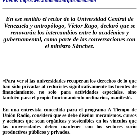
Fuente: https://www.noticiasbarquisimeto.com
En ese sentido el rector de la Universidad Central de
Venezuela y antropólogo, Víctor Rago, declaró que se
renovarán los intercambios entre lo académico y
gubernamental, como parte de las conversaciones con
el ministro Sánchez.
«Para ver si las universidades recuperan los derechos de lo que
han sido privadas al reducirles significativamente las fuentes de
financiamiento, no solo para actividades especiales, sino
también para el propio funcionamiento ordinario», manifestó.
En una entrevista concedida para el programa A Tiempo de
Unión Radio, consideró que se debe diseñar mecanismos, cursos
y acciones que sean orgánicas y sostenibles en los vínculos que
las universidades deben mantener con los sectores socio
productivos públicos y privados.