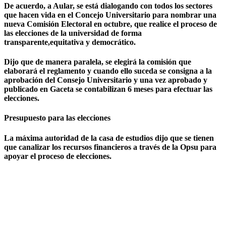
De acuerdo, a Aular, se está dialogando con todos los sectores
que hacen vida en el Concejo Universitario para nombrar una
nueva Comisión Electoral en octubre, que realice el proceso de
las elecciones de la universidad de forma
transparente,equitativa y democrático.
Dijo que de manera paralela, se elegirá la comisión que
elaborará el reglamento y cuando ello suceda se consigna a la
aprobación del Consejo Universitario y una vez aprobado y
publicado en Gaceta se contabilizan 6 meses para efectuar las
elecciones.
Presupuesto para las elecciones
La máxima autoridad de la casa de estudios dijo que se tienen
que canalizar los recursos financieros a través de la Opsu para
apoyar el proceso de elecciones.