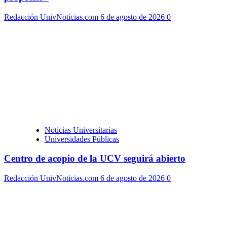
Redacción UnivNoticias.com
6 de agosto de 2026
0
Noticias Universitarias
Universidades Públicas
Centro de acopio de la UCV seguirá abierto
Redacción UnivNoticias.com
6 de agosto de 2026
0