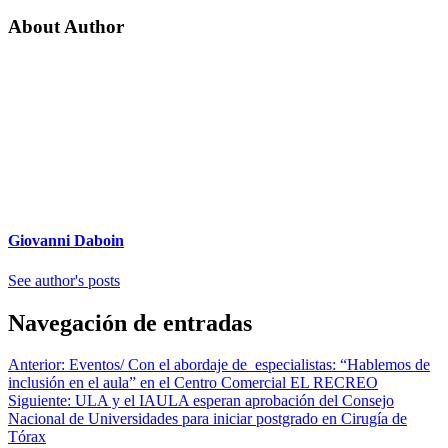
About Author
Giovanni Daboin
See author's posts
Navegación de entradas
Anterior:
Eventos/ Con el abordaje de especialistas: “Hablemos de
inclusión en el aula” en el Centro Comercial EL RECREO
Siguiente:
ULA y el IAULA esperan aprobación del Consejo
Nacional de Universidades para iniciar postgrado en Cirugía de
Tórax