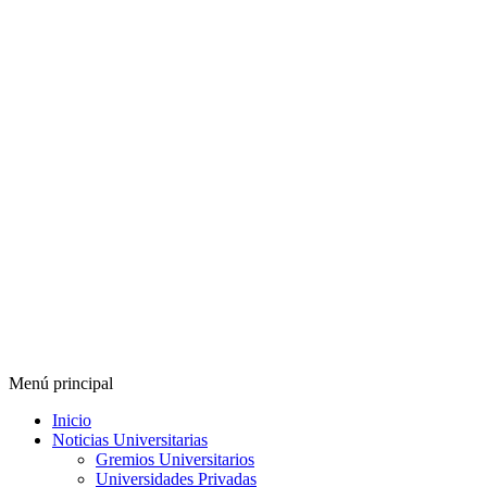
Menú principal
Inicio
Noticias Universitarias
Gremios Universitarios
Universidades Privadas