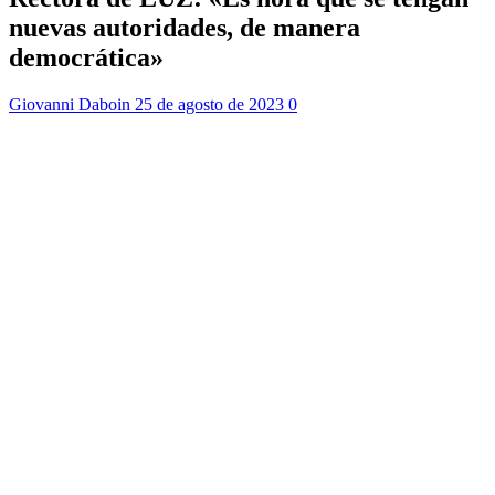
nuevas autoridades, de manera
democrática»
Giovanni Daboin
25 de agosto de 2023
0