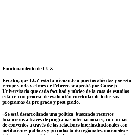
Funcionamiento de LUZ
Recalcó, que LUZ está funcionando a puertas abiertas y se está
recuperando y el mes de Febrero se aprobó por Consejo
Universitario que cada facultad y núcleo de la casa de estudios
están en un proceso de evaluación curricular de todos sus
programas de pre grado y post grado.
«Se está desarrollando una política, buscando recursos
financieros a través de programas internacionales, con firmas
de convenios a través de las relaciones interinstitucionales con
instituciones públicas y privadas tanto regionales, nacionales e