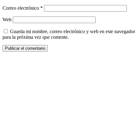
Correo electrónico
*
Web
Guarda mi nombre, correo electrónico y web en este navegador
para la próxima vez que comente.