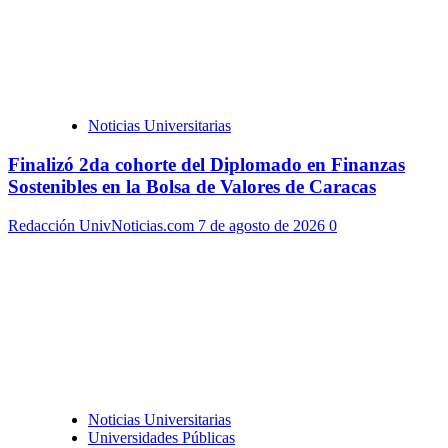
Noticias Universitarias
Finalizó 2da cohorte del Diplomado en Finanzas
Sostenibles en la Bolsa de Valores de Caracas
Redacción UnivNoticias.com
7 de agosto de 2026
0
Noticias Universitarias
Universidades Públicas