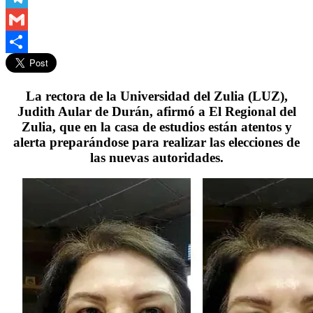
Telegram
Gmail
Compartir
La rectora de la Universidad del Zulia (LUZ),
Judith Aular de Durán, afirmó a El Regional del
Zulia, que en la casa de estudios están atentos y
alerta preparándose para realizar las elecciones de
las nuevas autoridades.