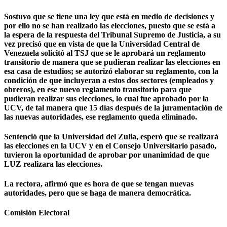
Sostuvo que se tiene una ley que está en medio de decisiones y
por ello no se han realizado las elecciones, puesto que se está a
la espera de la respuesta del Tribunal Supremo de Justicia, a su
vez precisó que en vista de que la Universidad Central de
Venezuela solicitó al TSJ que se le aprobará un reglamento
transitorio de manera que se pudieran realizar las elecciones en
esa casa de estudios; se autorizó elaborar su reglamento, con la
condición de que incluyeran a estos dos sectores (empleados y
obreros), en ese nuevo reglamento transitorio para que
pudieran realizar sus elecciones, lo cual fue aprobado por la
UCV, de tal manera que 15 días después de la juramentación de
las nuevas autoridades, ese reglamento queda eliminado.
Sentenció que la Universidad del Zulia, esperó que se realizará
las elecciones en la UCV y en el Consejo Universitario pasado,
tuvieron la oportunidad de aprobar por unanimidad de que
LUZ realizara las elecciones.
La rectora, afirmó que es hora de que se tengan nuevas
autoridades, pero que se haga de manera democrática.
Comisión Electoral