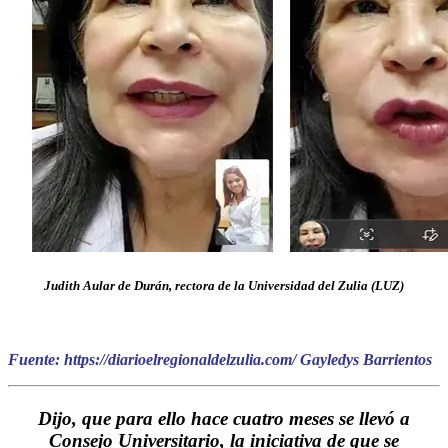
Judith Aular de Durán, rectora de la Universidad del Zulia (LUZ)
Fuente: https://diarioelregionaldelzulia.com/ Gayledys Barrientos
Dijo, que para ello hace cuatro meses se llevó a
Consejo Universitario, la iniciativa de que se