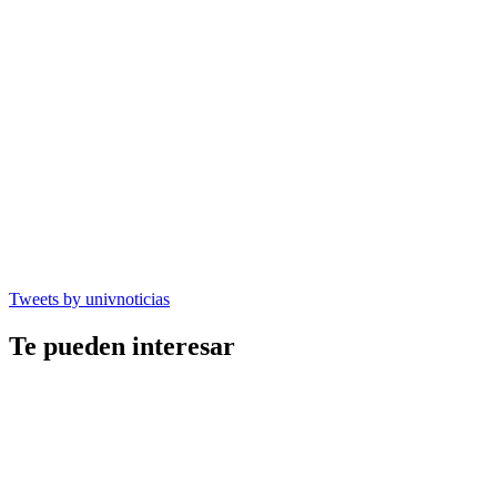
Tweets by univnoticias
Te pueden interesar