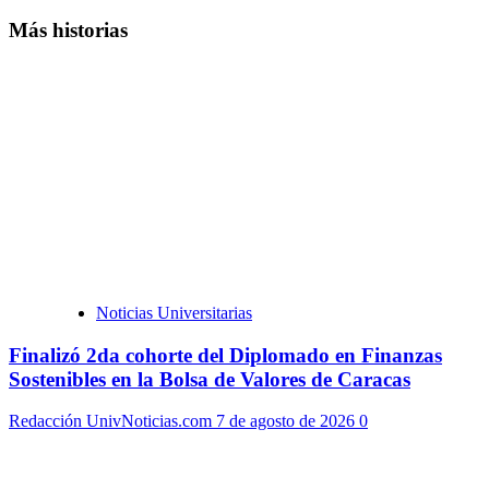
Más historias
Noticias Universitarias
Finalizó 2da cohorte del Diplomado en Finanzas
Sostenibles en la Bolsa de Valores de Caracas
Redacción UnivNoticias.com
7 de agosto de 2026
0