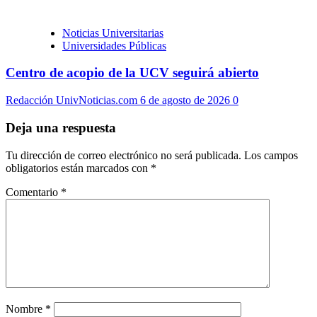
Noticias Universitarias
Universidades Públicas
Centro de acopio de la UCV seguirá abierto
Redacción UnivNoticias.com
6 de agosto de 2026
0
Deja una respuesta
Tu dirección de correo electrónico no será publicada.
Los campos
obligatorios están marcados con
*
Comentario
*
Nombre
*