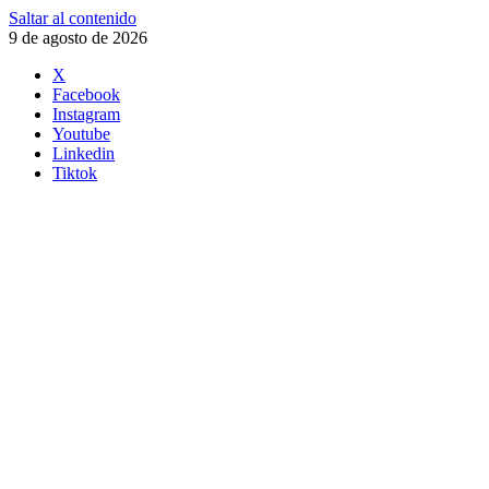
Saltar al contenido
9 de agosto de 2026
X
Facebook
Instagram
Youtube
Linkedin
Tiktok