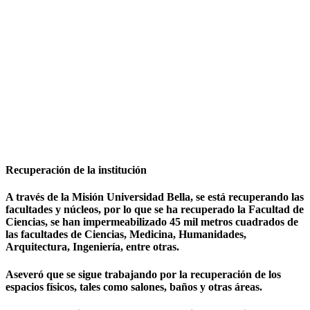
Recuperación de la institución
A través de la Misión Universidad Bella, se está recuperando las
facultades y núcleos, por lo que se ha recuperado la Facultad de
Ciencias, se han impermeabilizado 45 mil metros cuadrados de
las facultades de Ciencias, Medicina, Humanidades,
Arquitectura, Ingeniería, entre otras.
Aseveró que se sigue trabajando por la recuperación de los
espacios físicos, tales como salones, baños y otras áreas.