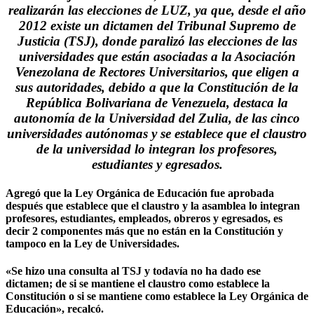
realizarán las elecciones de LUZ, ya que, desde el año
2012 existe un dictamen del Tribunal Supremo de
Justicia (TSJ), donde paralizó las elecciones de las
universidades que están asociadas a la Asociación
Venezolana de Rectores Universitarios, que eligen a
sus autoridades, debido a que la Constitución de la
República Bolivariana de Venezuela, destaca la
autonomía de la Universidad del Zulia, de las cinco
universidades autónomas y se establece que el claustro
de la universidad lo integran los profesores,
estudiantes y egresados.
Agregó que la Ley Orgánica de Educación fue aprobada
después que establece que el claustro y la asamblea lo integran
profesores, estudiantes, empleados, obreros y egresados, es
decir 2 componentes más que no están en la Constitución y
tampoco en la Ley de Universidades.
«Se hizo una consulta al TSJ y todavía no ha dado ese
dictamen; de si se mantiene el claustro como establece la
Constitución o si se mantiene como establece la Ley Orgánica de
Educación», recalcó.