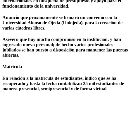
internacionales en búsqueda de presupuesto y apoyo para el
funcionamiento de la universidad.
Anunció que próximamente se firmará un convenio con la
Universidad Alonso de Ojeda (Uniojeda), para la creación de
varias cátedras libres.
Aseveró que hay mucho compromiso en la institución, y han
ingresado nuevo personal; de hecho varios profesionales
jubilados se han puesto a disposición para mantener las puertas
abiertas.
Matricula
En relación a la matrícula de estudiantes, indicó que se ha
recuperado y hasta la fecha contabilizan 25 mil estudiantes de
manera presencial, semipresencial y de forma virtual.