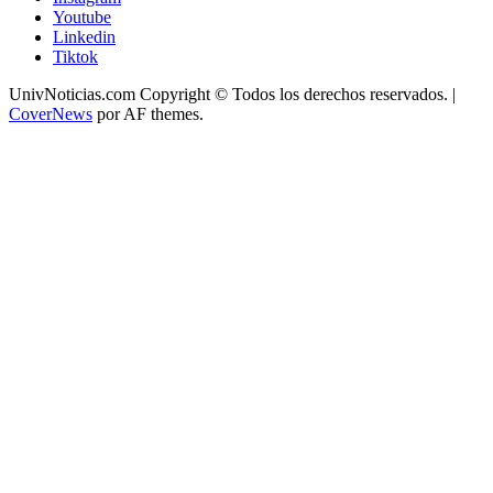
Youtube
Linkedin
Tiktok
UnivNoticias.com Copyright © Todos los derechos reservados.
|
CoverNews
por AF themes.