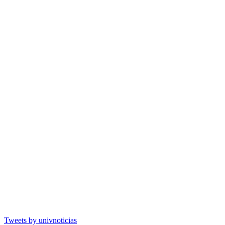
Tweets by univnoticias