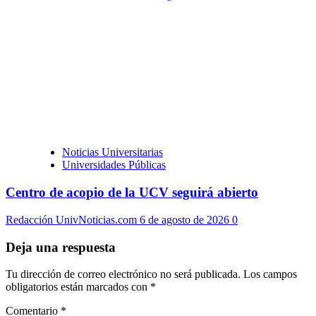
Noticias Universitarias
Universidades Públicas
Centro de acopio de la UCV seguirá abierto
Redacción UnivNoticias.com
6 de agosto de 2026
0
Deja una respuesta
Tu dirección de correo electrónico no será publicada.
Los campos
obligatorios están marcados con
*
Comentario
*