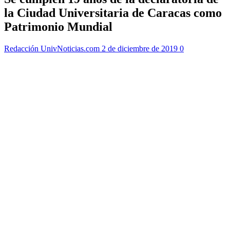
la Ciudad Universitaria de Caracas como
Patrimonio Mundial
Redacción UnivNoticias.com
2 de diciembre de 2019
0