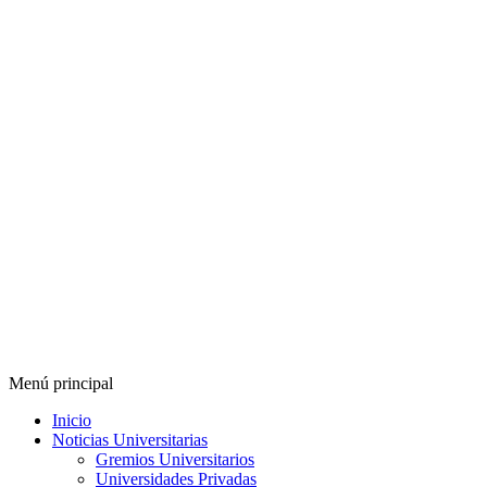
Menú principal
Inicio
Noticias Universitarias
Gremios Universitarios
Universidades Privadas