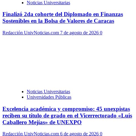
Noticias Universitarias
Finalizó 2da cohorte del Diplomado en Finanzas
Sostenibles en la Bolsa de Valores de Caracas
Redacción UnivNoticias.com
7 de agosto de 2026
0
Noticias Universitarias
Universidades Públicas
Excelencia académica y compromiso: 45 unexpistas
reciben su título de grado en el Vicerrectorado «Luis
Caballero Mejías» de UNEXPO
Redacción UnivNoticias.com
6 de agosto de 2026
0