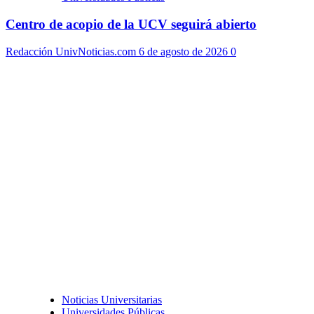
Centro de acopio de la UCV seguirá abierto
Redacción UnivNoticias.com
6 de agosto de 2026
0
Noticias Universitarias
Universidades Públicas