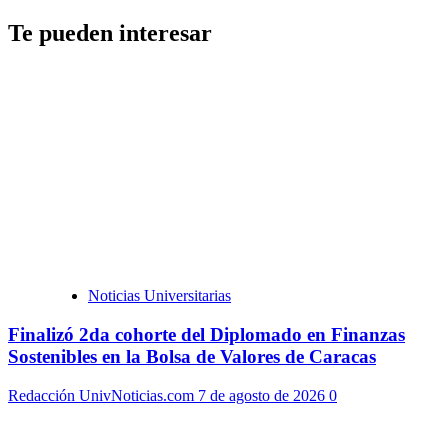
Te pueden interesar
Noticias Universitarias
Finalizó 2da cohorte del Diplomado en Finanzas
Sostenibles en la Bolsa de Valores de Caracas
Redacción UnivNoticias.com
7 de agosto de 2026
0