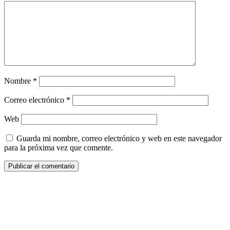
Nombre
*
Correo electrónico
*
Web
Guarda mi nombre, correo electrónico y web en este navegador
para la próxima vez que comente.