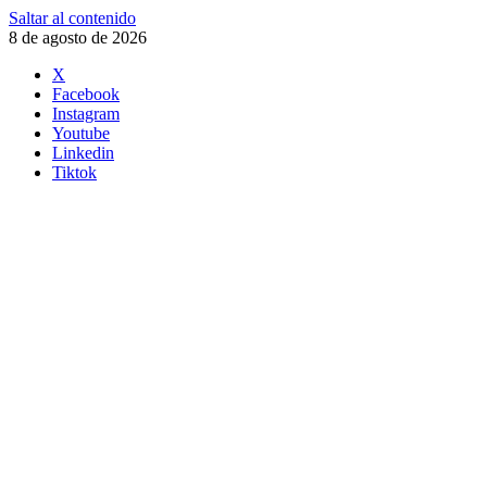
Saltar al contenido
8 de agosto de 2026
X
Facebook
Instagram
Youtube
Linkedin
Tiktok