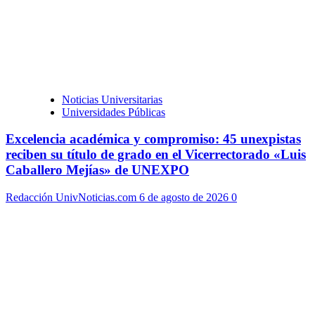
Noticias Universitarias
Universidades Públicas
Excelencia académica y compromiso: 45 unexpistas
reciben su título de grado en el Vicerrectorado «Luis
Caballero Mejías» de UNEXPO
Redacción UnivNoticias.com
6 de agosto de 2026
0