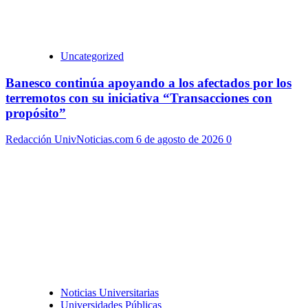
Uncategorized
Banesco continúa apoyando a los afectados por los
terremotos con su iniciativa “Transacciones con
propósito”
Redacción UnivNoticias.com
6 de agosto de 2026
0
Noticias Universitarias
Universidades Públicas