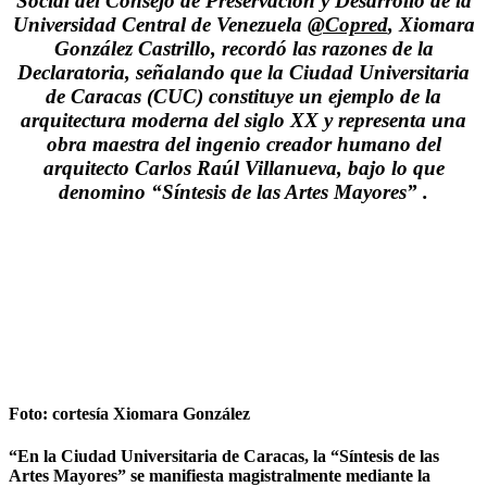
Social del Consejo de Preservación y Desarrollo de la
Universidad Central de Venezuela
@Copred
, Xiomara
González Castrillo, recordó las razones de la
Declaratoria, señalando que la Ciudad Universitaria
de Caracas (CUC) constituye un ejemplo de la
arquitectura moderna del siglo XX y representa una
obra maestra del ingenio creador humano del
arquitecto Carlos Raúl Villanueva, bajo lo que
denomino “Síntesis de las Artes Mayores” .
Foto: cortesía Xiomara González
“En la Ciudad Universitaria de Caracas, la “Síntesis de las
Artes Mayores” se manifiesta magistralmente mediante la