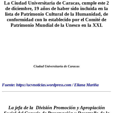
La Ciudad Universitaria de Caracas, cumple este 2
de diciembre, 19 años de haber sido incluida en la
lista de Patrimonio Cultural de la Humanidad, de
conformidad con lo establecido por el Comité de
Patrimonio Mundial de la Unesco en la XXI.
Ciudad Universitaria de Caracas
Fuente: https://ucvnoticias.wordpress.com / Eliana Mariña
La jefa de la División Promoción y Apropiación