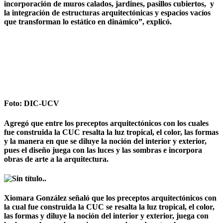
incorporación de muros calados, jardines, pasillos cubiertos, y
la integración de estructuras arquitectónicas y espacios vacíos
que transforman lo estático en dinámico”, explicó.
Foto: DIC-UCV
Agregó que entre los preceptos arquitectónicos con los cuales
fue construida la CUC resalta la luz tropical, el color, las formas
y la manera en que se diluye la noción del interior y exterior,
pues el diseño juega con las luces y las sombras e incorpora
obras de arte a la arquitectura.
Xiomara González señaló que los preceptos arquitectónicos con
la cual fue construida la CUC se resalta la luz tropical, el color,
las formas y diluye la noción del interior y exterior, juega con