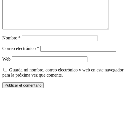
Nombre
*
Correo electrónico
*
Web
Guarda mi nombre, correo electrónico y web en este navegador
para la próxima vez que comente.