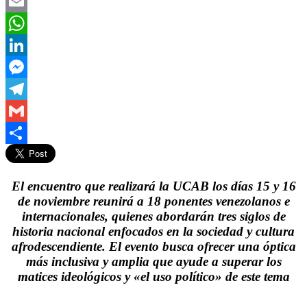
Twitter
Email
WhatsApp
LinkedIn
Messenger
Telegram
Gmail
Compartir
El encuentro que realizará la UCAB los días 15 y 16
de noviembre reunirá a 18 ponentes venezolanos e
internacionales, quienes abordarán tres siglos de
historia nacional enfocados en la sociedad y cultura
afrodescendiente. El evento busca ofrecer una óptica
más inclusiva y amplia que ayude a superar los
matices ideológicos y «el uso político» de este tema