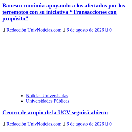
Banesco continúa apoyando a los afectados por los
terremotos con su iniciativa “Transacciones con
propósito”
Redacción UnivNoticias.com
6 de agosto de 2026
0
Noticias Universitarias
Universidades Públicas
Centro de acopio de la UCV seguirá abierto
Redacción UnivNoticias.com
6 de agosto de 2026
0