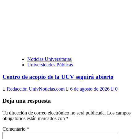
Noticias Universitarias
Universidades Públicas
Centro de acopio de la UCV seguirá abierto
Redacción UnivNoticias.com
6 de agosto de 2026
0
Deja una respuesta
Tu dirección de correo electrónico no será publicada.
Los campos
obligatorios están marcados con
*
Comentario
*