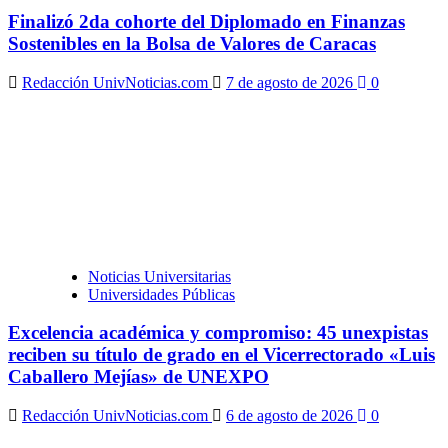
Finalizó 2da cohorte del Diplomado en Finanzas
Sostenibles en la Bolsa de Valores de Caracas
Redacción UnivNoticias.com
7 de agosto de 2026
0
Noticias Universitarias
Universidades Públicas
Excelencia académica y compromiso: 45 unexpistas
reciben su título de grado en el Vicerrectorado «Luis
Caballero Mejías» de UNEXPO
Redacción UnivNoticias.com
6 de agosto de 2026
0