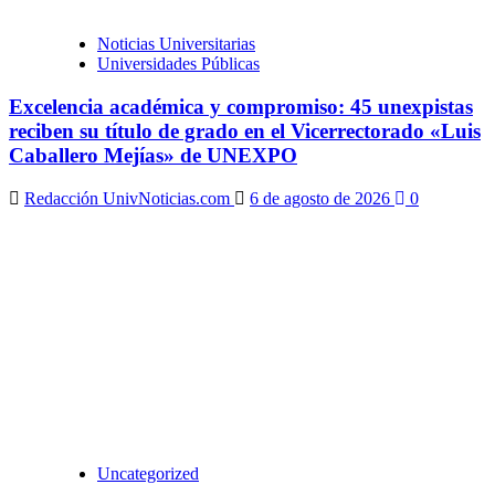
Noticias Universitarias
Universidades Públicas
Excelencia académica y compromiso: 45 unexpistas
reciben su título de grado en el Vicerrectorado «Luis
Caballero Mejías» de UNEXPO
Redacción UnivNoticias.com
6 de agosto de 2026
0
Uncategorized