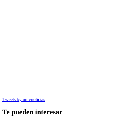
Tweets by univnoticias
Te pueden interesar