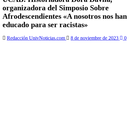
organizadora del Simposio Sobre
Afrodescendientes «A nosotros nos han
educado para ser racistas»
Redacción UnivNoticias.com
8 de noviembre de 2023
0