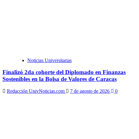
Noticias Universitarias
Finalizó 2da cohorte del Diplomado en Finanzas
Sostenibles en la Bolsa de Valores de Caracas
Redacción UnivNoticias.com
7 de agosto de 2026
0