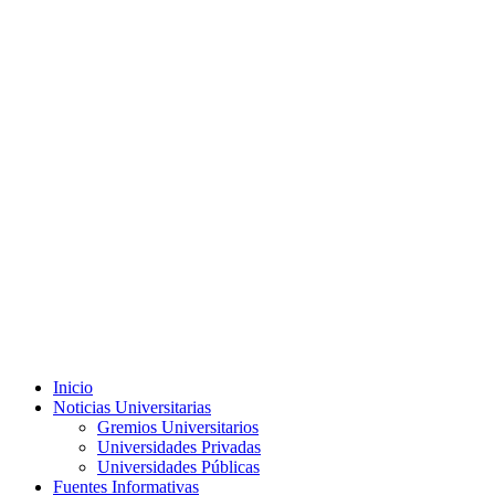
Menú
Inicio
principal
Noticias Universitarias
Gremios Universitarios
Universidades Privadas
Universidades Públicas
Fuentes Informativas