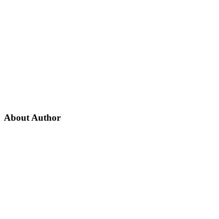
About Author