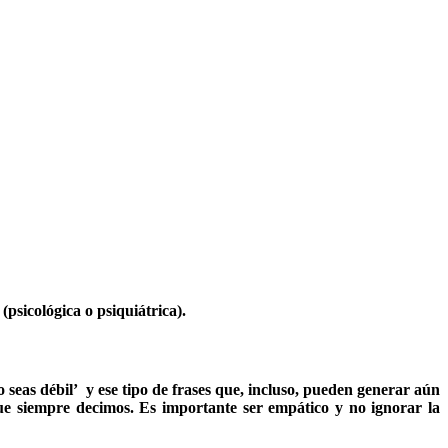
psicológica o psiquiátrica).
 seas débil’ y ese tipo de frases que, incluso, pueden generar aún
ue siempre decimos. Es importante ser empático y no ignorar la