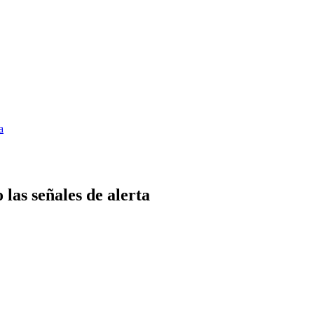
a
las señales de alerta