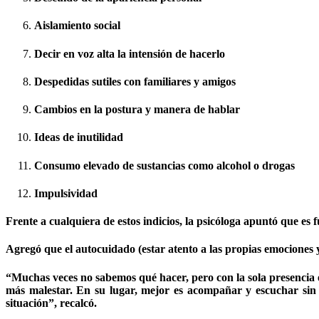
Aislamiento social
Decir en voz alta la intensión de hacerlo
Despedidas sutiles con familiares y amigos
Cambios en la postura y manera de hablar
Ideas de inutilidad
Consumo elevado de sustancias como alcohol o drogas
Impulsividad
Frente a cualquiera de estos indicios, la psicóloga apuntó que es
Agregó que el autocuidado (estar atento a las propias emociones 
“Muchas veces no sabemos qué hacer, pero con la sola presencia es
más malestar. En su lugar, mejor es acompañar y escuchar sin 
situación”, recalcó.