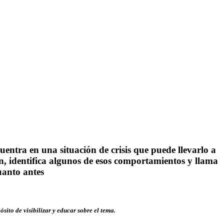
entra en una situación de crisis que puede llevarlo a
, identifica algunos de esos comportamientos y llama
uanto antes
pósito de visibilizar y educar sobre el tema.