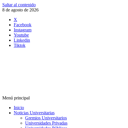
Saltar al contenido
8 de agosto de 2026
X
Facebook
Instagram
Youtube
Linkedin
Tiktok
Menú principal
Inicio
Noticias Universitarias
Gremios Universitarios
Universidades Privadas