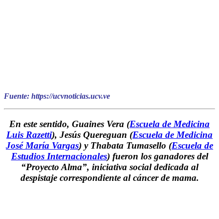
Fuente: https://ucvnoticias.ucv.ve
En este sentido, Guaines Vera (
Escuela de Medicina
Luis Razetti
), Jesús Quereguan (
Escuela de Medicina
José María Vargas
) y Thabata Tumasello (
Escuela de
Estudios Internacionales
) fueron los ganadores del
“
Proyecto Alma
”, iniciativa social dedicada al
despistaje correspondiente al cáncer de mama.