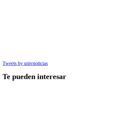
Tweets by univnoticias
Te pueden interesar