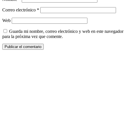
Correo electrónico
*
Web
Guarda mi nombre, correo electrónico y web en este navegador
para la próxima vez que comente.