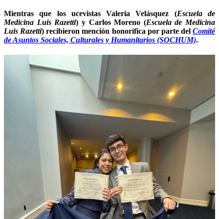
Mientras que los ucevistas Valeria Velásquez (
Escuela de
Medicina Luis Razetti
) y Carlos Moreno (
Escuela de Medicina
Luis Razetti
) recibieron mención honorífica por parte del
Comité
de Asuntos Sociales, Culturales y Humanitarios (SOCHUM)
.