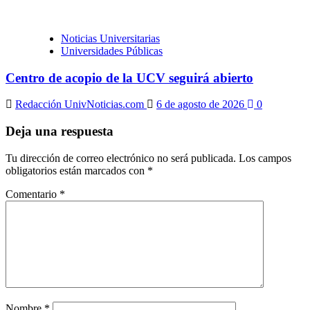
Noticias Universitarias
Universidades Públicas
Centro de acopio de la UCV seguirá abierto
Redacción UnivNoticias.com
6 de agosto de 2026
0
Deja una respuesta
Tu dirección de correo electrónico no será publicada.
Los campos
obligatorios están marcados con
*
Comentario
*
Nombre
*