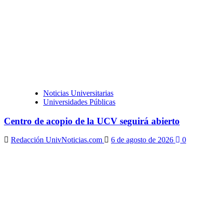
Noticias Universitarias
Universidades Públicas
Centro de acopio de la UCV seguirá abierto
Redacción UnivNoticias.com
6 de agosto de 2026
0