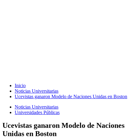
Inicio
Noticias Universitarias
Ucevistas ganaron Modelo de Naciones Unidas en Boston
Noticias Universitarias
Universidades Públicas
Ucevistas ganaron Modelo de Naciones
Unidas en Boston