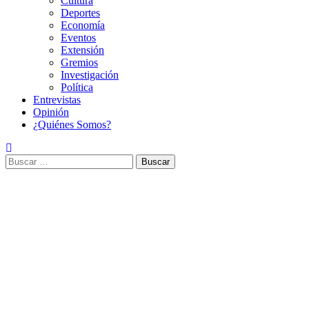
Cultura
Deportes
Economía
Eventos
Extensión
Gremios
Investigación
Política
Entrevistas
Opinión
¿Quiénes Somos?
Buscar: