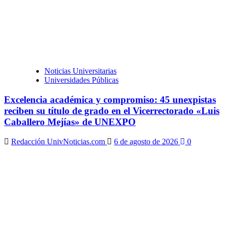
Noticias Universitarias
Universidades Públicas
Excelencia académica y compromiso: 45 unexpistas
reciben su título de grado en el Vicerrectorado «Luis
Caballero Mejías» de UNEXPO
Redacción UnivNoticias.com
6 de agosto de 2026
0