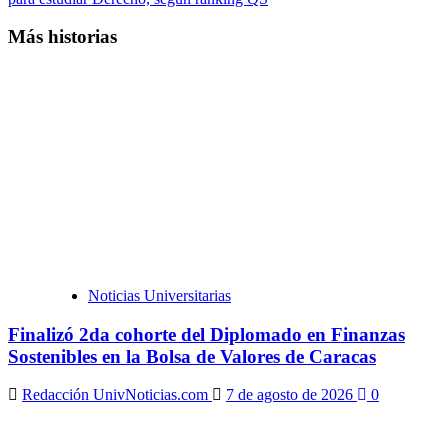
entradas
Más historias
Noticias Universitarias
Finalizó 2da cohorte del Diplomado en Finanzas
Sostenibles en la Bolsa de Valores de Caracas
Redacción UnivNoticias.com
7 de agosto de 2026
0