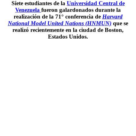
Siete estudiantes de la
Universidad Central de
Venezuela
fueron galardonados durante la
realización de la 71° conferencia de
Harvard
National Model United Nations (HNMUN)
que se
realizó recientemente en la ciudad de Boston,
Estados Unidos.