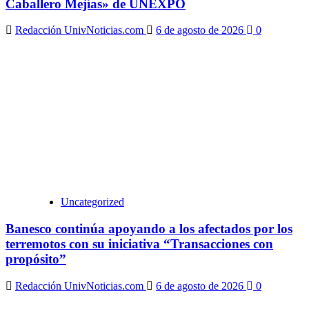
Caballero Mejías» de UNEXPO
Redacción UnivNoticias.com
6 de agosto de 2026
0
Uncategorized
Banesco continúa apoyando a los afectados por los
terremotos con su iniciativa “Transacciones con
propósito”
Redacción UnivNoticias.com
6 de agosto de 2026
0