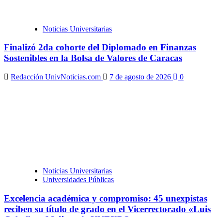
Noticias Universitarias
Finalizó 2da cohorte del Diplomado en Finanzas
Sostenibles en la Bolsa de Valores de Caracas
Redacción UnivNoticias.com
7 de agosto de 2026
0
Noticias Universitarias
Universidades Públicas
Excelencia académica y compromiso: 45 unexpistas
reciben su título de grado en el Vicerrectorado «Luis