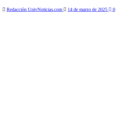
Redacción UnivNoticias.com
14 de marzo de 2025
0