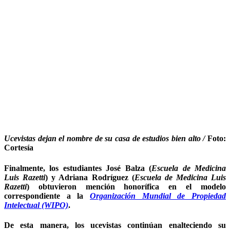
Ucevistas dejan el nombre de su casa de estudios bien alto /
Foto:
Cortesía
Finalmente, los estudiantes José Balza (
Escuela de Medicina
Luis Razetti
) y Adriana Rodríguez (
Escuela de Medicina Luis
Razetti
) obtuvieron mención honorífica en el modelo
correspondiente a la
Organización Mundial de Propiedad
Intelectual (WIPO)
.
De esta manera, los ucevistas continúan enalteciendo su