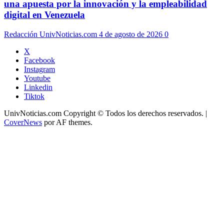
una apuesta por la innovación y la empleabilidad
digital en Venezuela
Redacción UnivNoticias.com
4 de agosto de 2026
0
X
Facebook
Instagram
Youtube
Linkedin
Tiktok
UnivNoticias.com Copyright © Todos los derechos reservados.
|
CoverNews
por AF themes.