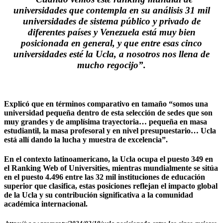
universidades que contempla en su análisis 31 mil
universidades de sistema público y privado de
diferentes países y Venezuela está muy bien
posicionada en general, y que entre esas cinco
universidades esté la Ucla, a nosotros nos llena de
mucho regocijo”.
Explicó que en términos comparativo en tamaño “somos una
universidad pequeña dentro de esta selección de sedes que son
muy grandes y de amplísima trayectoria… pequeña en masa
estudiantil, la masa profesoral y en nivel presupuestario… Ucla
está allí dando la lucha y muestra de excelencia”.
En el contexto latinoamericano, la Ucla ocupa el puesto 349 en
el Ranking Web of Universities, mientras mundialmente se sitúa
en el puesto 4.496 entre las 32 mil instituciones de educación
superior que clasifica, estas posiciones reflejan el impacto global
de la Ucla y su contribución significativa a la comunidad
académica internacional.