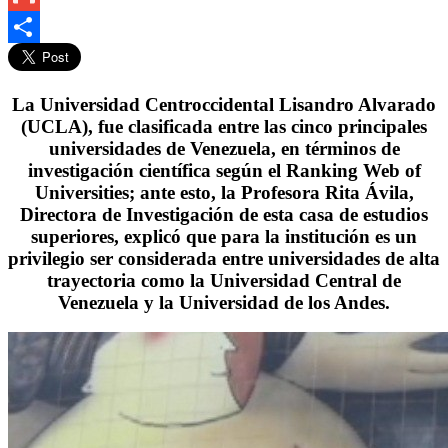
Gmail
Compartir
La Universidad Centroccidental Lisandro Alvarado
(UCLA), fue clasificada entre las cinco principales
universidades de Venezuela, en términos de
investigación científica según el Ranking Web of
Universities; ante esto, la Profesora Rita Ávila,
Directora de Investigación de esta casa de estudios
superiores, explicó que para la institución es un
privilegio ser considerada entre universidades de alta
trayectoria como la Universidad Central de
Venezuela y la Universidad de los Andes.