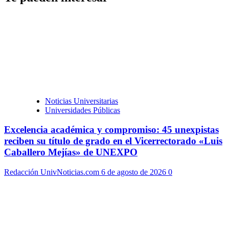
Noticias Universitarias
Universidades Públicas
Excelencia académica y compromiso: 45 unexpistas
reciben su título de grado en el Vicerrectorado «Luis
Caballero Mejías» de UNEXPO
Redacción UnivNoticias.com
6 de agosto de 2026
0