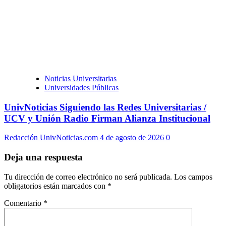
Noticias Universitarias
Universidades Públicas
UnivNoticias Siguiendo las Redes Universitarias /
UCV y Unión Radio Firman Alianza Institucional
Redacción UnivNoticias.com
4 de agosto de 2026
0
Deja una respuesta
Tu dirección de correo electrónico no será publicada.
Los campos
obligatorios están marcados con
*
Comentario
*