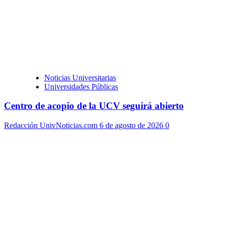
Noticias Universitarias
Universidades Públicas
Centro de acopio de la UCV seguirá abierto
Redacción UnivNoticias.com
6 de agosto de 2026
0