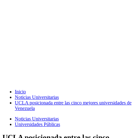
Inicio
Noticias Universitarias
UCLA posicionada entre las cinco mejores universidades de
Venezuela
Noticias Universitarias
Universidades Públicas
UCLA posicionada entre las cinco