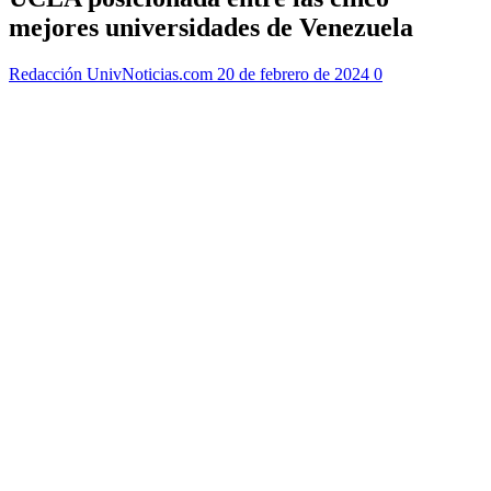
mejores universidades de Venezuela
Redacción UnivNoticias.com
20 de febrero de 2024
0