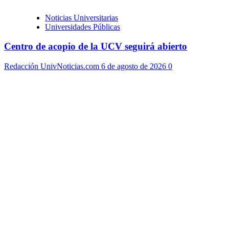
Noticias Universitarias
Universidades Públicas
Centro de acopio de la UCV seguirá abierto
Redacción UnivNoticias.com
6 de agosto de 2026
0