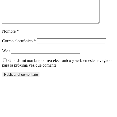
Nombre
*
Correo electrónico
*
Web
Guarda mi nombre, correo electrónico y web en este navegador
para la próxima vez que comente.