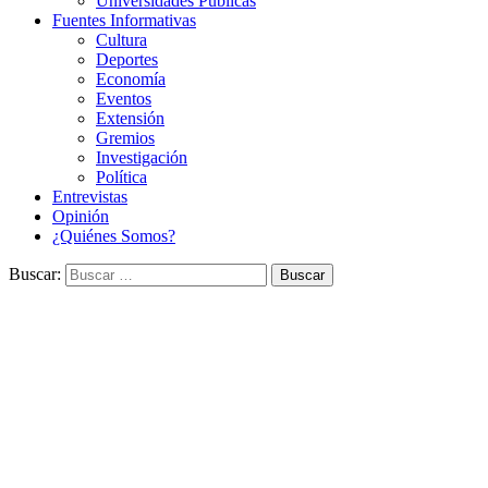
Universidades Públicas
Fuentes Informativas
Cultura
Deportes
Economía
Eventos
Extensión
Gremios
Investigación
Política
Entrevistas
Opinión
¿Quiénes Somos?
Buscar: