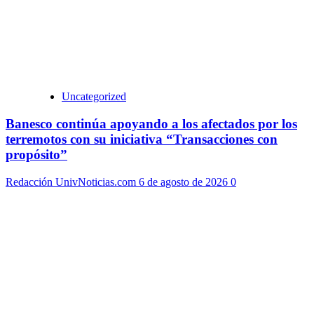
Uncategorized
Banesco continúa apoyando a los afectados por los
terremotos con su iniciativa “Transacciones con
propósito”
Redacción UnivNoticias.com
6 de agosto de 2026
0