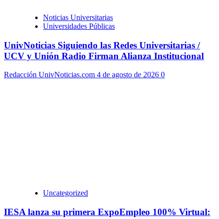
Noticias Universitarias
Universidades Públicas
UnivNoticias Siguiendo las Redes Universitarias /
UCV y Unión Radio Firman Alianza Institucional
Redacción UnivNoticias.com
4 de agosto de 2026
0
Uncategorized
IESA lanza su primera ExpoEmpleo 100% Virtual: