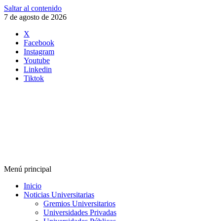
Saltar al contenido
7 de agosto de 2026
X
Facebook
Instagram
Youtube
Linkedin
Tiktok
Menú principal
Inicio
Noticias Universitarias
Gremios Universitarios
Universidades Privadas