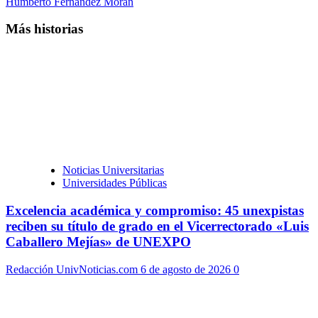
Humberto Fernández Morán
Más historias
Noticias Universitarias
Universidades Públicas
Excelencia académica y compromiso: 45 unexpistas
reciben su título de grado en el Vicerrectorado «Luis
Caballero Mejías» de UNEXPO
Redacción UnivNoticias.com
6 de agosto de 2026
0