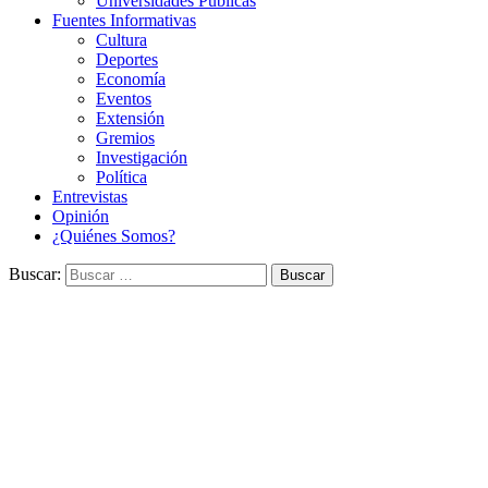
Universidades Públicas
Fuentes Informativas
Cultura
Deportes
Economía
Eventos
Extensión
Gremios
Investigación
Política
Entrevistas
Opinión
¿Quiénes Somos?
Buscar: