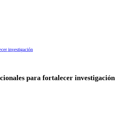
cer investigación
onales para fortalecer investigación