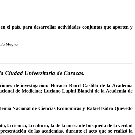
n el país, para desarrollar actividades conjuntas que aporten y
 Aula Magna
 la Ciudad Universitaria de Caracas.
ciones de investigación: Horacio Biord Castillo de la Academia
acional de Medicina; Luciano Lupini Bianchi de la Academia de
ademia Nacional de Ciencias Económicas y Rafael Isidro Quevedo
la ciencia, la cultura, la de la incesante búsqueda de la verdad
presentación de las academias, durante el acto que se realizó la