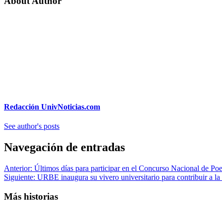
About Author
Redacción UnivNoticias.com
See author's posts
Navegación de entradas
Anterior:
Últimos días para participar en el Concurso Nacional de Po
Siguiente:
URBE inaugura su vivero universitario para contribuir a la
Más historias