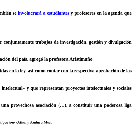
ambién se
involucrará a estudiantes
y profesores en la agenda que
 conjuntamente trabajos de investigación, gestión y divulgación
ación del país, agregó la profesora Aristimuño.
idas en la ley, así como contar con la respectiva aprobación de las
electual» y que representan proyectos intelectuales y sociales
 una provechosa asociación (…), a constituir una poderosa liga
stigacion/ /Albany Andara Meza