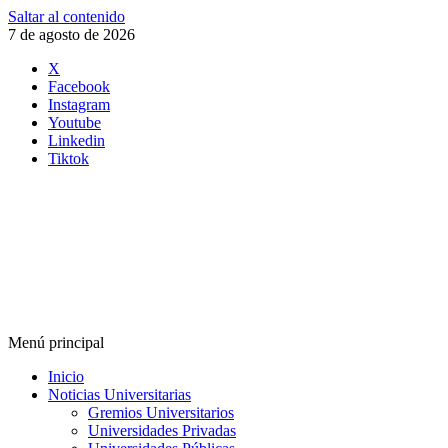
Saltar al contenido
7 de agosto de 2026
X
Facebook
Instagram
Youtube
Linkedin
Tiktok
Menú principal
Inicio
Noticias Universitarias
Gremios Universitarios
Universidades Privadas