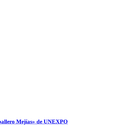
Caballero Mejías» de UNEXPO