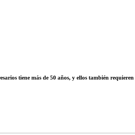
sarios tiene más de 50 años, y ellos también requiere