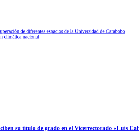
cuperación de diferentes espacios de la Universidad de Carabobo
 climática nacional
ciben su título de grado en el Vicerrectorado «Luis 