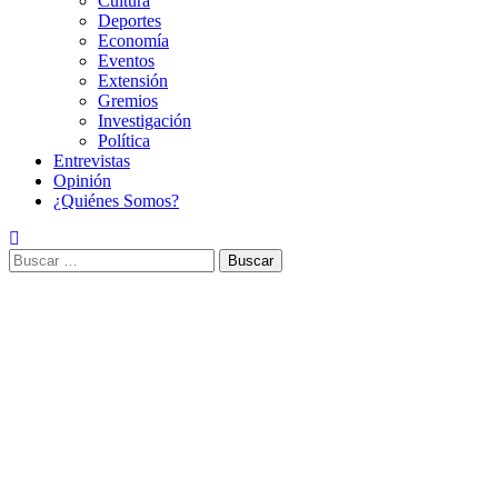
Cultura
Deportes
Economía
Eventos
Extensión
Gremios
Investigación
Política
Entrevistas
Opinión
¿Quiénes Somos?
Buscar: