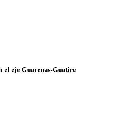
en el eje Guarenas-Guatire