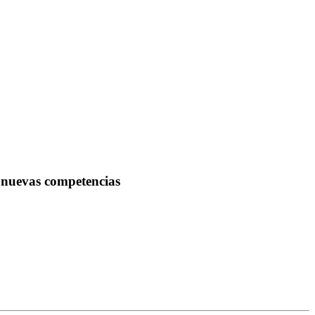
n nuevas competencias