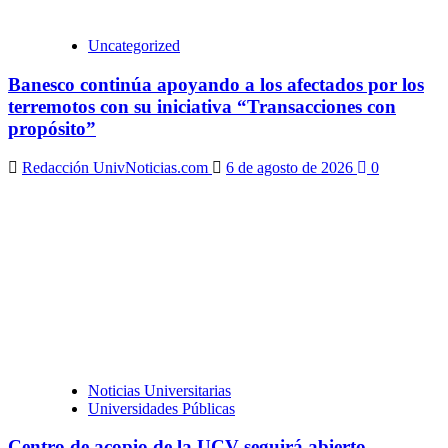
Uncategorized
Banesco continúa apoyando a los afectados por los
terremotos con su iniciativa “Transacciones con
propósito”
Redacción UnivNoticias.com
6 de agosto de 2026
0
Noticias Universitarias
Universidades Públicas
Centro de acopio de la UCV seguirá abierto