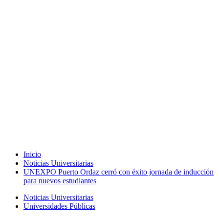
Inicio
Noticias Universitarias
UNEXPO Puerto Ordaz cerró con éxito jornada de inducción
para nuevos estudiantes
Noticias Universitarias
Universidades Públicas