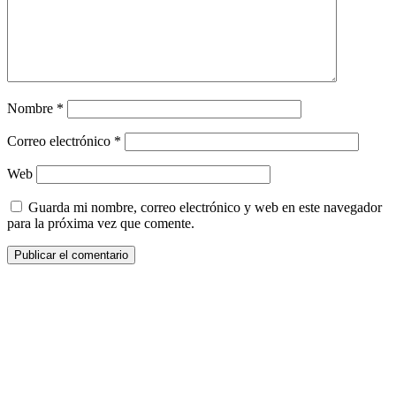
Nombre
*
Correo electrónico
*
Web
Guarda mi nombre, correo electrónico y web en este navegador
para la próxima vez que comente.