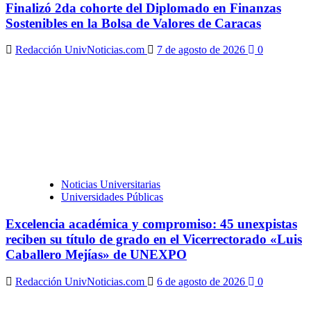
Finalizó 2da cohorte del Diplomado en Finanzas
Sostenibles en la Bolsa de Valores de Caracas
Redacción UnivNoticias.com
7 de agosto de 2026
0
Noticias Universitarias
Universidades Públicas
Excelencia académica y compromiso: 45 unexpistas
reciben su título de grado en el Vicerrectorado «Luis
Caballero Mejías» de UNEXPO
Redacción UnivNoticias.com
6 de agosto de 2026
0