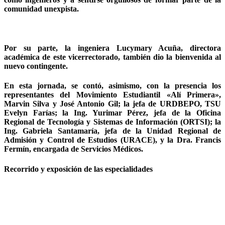
comunidad unexpista.
Por su parte, la ingeniera Lucymary Acuña, directora
académica de este vicerrectorado, también dio la bienvenida al
nuevo contingente.
En esta jornada, se contó, asimismo, con la presencia los
representantes del Movimiento Estudiantil «Alí Primera»,
Marvin Silva y José Antonio Gil; la jefa de URDBEPO, TSU
Evelyn Farías; la Ing. Yurimar Pérez, jefa de la Oficina
Regional de Tecnología y Sistemas de Información (ORTSI); la
Ing. Gabriela Santamaría, jefa de la Unidad Regional de
Admisión y Control de Estudios (URACE), y la Dra. Francis
Fermín, encargada de Servicios Médicos.
Recorrido y exposición de las especialidades