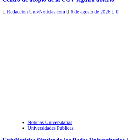
Redacción UnivNoticias.com
6 de agosto de 2026
0
Noticias Universitarias
Universidades Públicas