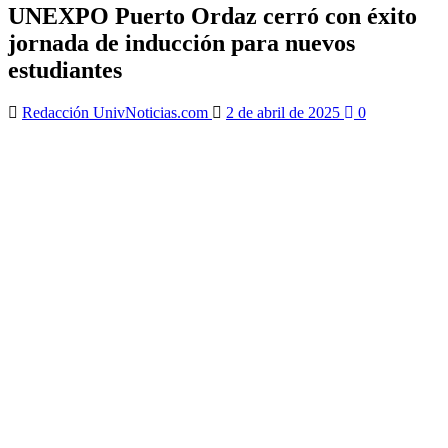
UNEXPO Puerto Ordaz cerró con éxito
jornada de inducción para nuevos
estudiantes
Redacción UnivNoticias.com
2 de abril de 2025
0