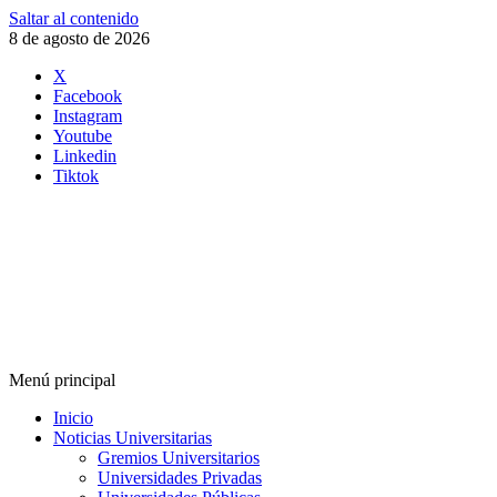
Saltar al contenido
8 de agosto de 2026
X
Facebook
Instagram
Youtube
Linkedin
Tiktok
Menú principal
Inicio
Noticias Universitarias
Gremios Universitarios
Universidades Privadas