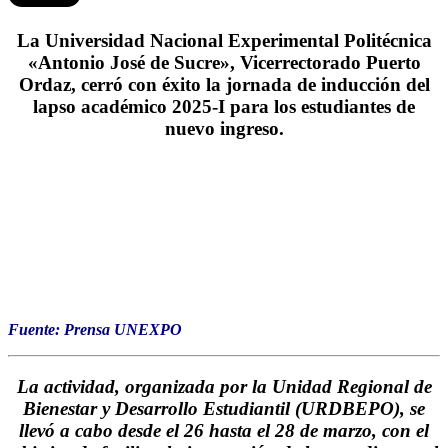
La Universidad Nacional Experimental Politécnica
«Antonio José de Sucre», Vicerrectorado Puerto
Ordaz, cerró con éxito la jornada de inducción del
lapso académico 2025-I para los estudiantes de
nuevo ingreso.
Fuente: Prensa UNEXPO
La actividad, organizada por la Unidad Regional de
Bienestar y Desarrollo Estudiantil (URDBEPO), se
llevó a cabo desde el 26 hasta el 28 de marzo, con el