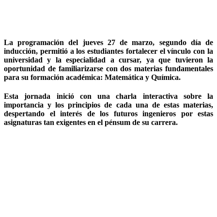
La programación del jueves 27 de marzo, segundo día de
inducción, permitió a los estudiantes fortalecer el vínculo con la
universidad y la especialidad a cursar, ya que tuvieron la
oportunidad de familiarizarse con dos materias fundamentales
para su formación académica: Matemática y Química.
Esta jornada inició con una charla interactiva sobre la
importancia y los principios de cada una de estas materias,
despertando el interés de los futuros ingenieros por estas
asignaturas tan exigentes en el pénsum de su carrera.