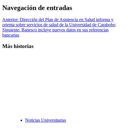
Navegación de entradas
Anterior:
Dirección del Plan de Asistencia en Salud informa y
orienta sobre servicios de salud de la Universidad de Carabobo
Siguiente:
Banesco incluye nuevos datos en sus referencias
bancarias
Más historias
Noticias Universitarias