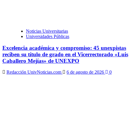
Noticias Universitarias
Universidades Públicas
Excelencia académica y compromiso: 45 unexpistas
reciben su título de grado en el Vicerrectorado «Luis
Caballero Mejías» de UNEXPO
Redacción UnivNoticias.com
6 de agosto de 2026
0