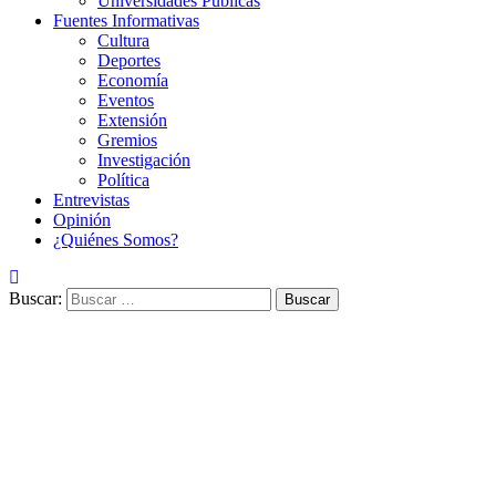
Universidades Públicas
Fuentes Informativas
Cultura
Deportes
Economía
Eventos
Extensión
Gremios
Investigación
Política
Entrevistas
Opinión
¿Quiénes Somos?
Buscar: