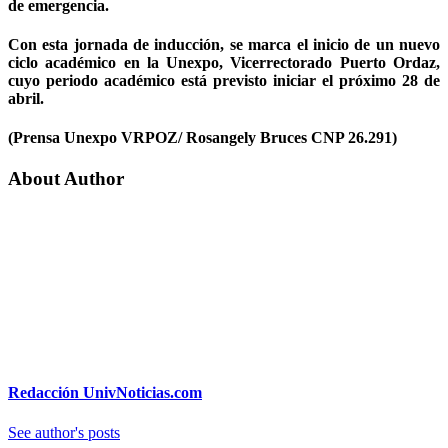
de emergencia.
Con esta jornada de inducción, se marca el inicio de un nuevo
ciclo académico en la Unexpo, Vicerrectorado Puerto Ordaz,
cuyo periodo académico está previsto iniciar el próximo 28 de
abril.
(
Prensa Unexpo VRPOZ/ Rosangely Bruces CNP 26.291)
About Author
Redacción UnivNoticias.com
See author's posts