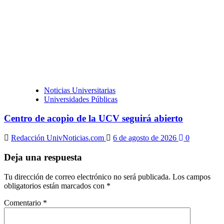
Noticias Universitarias
Universidades Públicas
Centro de acopio de la UCV seguirá abierto
Redacción UnivNoticias.com
6 de agosto de 2026
0
Deja una respuesta
Tu dirección de correo electrónico no será publicada.
Los campos
obligatorios están marcados con
*
Comentario
*