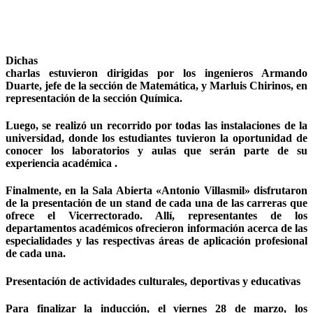
Dichas
charlas estuvieron dirigidas por los ingenieros Armando
Duarte, jefe de la sección de Matemática, y Marluis Chirinos, en
representación de la sección Química.
Luego, se realizó un recorrido por todas las instalaciones de la
universidad, donde los estudiantes tuvieron la oportunidad de
conocer los laboratorios y aulas que serán parte de su
experiencia académica .
Finalmente, en la Sala Abierta «Antonio Villasmil» disfrutaron
de la presentación de un stand de cada una de las carreras que
ofrece el Vicerrectorado. Allí, representantes de los
departamentos académicos ofrecieron información acerca de las
especialidades y las respectivas áreas de aplicación profesional
de cada una.
Presentación de actividades culturales, deportivas y educativas
Para finalizar la inducción, el viernes 28 de marzo, los