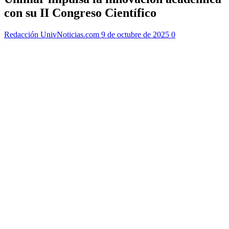
con su II Congreso Científico
Redacción UnivNoticias.com
9 de octubre de 2025
0