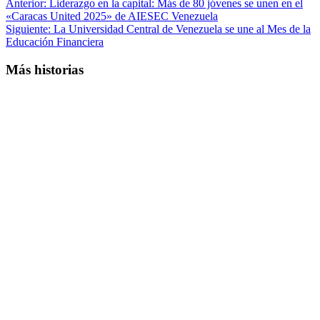
Anterior:
Liderazgo en la capital: Más de 80 jóvenes se unen en el
«Caracas United 2025» de AIESEC Venezuela
Siguiente:
La Universidad Central de Venezuela se une al Mes de la
Educación Financiera
Más historias