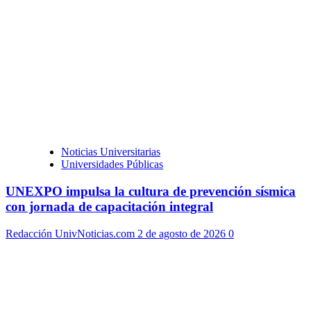
Noticias Universitarias
Universidades Públicas
UNEXPO impulsa la cultura de prevención sísmica
con jornada de capacitación integral
Redacción UnivNoticias.com
2 de agosto de 2026
0