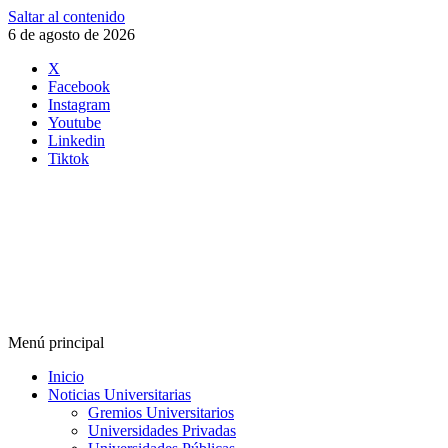
Saltar al contenido
6 de agosto de 2026
X
Facebook
Instagram
Youtube
Linkedin
Tiktok
Menú principal
Inicio
Noticias Universitarias
Gremios Universitarios
Universidades Privadas