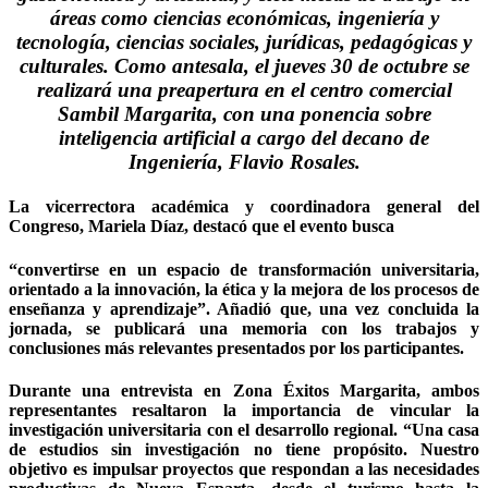
áreas como ciencias económicas, ingeniería y
tecnología, ciencias sociales, jurídicas, pedagógicas y
culturales. Como antesala, el jueves 30 de octubre se
realizará una preapertura en el centro comercial
Sambil Margarita, con una ponencia sobre
inteligencia artificial a cargo del decano de
Ingeniería, Flavio Rosales.
La vicerrectora académica y coordinadora general del
Congreso, Mariela Díaz, destacó que el evento busca
“convertirse en un espacio de transformación universitaria,
orientado a la innovación, la ética y la mejora de los procesos de
enseñanza y aprendizaje”. Añadió que, una vez concluida la
jornada, se publicará una memoria con los trabajos y
conclusiones más relevantes presentados por los participantes.
Durante una entrevista en Zona Éxitos Margarita, ambos
representantes resaltaron la importancia de vincular la
investigación universitaria con el desarrollo regional. “Una casa
de estudios sin investigación no tiene propósito. Nuestro
objetivo es impulsar proyectos que respondan a las necesidades