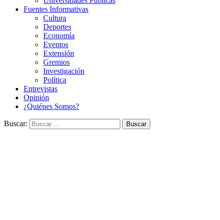
Universidades Públicas
Fuentes Informativas
Cultura
Deportes
Economía
Eventos
Extensión
Gremios
Investigación
Política
Entrevistas
Opinión
¿Quiénes Somos?
Buscar: