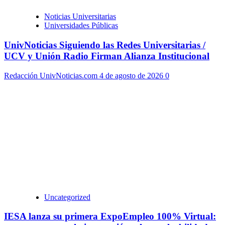
Noticias Universitarias
Universidades Públicas
UnivNoticias Siguiendo las Redes Universitarias /
UCV y Unión Radio Firman Alianza Institucional
Redacción UnivNoticias.com
4 de agosto de 2026
0
Uncategorized
IESA lanza su primera ExpoEmpleo 100% Virtual: