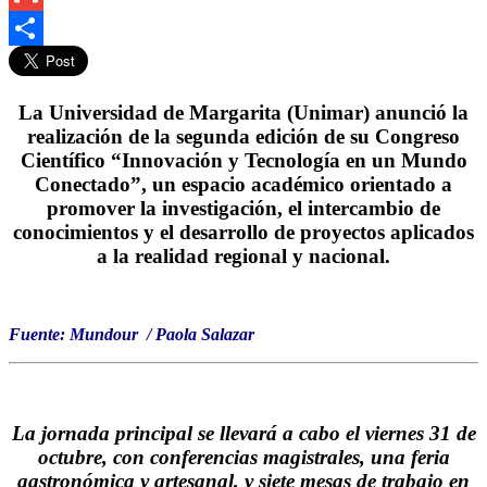
Gmail
Compartir
La Universidad de Margarita (Unimar) anunció la
realización de la segunda edición de su Congreso
Científico
“Innovación y Tecnología en un Mundo
Conectado”
, un espacio académico orientado a
promover la investigación, el intercambio de
conocimientos y el desarrollo de proyectos aplicados
a la realidad regional y nacional.
Fuente: Mundour / Paola Salazar
La jornada principal se llevará a cabo el viernes 31 de
octubre, con conferencias magistrales, una feria
gastronómica y artesanal, y siete mesas de trabajo en