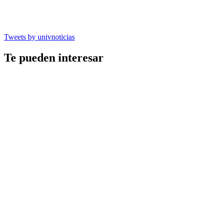
Tweets by univnoticias
Te pueden interesar