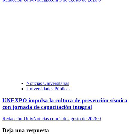
Noticias Universitarias
Universidades Públicas
UNEXPO impulsa la cultura de prevención sísmica
con jornada de capacitación integral
Redacción UnivNoticias.com
2 de agosto de 2026
0
Deja una respuesta