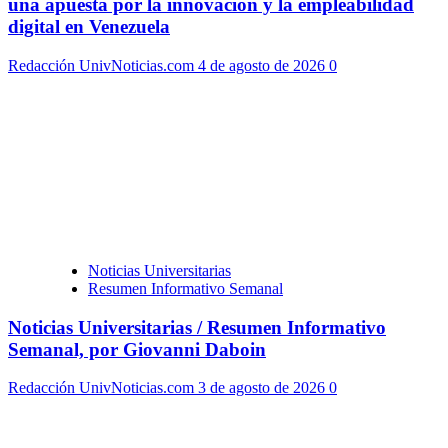
una apuesta por la innovación y la empleabilidad
digital en Venezuela
Redacción UnivNoticias.com
4 de agosto de 2026
0
Noticias Universitarias
Resumen Informativo Semanal
Noticias Universitarias / Resumen Informativo
Semanal, por Giovanni Daboin
Redacción UnivNoticias.com
3 de agosto de 2026
0