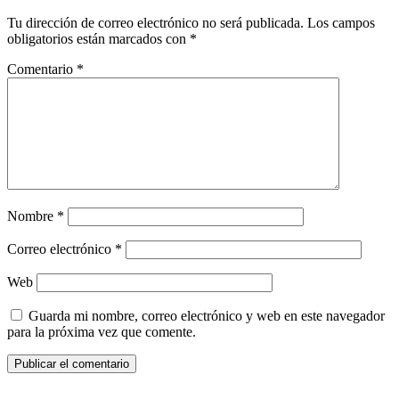
Tu dirección de correo electrónico no será publicada.
Los campos
obligatorios están marcados con
*
Comentario
*
Nombre
*
Correo electrónico
*
Web
Guarda mi nombre, correo electrónico y web en este navegador
para la próxima vez que comente.