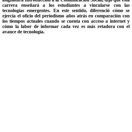
carrera enseñará a los estudiantes a vincularse con las
tecnologías emergentes. En este sentido, diferenció cómo se
ejercía el oficio del periodismo años atrás en comparación con
los tiempos actuales cuando se cuenta con acceso a internet y
cómo la labor de informar cada vez es más retadora con el
avance de tecnología.