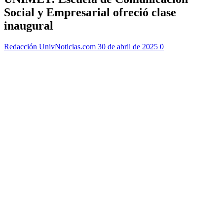
Social y Empresarial ofreció clase
inaugural
Redacción UnivNoticias.com
30 de abril de 2025
0