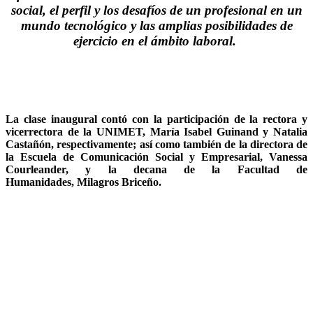
social, el perfil y los desafíos de un profesional en un
mundo tecnológico y las amplias posibilidades de
ejercicio en el ámbito laboral.
La clase inaugural contó con la participación de la rectora y
vicerrectora de la UNIMET,
María Isabel Guinand
y
Natalia
Castañón
, respectivamente; así como también de la directora de
la Escuela de Comunicación Social y Empresarial,
Vanessa
Courleander
, y la decana de la Facultad de
Humanidades,
Milagros Briceño
.