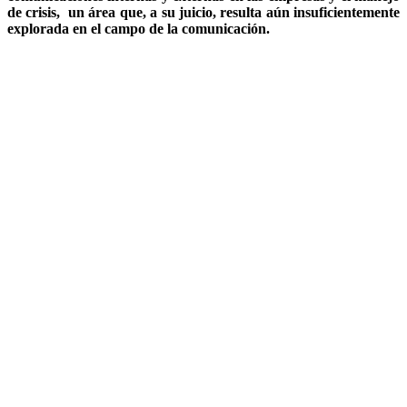
de crisis, un área que, a su juicio, resulta aún insuficientemente
explorada en el campo de la comunicación.