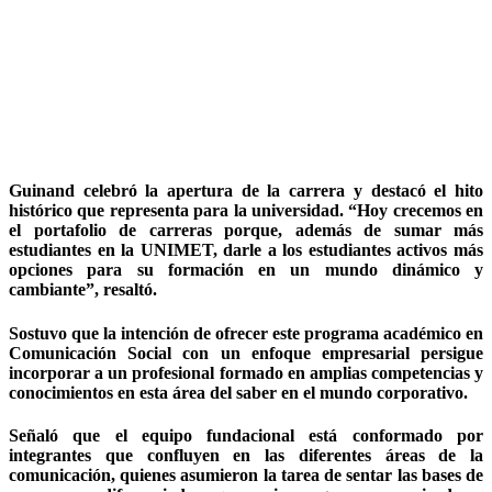
Guinand celebró la apertura de la carrera y destacó el hito
histórico que representa para la universidad. “Hoy crecemos en
el portafolio de carreras porque, además de sumar más
estudiantes en la UNIMET, darle a los estudiantes activos más
opciones para su formación en un mundo dinámico y
cambiante”, resaltó.
Sostuvo que la intención de ofrecer este programa académico en
Comunicación Social con un enfoque empresarial persigue
incorporar a un profesional formado en amplias competencias y
conocimientos en esta área del saber en el mundo corporativo.
Señaló que el equipo fundacional está conformado por
integrantes que confluyen en las diferentes áreas de la
comunicación, quienes asumieron la tarea de sentar las bases de