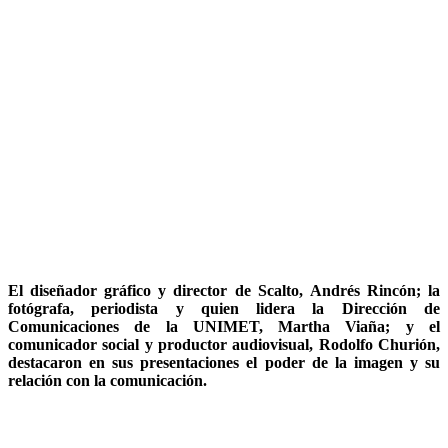
El diseñador gráfico y director de Scalto,
Andrés Rincón
; la
fotógrafa, periodista y quien lidera la Dirección de
Comunicaciones de la UNIMET,
Martha Viaña
; y el
comunicador social y productor audiovisual,
Rodolfo Churión
,
destacaron en sus presentaciones el poder de la imagen y su
relación con la comunicación.