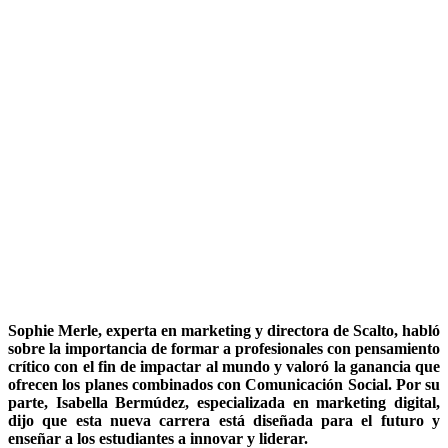
Sophie Merle
, experta en marketing y directora de Scalto, habló
sobre la importancia de formar a profesionales con pensamiento
crítico con el fin de impactar al mundo y valoró la ganancia que
ofrecen los planes combinados con Comunicación Social. Por su
parte,
Isabella Bermúdez
, especializada en marketing digital,
dijo que esta nueva carrera está diseñada para el futuro y
enseñar a los estudiantes a innovar y liderar.