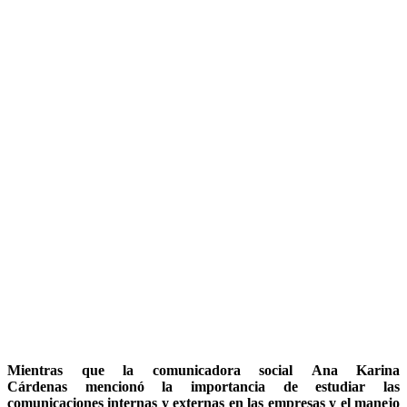
Mientras que la comunicadora social
Ana Karina
Cárdenas
mencionó la importancia de estudiar las
comunicaciones internas y externas en las empresas y el manejo