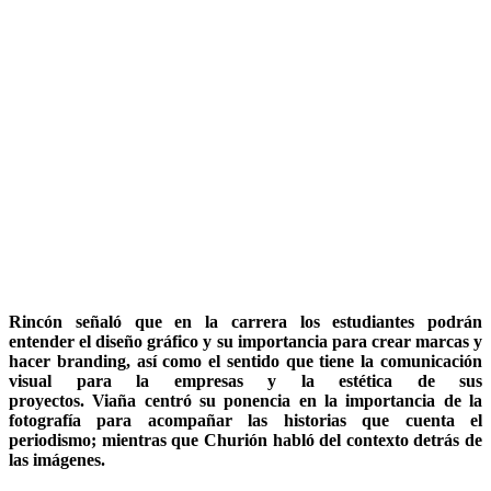
Rincón
señaló que en la carrera los estudiantes podrán
entender el diseño gráfico y su importancia para crear marcas y
hacer branding, así como el sentido que tiene la comunicación
visual para la empresas y la estética de sus
proyectos.
Viaña
centró su ponencia en la importancia de la
fotografía para acompañar las historias que cuenta el
periodismo; mientras que
Churión
habló del contexto detrás de
las imágenes.