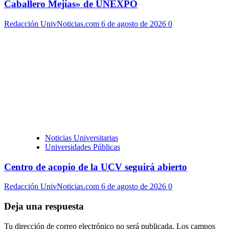
Caballero Mejías» de UNEXPO
Redacción UnivNoticias.com
6 de agosto de 2026
0
Noticias Universitarias
Universidades Públicas
Centro de acopio de la UCV seguirá abierto
Redacción UnivNoticias.com
6 de agosto de 2026
0
Deja una respuesta
Tu dirección de correo electrónico no será publicada.
Los campos