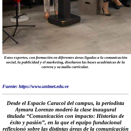
Estos expertos, con formación en diferentes áreas ligadas a la comunicación
social, la publicidad y el marketing, diseñaron las bases académicas de la
carrera y su malla curricular.
Fuente: https://www.unimet.edu.ve
Desde el Espacio Caracol del campus, la periodista
Aymara Lorenzo moderó la clase inaugural
titulada
“Comunicación con impacto: Historias de
éxito y pasión”
, en la que el equipo fundacional
reflexionó sobre las distintas áreas de la comunicación