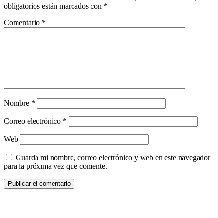
obligatorios están marcados con
*
Comentario
*
Nombre
*
Correo electrónico
*
Web
Guarda mi nombre, correo electrónico y web en este navegador
para la próxima vez que comente.