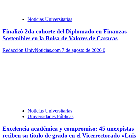
Noticias Universitarias
Finalizó 2da cohorte del Diplomado en Finanzas
Sostenibles en la Bolsa de Valores de Caracas
Redacción UnivNoticias.com
7 de agosto de 2026
0
Noticias Universitarias
Universidades Públicas
Excelencia académica y compromiso: 45 unexpistas
reciben su título de grado en el Vicerrectorado «Luis