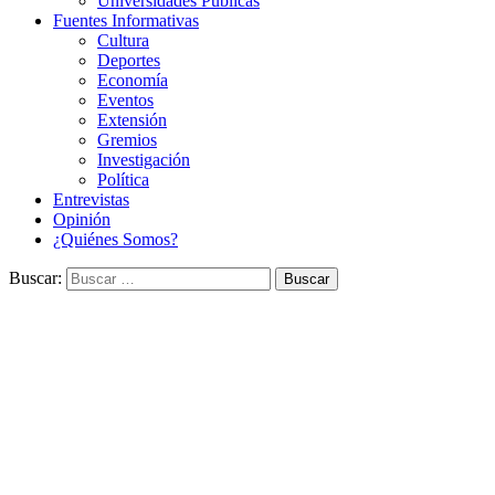
Universidades Públicas
Fuentes Informativas
Cultura
Deportes
Economía
Eventos
Extensión
Gremios
Investigación
Política
Entrevistas
Opinión
¿Quiénes Somos?
Buscar: