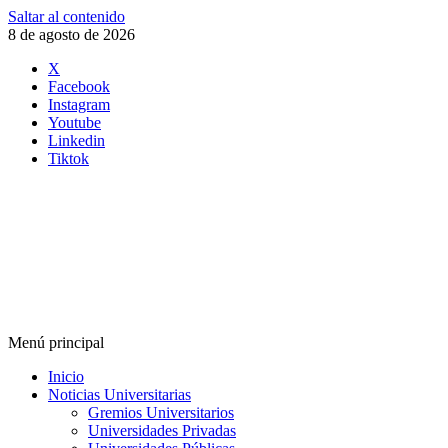
Saltar al contenido
8 de agosto de 2026
X
Facebook
Instagram
Youtube
Linkedin
Tiktok
Menú principal
Inicio
Noticias Universitarias
Gremios Universitarios
Universidades Privadas