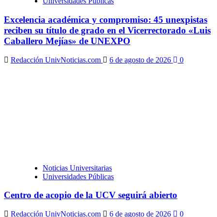
Universidades Públicas
Excelencia académica y compromiso: 45 unexpistas
reciben su título de grado en el Vicerrectorado «Luis
Caballero Mejías» de UNEXPO
Redacción UnivNoticias.com
6 de agosto de 2026
0
Noticias Universitarias
Universidades Públicas
Centro de acopio de la UCV seguirá abierto
Redacción UnivNoticias.com
6 de agosto de 2026
0