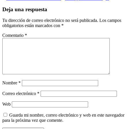
Deja una respuesta
Tu dirección de correo electrónico no será publicada.
Los campos
obligatorios están marcados con
*
Comentario
*
Nombre
*
Correo electrónico
*
Web
Guarda mi nombre, correo electrónico y web en este navegador
para la próxima vez que comente.