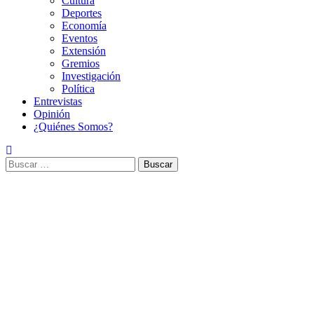
Cultura
Deportes
Economía
Eventos
Extensión
Gremios
Investigación
Política
Entrevistas
Opinión
¿Quiénes Somos?
Buscar: