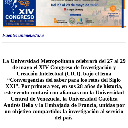
Fuente: unimet.edu.ve
La Universidad Metropolitana celebrará del 27 al 29
de mayo el XIV Congreso de Investigación y
Creación Intelectual (CICI), bajo el lema
“Convergencias del saber para los retos del Siglo
XXI”. Por primera vez, en sus 28 años de historia,
este evento contará con alianzas con la Universidad
Central de Venezuela, la Universidad Católica
Andrés Bello y la Embajada de Francia, unidas por
un objetivo compartido: la investigación al servicio
del país.