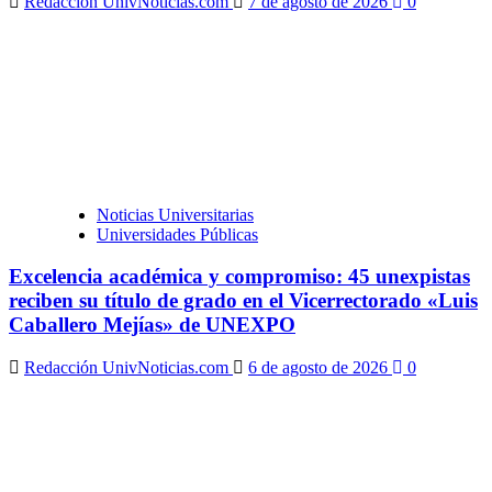
Redacción UnivNoticias.com
7 de agosto de 2026
0
Noticias Universitarias
Universidades Públicas
Excelencia académica y compromiso: 45 unexpistas
reciben su título de grado en el Vicerrectorado «Luis
Caballero Mejías» de UNEXPO
Redacción UnivNoticias.com
6 de agosto de 2026
0