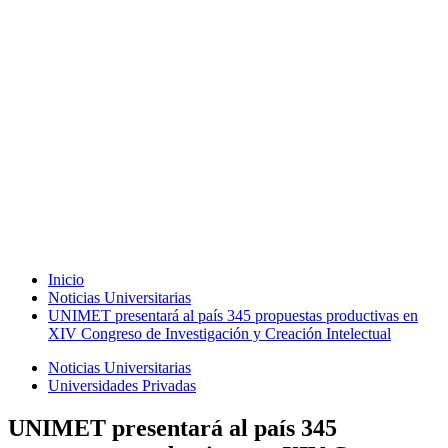
Inicio
Noticias Universitarias
UNIMET presentará al país 345 propuestas productivas en
XIV Congreso de Investigación y Creación Intelectual
Noticias Universitarias
Universidades Privadas
UNIMET presentará al país 345