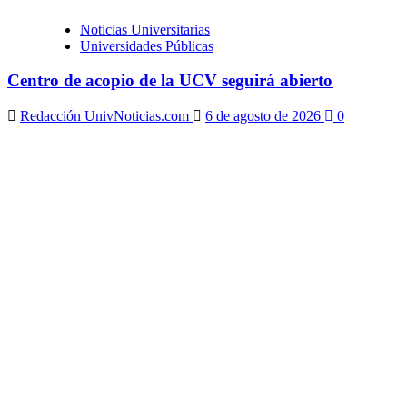
Noticias Universitarias
Universidades Públicas
Centro de acopio de la UCV seguirá abierto
Redacción UnivNoticias.com
6 de agosto de 2026
0