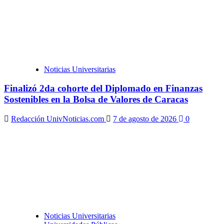
Noticias Universitarias
Finalizó 2da cohorte del Diplomado en Finanzas
Sostenibles en la Bolsa de Valores de Caracas
Redacción UnivNoticias.com
7 de agosto de 2026
0
Noticias Universitarias