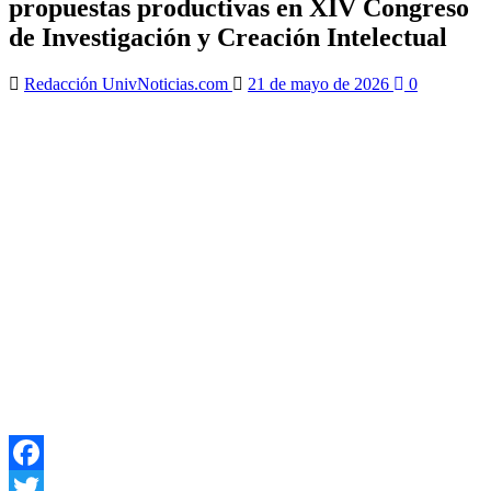
propuestas productivas en XIV Congreso
de Investigación y Creación Intelectual
Redacción UnivNoticias.com
21 de mayo de 2026
0
Facebook