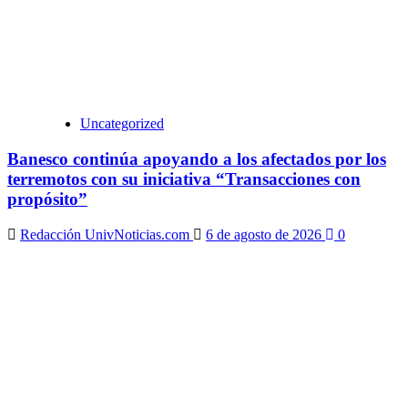
Uncategorized
Banesco continúa apoyando a los afectados por los
terremotos con su iniciativa “Transacciones con
propósito”
Redacción UnivNoticias.com
6 de agosto de 2026
0