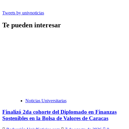
Tweets by univnoticias
Te pueden interesar
Noticias Universitarias
Finalizó 2da cohorte del Diplomado en Finanzas
Sostenibles en la Bolsa de Valores de Caracas