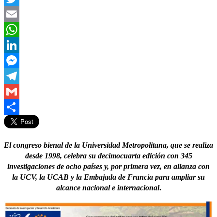
Twitter
Email
WhatsApp
LinkedIn
Messenger
Telegram
Gmail
Compartir
El congreso bienal de la Universidad Metropolitana, que se realiza
desde 1998, celebra su decimocuarta edición con 345
investigaciones de ocho países y, por primera vez, en alianza con
la UCV, la UCAB y la Embajada de Francia para ampliar su
alcance nacional e internacional
.