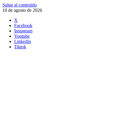
Saltar al contenido
10 de agosto de 2026
X
Facebook
Instagram
Youtube
Linkedin
Tiktok