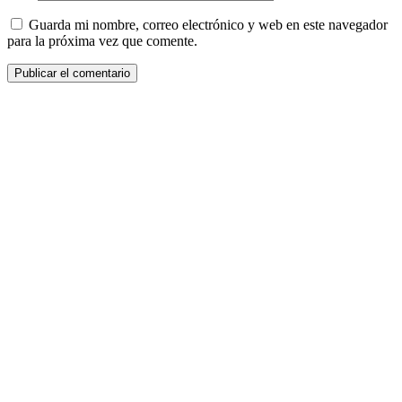
Guarda mi nombre, correo electrónico y web en este navegador
para la próxima vez que comente.