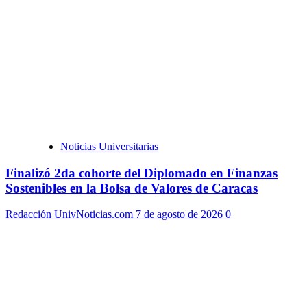
Noticias Universitarias
Finalizó 2da cohorte del Diplomado en Finanzas
Sostenibles en la Bolsa de Valores de Caracas
Redacción UnivNoticias.com
7 de agosto de 2026
0