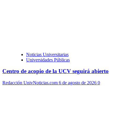
Noticias Universitarias
Universidades Públicas
Centro de acopio de la UCV seguirá abierto
Redacción UnivNoticias.com
6 de agosto de 2026
0