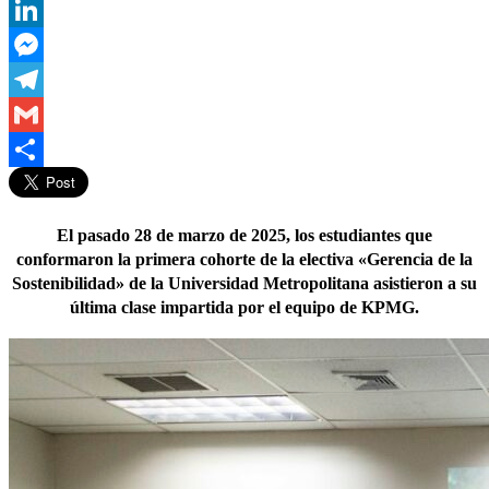
WhatsApp
LinkedIn
Messenger
Telegram
Gmail
Compartir
El pasado 28 de marzo de 2025, los estudiantes que
conformaron la primera cohorte de la electiva «Gerencia de la
Sostenibilidad» de la Universidad Metropolitana asistieron a su
última clase impartida por el equipo de KPMG.