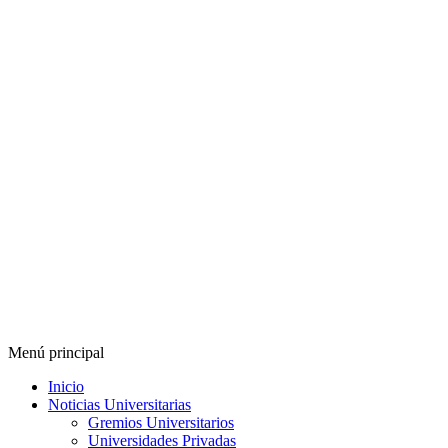
Menú principal
Inicio
Noticias Universitarias
Gremios Universitarios
Universidades Privadas