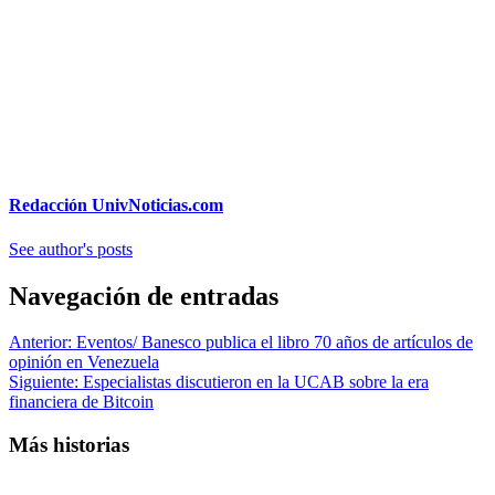
Redacción UnivNoticias.com
See author's posts
Navegación de entradas
Anterior:
Eventos/ Banesco publica el libro 70 años de artículos de
opinión en Venezuela
Siguiente:
Especialistas discutieron en la UCAB sobre la era
financiera de Bitcoin
Más historias