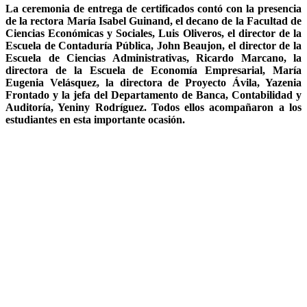
La ceremonia de entrega de certificados contó con la presencia
de la rectora María Isabel Guinand, el decano de la Facultad de
Ciencias Económicas y Sociales, Luis Oliveros, el director de la
Escuela de Contaduría Pública, John Beaujon, el director de la
Escuela de Ciencias Administrativas, Ricardo Marcano, la
directora de la Escuela de Economía Empresarial, María
Eugenia Velásquez, la directora de Proyecto Ávila, Yazenia
Frontado y la jefa del Departamento de Banca, Contabilidad y
Auditoría, Yeniny Rodríguez. Todos ellos acompañaron a los
estudiantes en esta importante ocasión.