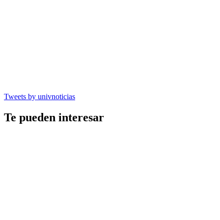
Tweets by univnoticias
Te pueden interesar