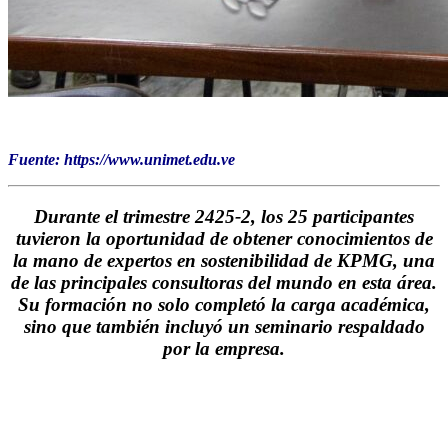
Fuente: https://www.unimet.edu.ve
Durante el trimestre 2425-2, los 25 participantes
tuvieron la oportunidad de obtener conocimientos de
la mano de expertos en sostenibilidad de KPMG, una
de las principales consultoras del mundo en esta área.
Su formación no solo completó la carga académica,
sino que también incluyó un seminario respaldado
por la empresa.