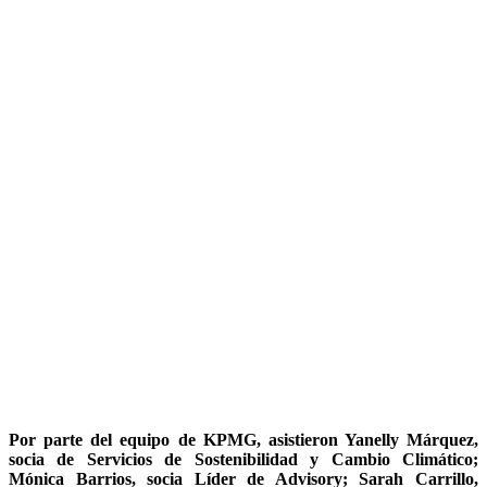
Por parte del equipo de KPMG, asistieron Yanelly Márquez,
socia de Servicios de Sostenibilidad y Cambio Climático;
Mónica Barrios, socia Líder de Advisory; Sarah Carrillo,