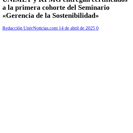
a la primera cohorte del Seminario
«Gerencia de la Sostenibilidad»
Redacción UnivNoticias.com
14 de abril de 2025
0