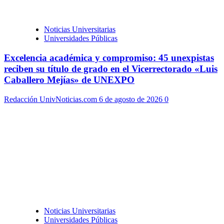
Noticias Universitarias
Universidades Públicas
Excelencia académica y compromiso: 45 unexpistas
reciben su título de grado en el Vicerrectorado «Luis
Caballero Mejías» de UNEXPO
Redacción UnivNoticias.com
6 de agosto de 2026
0
Noticias Universitarias
Universidades Públicas