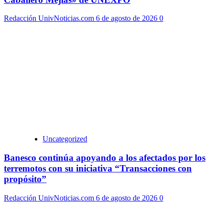
Redacción UnivNoticias.com
6 de agosto de 2026
0
Uncategorized
Banesco continúa apoyando a los afectados por los
terremotos con su iniciativa “Transacciones con
propósito”
Redacción UnivNoticias.com
6 de agosto de 2026
0