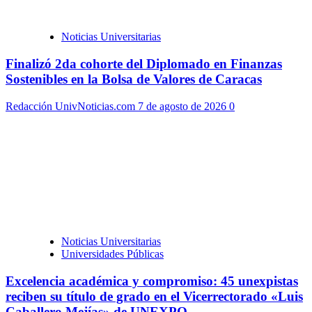
Noticias Universitarias
Finalizó 2da cohorte del Diplomado en Finanzas
Sostenibles en la Bolsa de Valores de Caracas
Redacción UnivNoticias.com
7 de agosto de 2026
0
Noticias Universitarias
Universidades Públicas
Excelencia académica y compromiso: 45 unexpistas
reciben su título de grado en el Vicerrectorado «Luis
Caballero Mejías» de UNEXPO