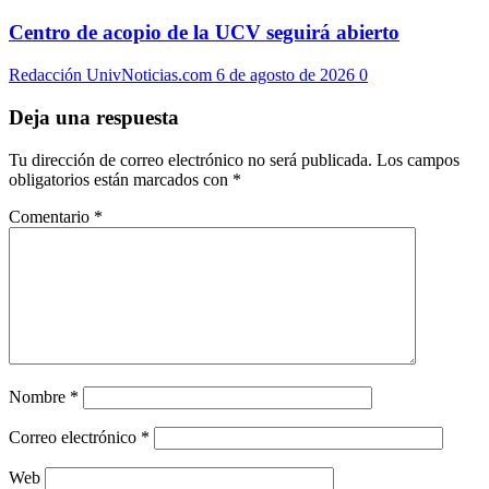
Centro de acopio de la UCV seguirá abierto
Redacción UnivNoticias.com
6 de agosto de 2026
0
Deja una respuesta
Tu dirección de correo electrónico no será publicada.
Los campos
obligatorios están marcados con
*
Comentario
*
Nombre
*
Correo electrónico
*
Web