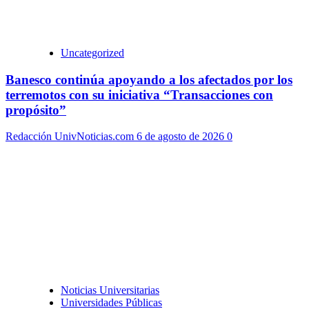
Uncategorized
Banesco continúa apoyando a los afectados por los
terremotos con su iniciativa “Transacciones con
propósito”
Redacción UnivNoticias.com
6 de agosto de 2026
0
Noticias Universitarias
Universidades Públicas