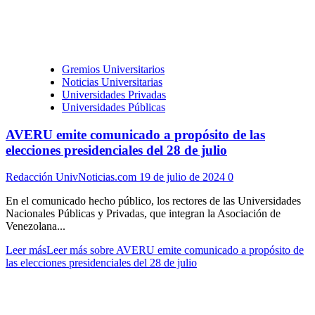
Gremios Universitarios
Noticias Universitarias
Universidades Privadas
Universidades Públicas
AVERU emite comunicado a propósito de las
elecciones presidenciales del 28 de julio
Redacción UnivNoticias.com
19 de julio de 2024
0
En el comunicado hecho público, los rectores de las Universidades
Nacionales Públicas y Privadas, que integran la Asociación de
Venezolana...
Leer más
Leer más sobre AVERU emite comunicado a propósito de
las elecciones presidenciales del 28 de julio