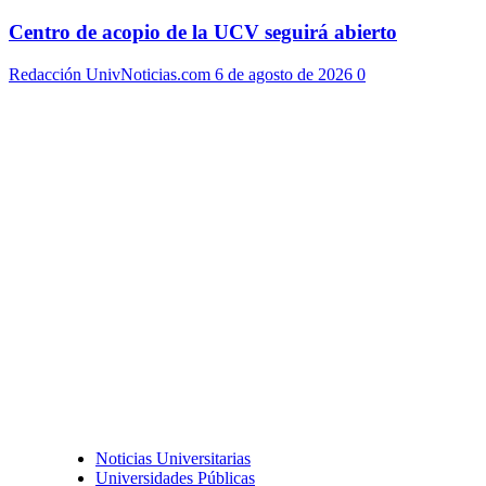
Centro de acopio de la UCV seguirá abierto
Redacción UnivNoticias.com
6 de agosto de 2026
0
Noticias Universitarias
Universidades Públicas