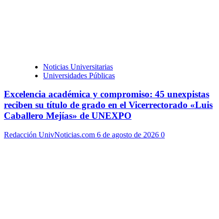
Noticias Universitarias
Universidades Públicas
Excelencia académica y compromiso: 45 unexpistas
reciben su título de grado en el Vicerrectorado «Luis
Caballero Mejías» de UNEXPO
Redacción UnivNoticias.com
6 de agosto de 2026
0