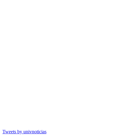
Tweets by univnoticias