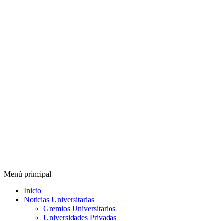
Menú principal
Inicio
Noticias Universitarias
Gremios Universitarios
Universidades Privadas