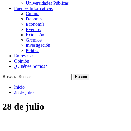
Universidades Públicas
Fuentes Informativas
Cultura
Deportes
Economía
Eventos
Extensión
Gremios
Investigación
Política
Entrevistas
Opinión
¿Quiénes Somos?
Buscar:
Inicio
28 de julio
28 de julio