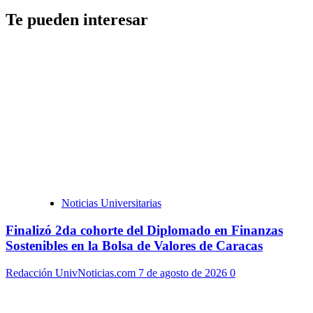
Te pueden interesar
Noticias Universitarias
Finalizó 2da cohorte del Diplomado en Finanzas
Sostenibles en la Bolsa de Valores de Caracas
Redacción UnivNoticias.com
7 de agosto de 2026
0