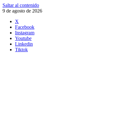
Saltar al contenido
9 de agosto de 2026
X
Facebook
Instagram
Youtube
Linkedin
Tiktok