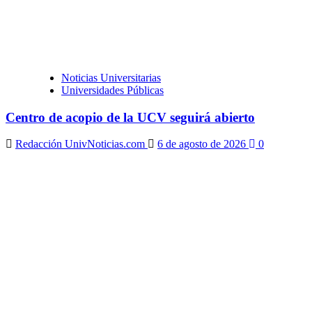
Noticias Universitarias
Universidades Públicas
Centro de acopio de la UCV seguirá abierto
Redacción UnivNoticias.com
6 de agosto de 2026
0