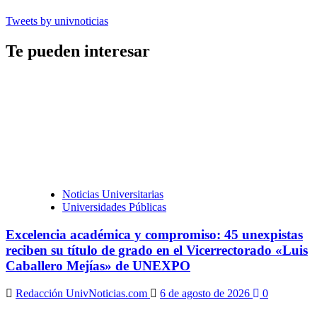
Tweets by univnoticias
Te pueden interesar
Noticias Universitarias
Universidades Públicas
Excelencia académica y compromiso: 45 unexpistas
reciben su título de grado en el Vicerrectorado «Luis
Caballero Mejías» de UNEXPO
Redacción UnivNoticias.com
6 de agosto de 2026
0