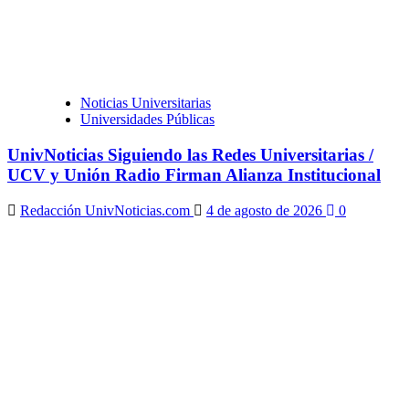
Noticias Universitarias
Universidades Públicas
UnivNoticias Siguiendo las Redes Universitarias /
UCV y Unión Radio Firman Alianza Institucional
Redacción UnivNoticias.com
4 de agosto de 2026
0