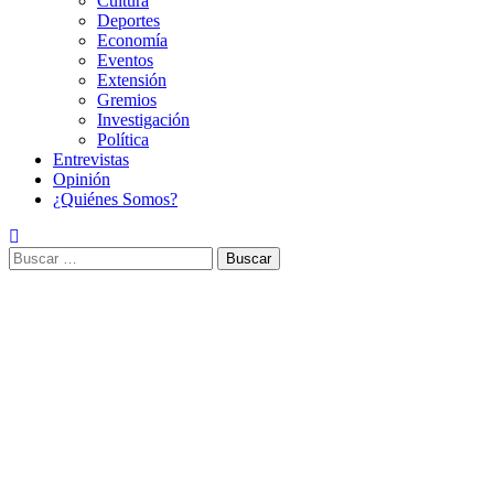
Cultura
Deportes
Economía
Eventos
Extensión
Gremios
Investigación
Política
Entrevistas
Opinión
¿Quiénes Somos?
Buscar: