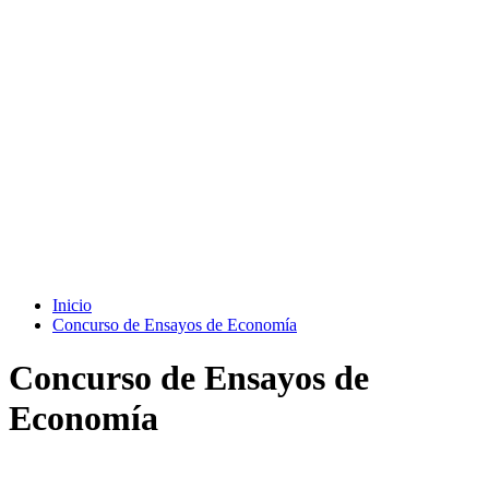
Inicio
Concurso de Ensayos de Economía
Concurso de Ensayos de
Economía