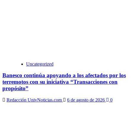
Uncategorized
Banesco continúa apoyando a los afectados por los
terremotos con su iniciativa “Transacciones con
propósito”
Redacción UnivNoticias.com
6 de agosto de 2026
0