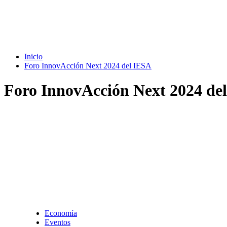
Inicio
Foro InnovAcción Next 2024 del IESA
Foro InnovAcción Next 2024 de
Economía
Eventos