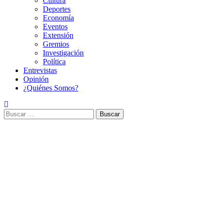
Cultura
Deportes
Economía
Eventos
Extensión
Gremios
Investigación
Política
Entrevistas
Opinión
¿Quiénes Somos?
Buscar: