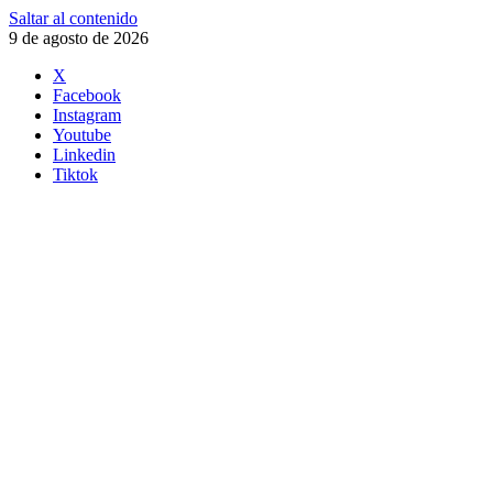
Saltar al contenido
9 de agosto de 2026
X
Facebook
Instagram
Youtube
Linkedin
Tiktok