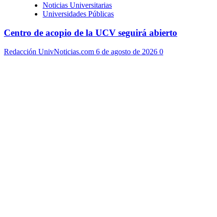
Noticias Universitarias
Universidades Públicas
Centro de acopio de la UCV seguirá abierto
Redacción UnivNoticias.com
6 de agosto de 2026
0