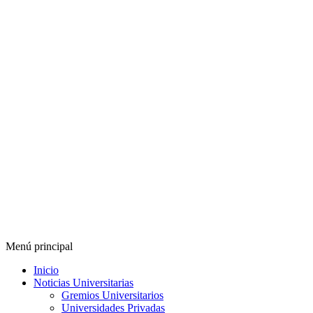
Menú principal
Inicio
Noticias Universitarias
Gremios Universitarios
Universidades Privadas