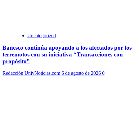
Uncategorized
Banesco continúa apoyando a los afectados por los
terremotos con su iniciativa “Transacciones con
propósito”
Redacción UnivNoticias.com
6 de agosto de 2026
0