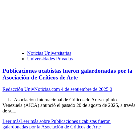
Noticias Universitarias
Universidades Privadas
Publicaciones ucabistas fueron galardonadas por la
Asociación de Críticos de Arte
Redacción UnivNoticias.com
4 de septiembre de 2025
0
La Asociación Internacional de Críticos de Arte-capítulo
Venezuela (AICA) anunció el pasado 20 de agosto de 2025, a través
de su...
Leer más
Leer más sobre Publicaciones ucabistas fueron
galardonadas por la Asociación de Críticos de Arte