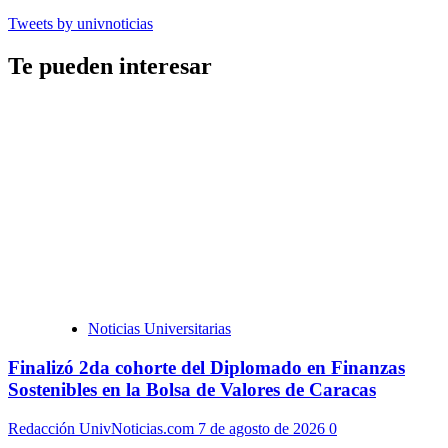
Tweets by univnoticias
Te pueden interesar
Noticias Universitarias
Finalizó 2da cohorte del Diplomado en Finanzas
Sostenibles en la Bolsa de Valores de Caracas
Redacción UnivNoticias.com
7 de agosto de 2026
0