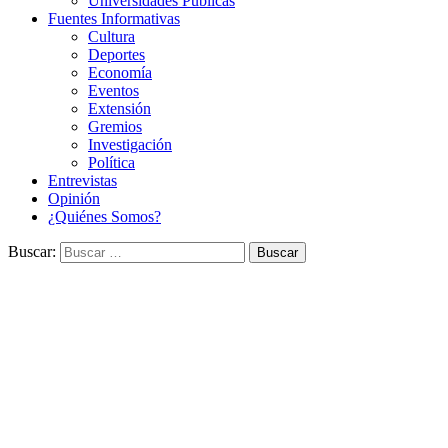
Universidades Públicas
Fuentes Informativas
Cultura
Deportes
Economía
Eventos
Extensión
Gremios
Investigación
Política
Entrevistas
Opinión
¿Quiénes Somos?
Buscar: