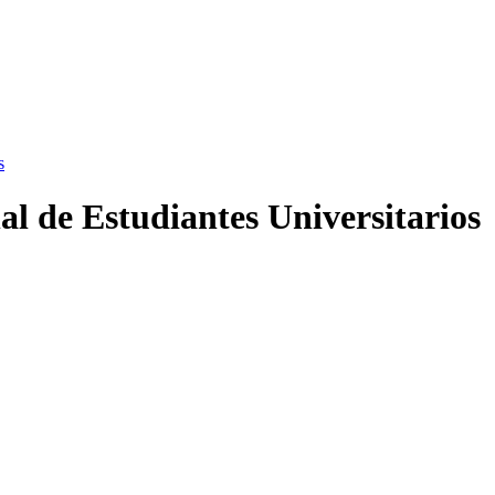
s
al de Estudiantes Universitarios