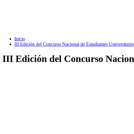
Inicio
III Edición del Concurso Nacional de Estudiantes Universitario
III Edición del Concurso Nacion