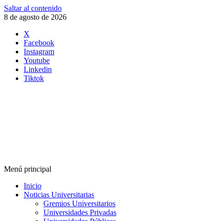
Saltar al contenido
8 de agosto de 2026
X
Facebook
Instagram
Youtube
Linkedin
Tiktok
Menú principal
Inicio
Noticias Universitarias
Gremios Universitarios
Universidades Privadas